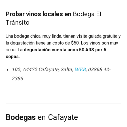
Probar vinos locales en
Bodega El
Tránsito
Una bodega chica, muy linda, tienen visita guiada gratuita y
la degustación tiene un costo de $50. Los vinos son muy
ricos.
La degustación cuesta unos 50 ARS por 5
copas.
102, A4472 Cafayate, Salta,
WEB
, 03868 42-
2385
Bodegas
en Cafayate