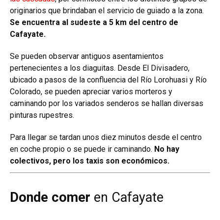
originarios que brindaban el servicio de guiado a la zona.
Se encuentra al sudeste a 5 km del centro de
Cafayate.
Se pueden observar antiguos asentamientos
pertenecientes a los diaguitas. Desde El Divisadero,
ubicado a pasos de la confluencia del Río Lorohuasi y Río
Colorado, se pueden apreciar varios morteros y
caminando por los variados senderos se hallan diversas
pinturas rupestres.
Para llegar se tardan unos diez minutos desde el centro
en coche propio o se puede ir caminando.
No hay
colectivos, pero los taxis son económicos.
Donde comer
en Cafayate