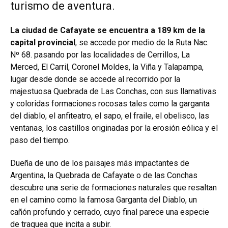
turismo de aventura.
La ciudad de Cafayate se encuentra a 189 km de la
capital provincial
, se accede por medio de la Ruta Nac.
Nº 68. pasando por las localidades de Cerrillos, La
Merced, El Carril, Coronel Moldes, la Viña y Talapampa,
lugar desde donde se accede al recorrido por la
majestuosa Quebrada de Las Conchas, con sus llamativas
y coloridas formaciones rocosas tales como la garganta
del diablo, el anfiteatro, el sapo, el fraile, el obelisco, las
ventanas, los castillos originadas por la erosión eólica y el
paso del tiempo.
Dueña de uno de los paisajes más impactantes de
Argentina, la Quebrada de Cafayate o de las Conchas
descubre una serie de formaciones naturales que resaltan
en el camino como la famosa Garganta del Diablo, un
cañón profundo y cerrado, cuyo final parece una especie
de traquea que incita a subir.