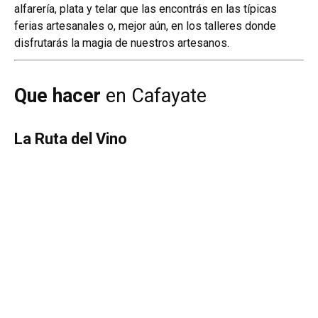
alfarería, plata y telar que las encontrás en las típicas
ferias artesanales o, mejor aún, en los talleres donde
disfrutarás la magia de nuestros artesanos.
Que hacer
en Cafayate
La Ruta del Vino