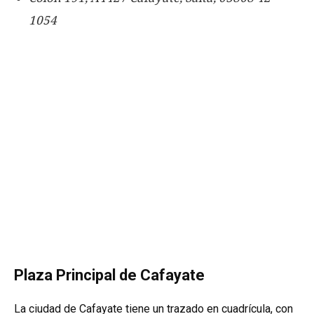
1054
Plaza Principal de Cafayate
La ciudad de Cafayate tiene un trazado en cuadrícula, con