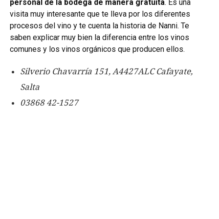
personal de la bodega de manera gratuita
. Es una
visita muy interesante que te lleva por los diferentes
procesos del vino y te cuenta la historia de Nanni. Te
saben explicar muy bien la diferencia entre los vinos
comunes y los vinos orgánicos que producen ellos.
Silverio Chavarría 151, A4427ALC Cafayate,
Salta
03868 42-1527