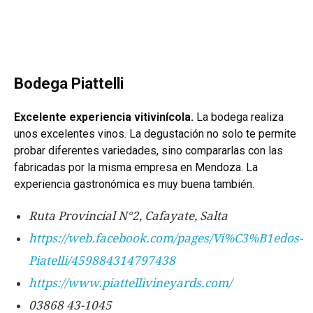
Bodega Piattelli
Excelente experiencia vitivinícola.
La bodega realiza
unos excelentes vinos. La degustación no solo te permite
probar diferentes variedades, sino compararlas con las
fabricadas por la misma empresa en Mendoza. La
experiencia gastronómica es muy buena también.
Ruta Provincial N°2, Cafayate, Salta
https://web.facebook.com/pages/Vi%C3%B1edos-
Piatelli/459884314797438
https://www.piattellivineyards.com/
03868 43-1045