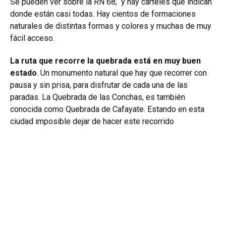
Se pueden ver sobre la RN 68, y hay carteles que indican
donde están casi todas.
Hay cientos de formaciones
naturales de distintas formas y colores y muchas de muy
fácil acceso.
La ruta que recorre la quebrada está en muy buen
estado
. Un monumento natural que hay que recorrer con
pausa y sin prisa, para disfrutar de cada una de las
paradas. La Quebrada de las Conchas, es también
conocida como Quebrada de Cafayate. Estando en esta
ciudad imposible dejar de hacer este recorrido