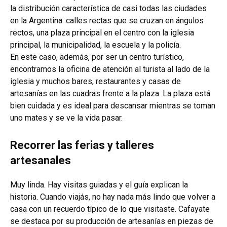
la distribución característica de casi todas las ciudades
en la Argentina: calles rectas que se cruzan en ángulos
rectos, una plaza principal en el centro con la iglesia
principal, la municipalidad, la escuela y la policía.
En este caso, además, por ser un centro turístico,
encontramos la oficina de atención al turista al lado de la
iglesia y muchos bares, restaurantes y casas de
artesanías en las cuadras frente a la plaza. La plaza está
bien cuidada y es ideal para descansar mientras se toman
uno mates y se ve la vida pasar.
Recorrer las ferias y talleres
artesanales
Muy linda. Hay visitas guiadas y el guía explica
n la
historia. Cuando viajás, no hay nada más lindo que volver a
casa con un recuerdo típico de lo que visitaste. Cafayate
se destaca por su producción de artesanías en piezas de