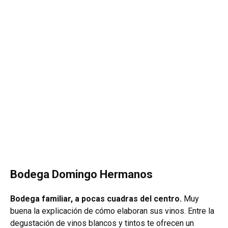
Bodega Domingo Hermanos
Bodega familiar, a pocas cuadras del centro.
Muy
buena la explicación de cómo elaboran sus vinos. Entre la
degustación de vinos blancos y tintos te ofrecen un