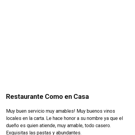
Restaurante Como en Casa
Muy buen servicio muy amables! Muy buenos vinos
locales en la carta. Le hace honor a su nombre ya que el
dueño es quien atiende, muy amable, todo casero.
Exquisitas las pastas y abundantes.