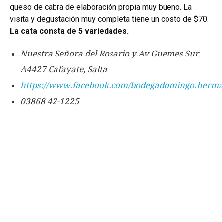
queso de cabra de elaboración propia muy bueno. La
visita y degustación muy completa tiene un costo de $70.
La cata consta de 5 variedades.
Nuestra Señora del Rosario y Av Guemes Sur,
A4427 Cafayate, Salta
https://www.facebook.com/bodegadomingo.herm
03868 42-1225