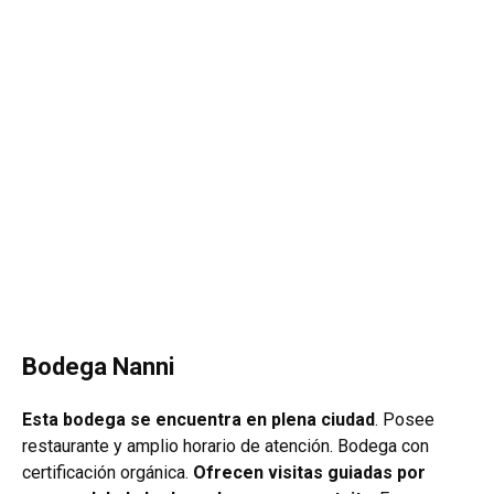
Bodega Nanni
Esta bodega se encuentra en plena ciudad
. Posee
restaurante y amplio horario de atención.
Bodega con
certificación orgánica.
Ofrecen visitas guiadas por