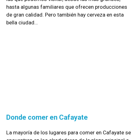
hasta algunas familiares que ofrecen producciones
de gran calidad. Pero también hay cerveza en esta
bella ciudad…
Donde comer en Cafayate
La mayoría de los lugares para comer en Cafayate se