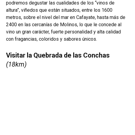
podremos degustar las cualidades de los “vinos de
altura”, viñedos que están situados, entre los 1600
metros, sobre el nivel del mar en Cafayate, hasta más de
2400 en las cercanías de Molinos, lo que le concede al
vino un gran carácter, fuerte personalidad y alta calidad
con fragancias, coloridos y sabores únicos.
Visitar la Quebrada de las Conchas
(18km)