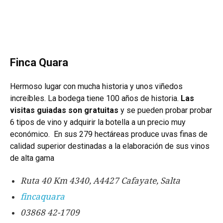
Finca Quara
Hermoso lugar con mucha historia y unos viñedos
increíbles. La bodega tiene 100 años de historia.
Las
visitas guiadas son gratuitas
y se pueden probar probar
6 tipos de vino y adquirir la botella a un precio muy
económico. En sus 279 hectáreas produce uvas finas de
calidad superior destinadas a la elaboración de sus vinos
de alta gama
Ruta 40 Km 4340, A4427 Cafayate, Salta
fincaquara
03868 42-1709