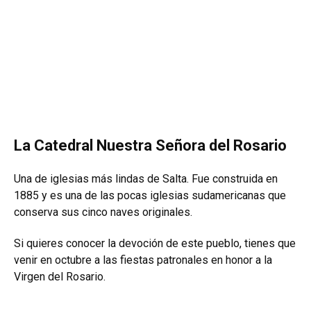
La Catedral Nuestra Señora del Rosario
Una de iglesias más lindas de Salta. Fue construida en
1885 y es una de las pocas iglesias sudamericanas que
conserva sus cinco naves originales.
Si quieres conocer la devoción de este pueblo, tienes que
venir en octubre a las fiestas patronales en honor a la
Virgen del Rosario.