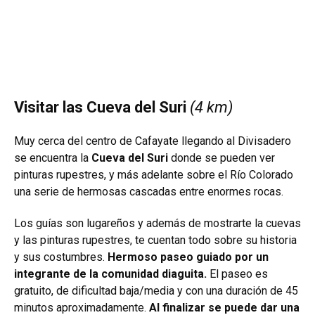
Visitar las Cueva del Suri
(4 km)
Muy cerca del centro de Cafayate llegando al Divisadero
se encuentra la
Cueva del Suri
donde se pueden ver
pinturas rupestres, y más adelante sobre el Río Colorado
una serie de hermosas cascadas entre enormes rocas.
Los guías son lugareños y además de mostrarte la cuevas
y las pinturas rupestres, te cuentan todo sobre su historia
y sus costumbres.
Hermoso paseo guiado por un
integrante de la comunidad diaguita.
El paseo es
gratuito, de dificultad baja/media y con una duración de 45
minutos aproximadamente.
Al finalizar se puede dar una