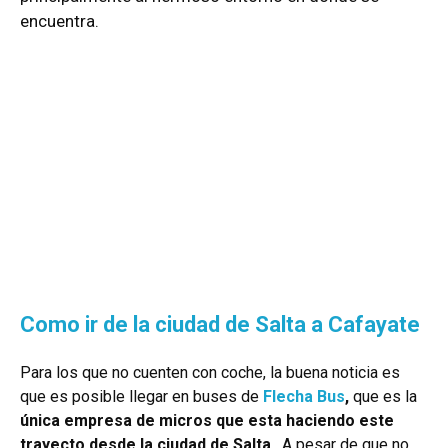
encuentra.
Como ir de la ciudad de Salta a Cafayate
Para los que no cuenten con coche, la buena noticia es
que es posible llegar en buses de
Flecha Bus
,
que es la
única empresa de micros que esta haciendo este
trayecto desde la ciudad de Salta
. A pesar de que no