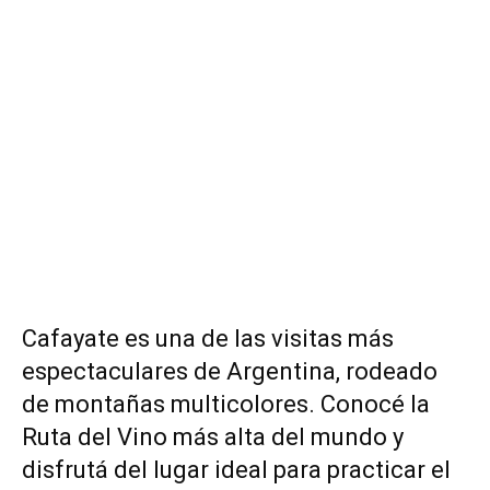
Cafayate es una de las visitas más
espectaculares de Argentina, rodeado
de montañas multicolores. Conocé la
Ruta del Vino más alta del mundo y
disfrutá del lugar ideal para practicar el