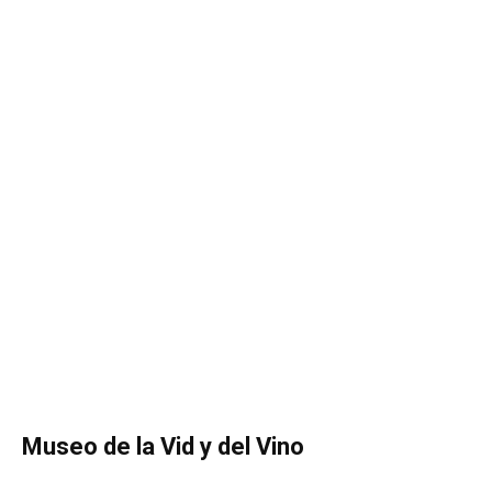
Museo de la Vid y del Vino