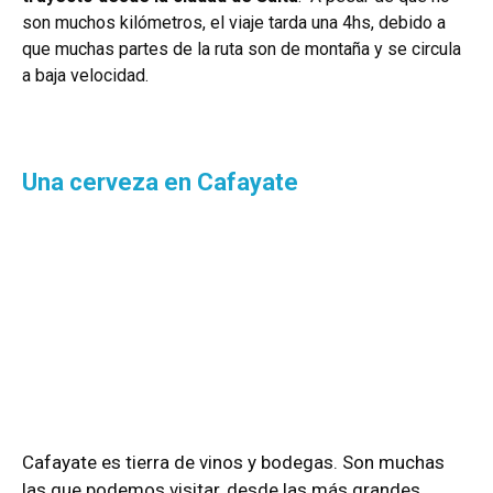
son muchos kilómetros, el viaje tarda una 4hs, debido a
que muchas partes de la ruta son de montaña y se circula
a baja velocidad.
Una cerveza en Cafayate
Cafayate es tierra de vinos y bodegas. Son muchas
las que podemos visitar, desde las más grandes,