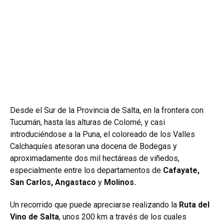
Desde el Sur de la Provincia de Salta, en la frontera con
Tucumán, hasta las alturas de Colomé, y casi
introduciéndose a la Puna, el coloreado de los Valles
Calchaquíes atesoran una docena de Bodegas y
aproximadamente dos mil hectáreas de viñedos,
especialmente entre los departamentos de
Cafayate,
San Carlos, Angastaco
y
Molinos.
Un recorrido que puede apreciarse realizando la
Ruta del
Vino de Salta
, unos 200 km a través de los cuales