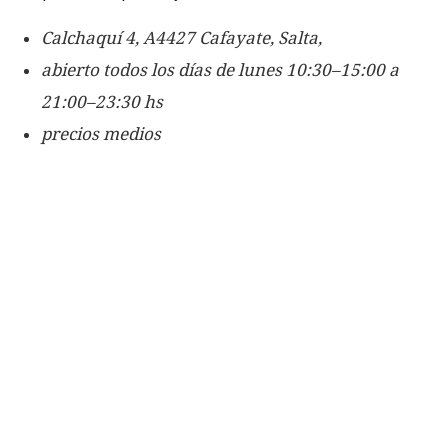
Calchaquí 4, A4427 Cafayate, Salta,
abierto todos los días de lunes 10:30–15:00 a
21:00–23:30 hs
precios medios