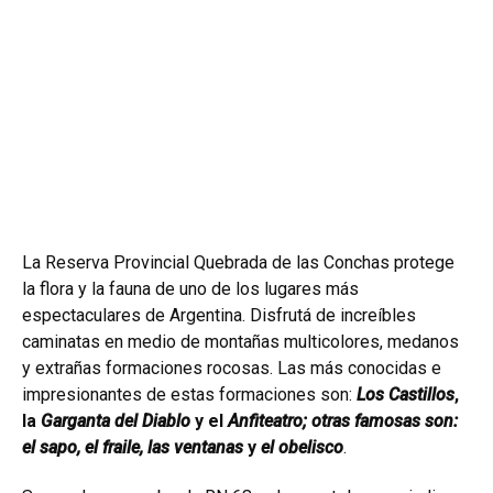
La Reserva Provincial Quebrada de las Conchas protege
la flora y la fauna de uno de los lugares más
espectaculares de Argentina. Disfrutá de increíbles
caminatas en medio de montañas multicolores, medanos
y extrañas formaciones rocosas.
Las más conocidas e
impresionantes de estas formaciones son:
Los Castillos
,
la
Garganta del Diablo
y el
Anfiteatro; otras famosas son:
el sapo, el fraile, las ventanas
y
el obelisco
.