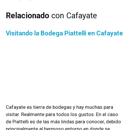
Relacionado
con Cafayate
Visitando la Bodega Piattelli en Cafayate
Cafayate es tierra de bodegas y hay muchas para
visitar. Realmente para todos los gustos. En el caso
de Piattelli es de las más lindas para conocer, debido
principalmente al hermoso entorno en donde se