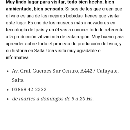
Muy lindo lugar para visitar, todo bien hecho, bien
ambientado, bien pensado
.
Si sos de los que creen que
el vino es una de las mejores bebidas, tienes que visitar
este lugar. Es uno de los museos más innovadores en
tecnología del país y en él vas a conocer todo lo referente
a la producción vitivinícola de esta región. Muy bueno para
aprender sobre todo el proceso de producción del vino, y
su historia en Salta. Una visita muy agradable e
informativa.
Av. Gral. Güemes Sur Centro, A4427 Cafayate,
Salta
03868 42-2322
de martes a domingos de 9 a 20 Hs.