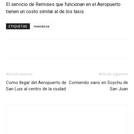
El servicio de Remises que funcionan en el Aeropuerto
tienen un costo similar al de los taxis.
ETIQUETAS
mendoza
Artículo anterior
Artículo siguiente
Como llegar del Aeropuerto de
Comiendo sano en Soychu de
San Luis al centro de la ciudad
San Juan