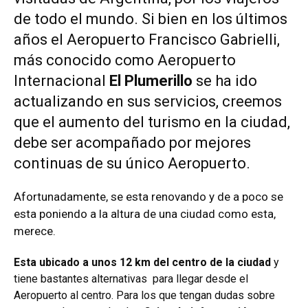
de todo el mundo. Si bien en los últimos
años el Aeropuerto Francisco Gabrielli,
más conocido como Aeropuerto
Internacional
El Plumerillo
se ha ido
actualizando en sus servicios, creemos
que el aumento del turismo en la ciudad,
debe ser acompañado por mejores
continuas de su único Aeropuerto.
Afortunadamente, se esta renovando y de a poco se
esta poniendo a la altura de una ciudad como esta,
merece.
Esta ubicado a unos 12 km del centro de la ciudad
y
tiene bastantes alternativas para llegar desde el
Aeropuerto al centro. Para los que tengan dudas sobre