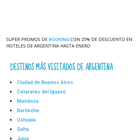
SUPER PROMOS DE
BOOKING
CON 25% DE DESCUENTO EN
HOTELES DE ARGENTINA HASTA ENERO
DESTINOS MÁS VISITADOS DE ARGENTINA
Ciudad de Buenos Aires
Cataratas del Iguazú
Mendoza
Bariloche
Ushuaia
Salta
Jujuy