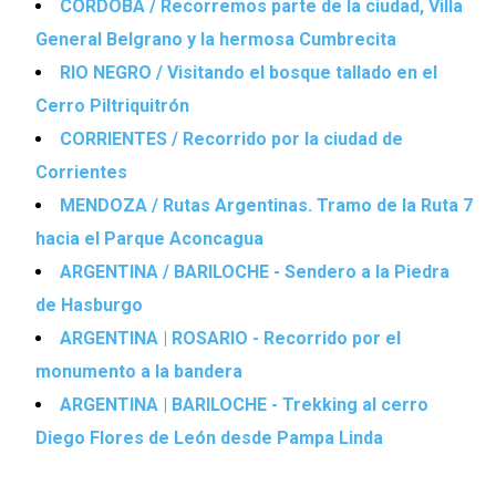
CÓRDOBA / Recorremos parte de la ciudad, Villa
General Belgrano y la hermosa Cumbrecita
RIO NEGRO / Visitando el bosque tallado en el
Cerro Piltriquitrón
CORRIENTES / Recorrido por la ciudad de
Corrientes
MENDOZA / Rutas Argentinas. Tramo de la Ruta 7
hacia el Parque Aconcagua
ARGENTINA / BARILOCHE - Sendero a la Piedra
de Hasburgo
ARGENTINA | ROSARIO - Recorrido por el
monumento a la bandera
ARGENTINA | BARILOCHE - Trekking al cerro
Diego Flores de León desde Pampa Linda