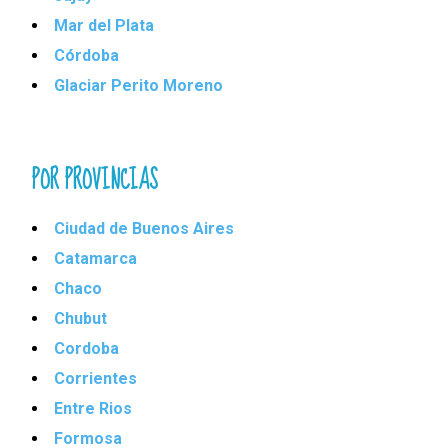
Mar del Plata
Córdoba
Glaciar Perito Moreno
POR PROVINCIAS
Ciudad de Buenos Aires
Catamarca
Chaco
Chubut
Cordoba
Corrientes
Entre Rios
Formosa