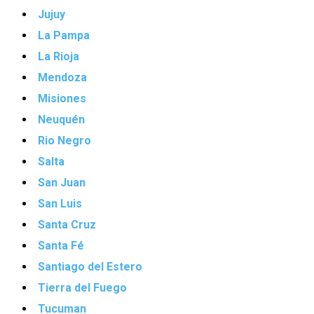
Jujuy
La Pampa
La Rioja
Mendoza
Misiones
Neuquén
Rio Negro
Salta
San Juan
San Luis
Santa Cruz
Santa Fé
Santiago del Estero
Tierra del Fuego
Tucuman