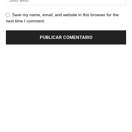
Save my name, email, and website in this browser for the
next time I comment.