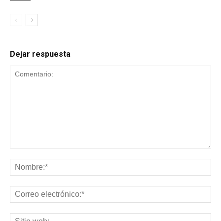
Dejar respuesta