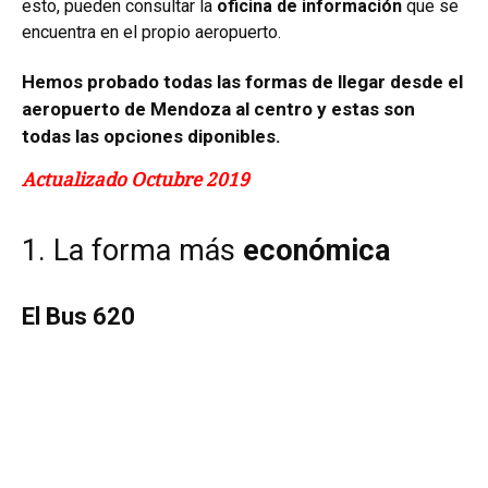
esto, pueden consultar la
oficina de información
que se
encuentra en el propio aeropuerto.
Hemos probado todas las formas de llegar desde el
aeropuerto de Mendoza al centro y estas son
todas las opciones diponibles.
Actualizado Octubre 2019
1. La forma más
económica
El Bus 620