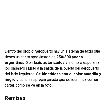
Dentro del propio Aeropuerto hay un sistema de taxis que
tienen un costo aproximado de
250/300 pesos
argentinos.
Son
taxis autorizados
y siempre esperan a
los pasajeros justo a la salida de la puerta del aeropuerto
del lado izquierdo.
Se identifican con el color amarillo y
negro
y tienen su propia parada que se identifica con un
cartel, como se ve en la foto
.
Remises