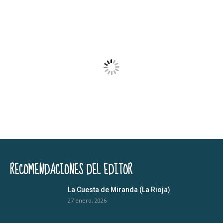
RECOMENDACIONES DEL EDITOR
La Cuesta de Miranda (La Rioja)
27 enero, 2026