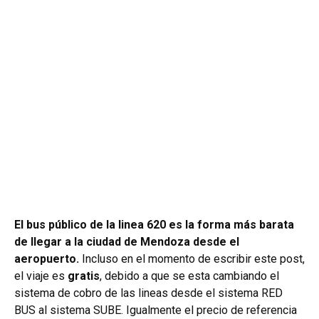
El bus público de la linea 620 es la forma más barata
de llegar a la ciudad de Mendoza desde el
aeropuerto.
Incluso en el momento de escribir este post,
el viaje es
gratis
, debido a que se esta cambiando el
sistema de cobro de las lineas desde el sistema RED
BUS al sistema SUBE. Igualmente el precio de referencia