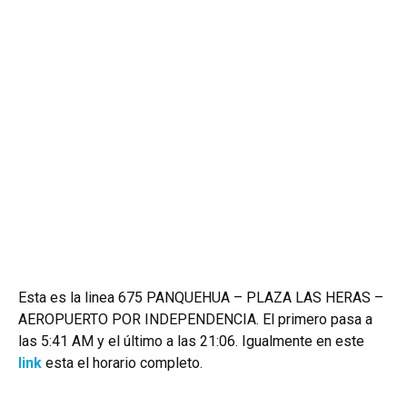
Esta es la linea 675 PANQUEHUA – PLAZA LAS HERAS –
AEROPUERTO POR INDEPENDENCIA. El primero pasa a
las 5:41 AM y el último a las 21:06. Igualmente en este
link
esta el horario completo.