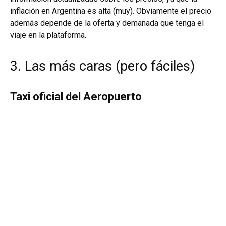
inflación en Argentina es alta (muy). Obviamente el precio
además depende de la oferta y demanada que tenga el
viaje en la plataforma.
3. Las más caras (pero fáciles)
Taxi oficial del Aeropuerto