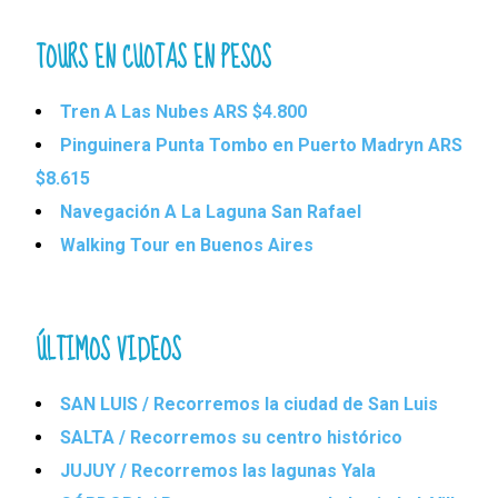
TOURS EN CUOTAS EN PESOS
Tren A Las Nubes ARS $4.800
Pinguinera Punta Tombo en Puerto Madryn ARS
$8.615
Navegación A La Laguna San Rafael
Walking Tour en Buenos Aires
ÚLTIMOS VIDEOS
SAN LUIS / Recorremos la ciudad de San Luis
SALTA / Recorremos su centro histórico
JUJUY / Recorremos las lagunas Yala