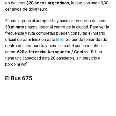
es de unos
$20 pesos argentinos
, lo que son unos 0,30
centavos de dólar/euro.
El bús ingresa al aeropuerto y hace un recorrido de unos
30 minutos
hasta llegar al centro de la ciudad. Para ver la
frecuencia y ruta completas pueden consultar el horario
oficial de esta línea en este
link
. Se puede tomar desde
dentro del aeropuerto y tiene un cartel que lo identifica
como:
620 diferencial Aeropuerto / Centro.
El bus
tiene una capacidad para 20 pasajeros, sin servicio a
bordo ni wifi.
El Bus 675