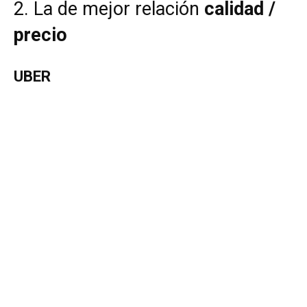
2. La de mejor relación
calidad /
precio
UBER