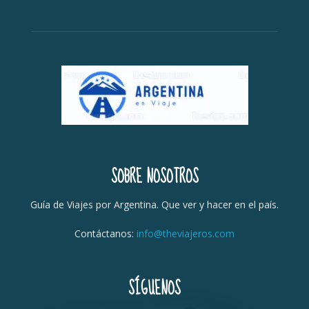
SOBRE NOSOTROS
Guía de Viajes por Argentina. Que ver y hacer en el país.
Contáctanos:
info@theviajeros.com
SÍGUENOS