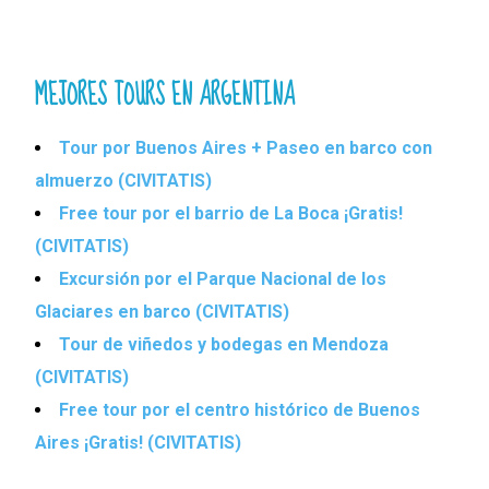
MEJORES TOURS EN ARGENTINA
Tour por Buenos Aires + Paseo en barco con
almuerzo (CIVITATIS)
Free tour por el barrio de La Boca ¡Gratis!
(CIVITATIS)
Excursión por el Parque Nacional de los
Glaciares en barco (CIVITATIS)
Tour de viñedos y bodegas en Mendoza
(CIVITATIS)
Free tour por el centro histórico de Buenos
Aires ¡Gratis! (CIVITATIS)