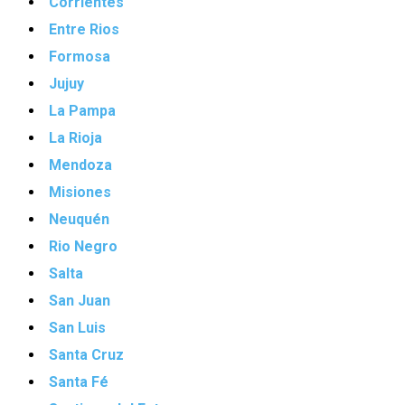
Corrientes
Entre Rios
Formosa
Jujuy
La Pampa
La Rioja
Mendoza
Misiones
Neuquén
Rio Negro
Salta
San Juan
San Luis
Santa Cruz
Santa Fé