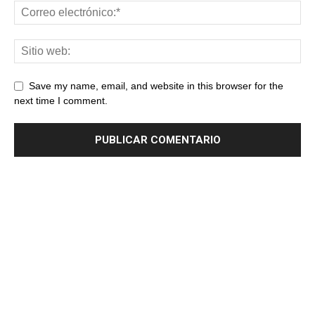
Save my name, email, and website in this browser for the
next time I comment.