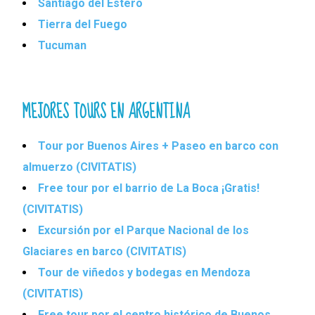
Santiago del Estero
Tierra del Fuego
Tucuman
MEJORES TOURS EN ARGENTINA
Tour por Buenos Aires + Paseo en barco con
almuerzo (CIVITATIS)
Free tour por el barrio de La Boca ¡Gratis!
(CIVITATIS)
Excursión por el Parque Nacional de los
Glaciares en barco (CIVITATIS)
Tour de viñedos y bodegas en Mendoza
(CIVITATIS)
Free tour por el centro histórico de Buenos