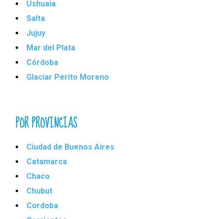
Ushuaia
Salta
Jujuy
Mar del Plata
Córdoba
Glaciar Perito Moreno
POR PROVINCIAS
Ciudad de Buenos Aires
Catamarca
Chaco
Chubut
Cordoba