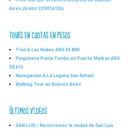
Aires ¡Gratis! (CIVITATIS)
TOURS EN CUOTAS EN PESOS
Tren A Las Nubes ARS $4.800
Pinguinera Punta Tombo en Puerto Madryn ARS
$8.615
Navegación A La Laguna San Rafael
Walking Tour en Buenos Aires
ÚLTIMOS VIDEOS
SAN LUIS / Recorremos la ciudad de San Luis