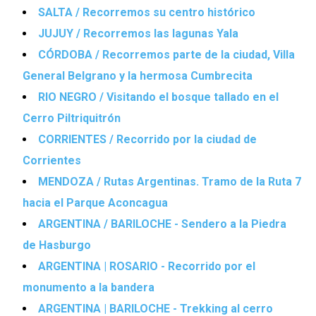
SALTA / Recorremos su centro histórico
JUJUY / Recorremos las lagunas Yala
CÓRDOBA / Recorremos parte de la ciudad, Villa
General Belgrano y la hermosa Cumbrecita
RIO NEGRO / Visitando el bosque tallado en el
Cerro Piltriquitrón
CORRIENTES / Recorrido por la ciudad de
Corrientes
MENDOZA / Rutas Argentinas. Tramo de la Ruta 7
hacia el Parque Aconcagua
ARGENTINA / BARILOCHE - Sendero a la Piedra
de Hasburgo
ARGENTINA | ROSARIO - Recorrido por el
monumento a la bandera
ARGENTINA | BARILOCHE - Trekking al cerro