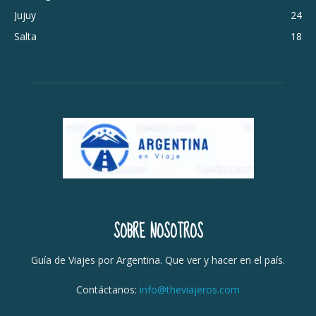
Jujuy
24
Salta
18
SOBRE NOSOTROS
Guía de Viajes por Argentina. Que ver y hacer en el país.
Contáctanos:
info@theviajeros.com