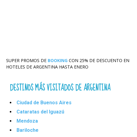
SUPER PROMOS DE
BOOKING
CON 25% DE DESCUENTO EN
HOTELES DE ARGENTINA HASTA ENERO
DESTINOS MÁS VISITADOS DE ARGENTINA
Ciudad de Buenos Aires
Cataratas del Iguazú
Mendoza
Bariloche