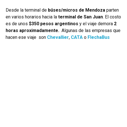
Desde la terminal de
búses/micros de Mendoza
parten
en varios horarios hacia la
terminal de San Juan
. El costo
es de unos
$350 pesos argentinos
y el viaje demora
2
horas aproximadamente.
Algunas de las empresas que
hacen ese viaje son
Chevallier
,
CATA
o
FlechaBus