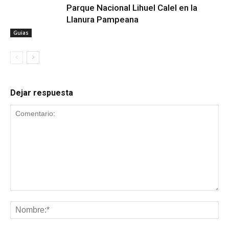
Parque Nacional Lihuel Calel en la
Llanura Pampeana
Guias
Dejar respuesta