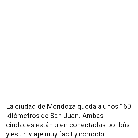
La ciudad de Mendoza queda a unos 160
kilómetros de San Juan. Ambas
ciudades están bien conectadas por bús
y es un viaje muy fácil y cómodo.