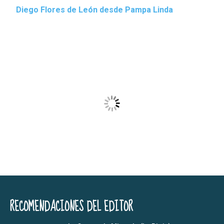
Diego Flores de León desde Pampa Linda
RECOMENDACIONES DEL EDITOR