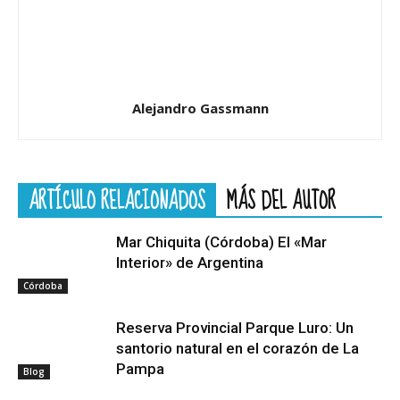
Alejandro Gassmann
ARTÍCULO RELACIONADOS
MÁS DEL AUTOR
Mar Chiquita (Córdoba) El «Mar
Interior» de Argentina
Córdoba
Reserva Provincial Parque Luro: Un
santorio natural en el corazón de La
Pampa
Blog