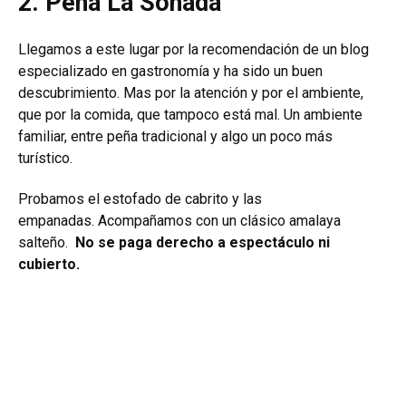
2. Peña La Soñada
Llegamos a este lugar por la recomendación de un blog
especializado en gastronomía y ha sido un buen
descubrimiento. Mas por la atención y por el ambiente,
que por la comida, que tampoco está mal. Un ambiente
familiar, entre peña tradicional y algo un poco más
turístico.
Probamos el
estofado de cabrito y las
empanadas.
Acompañamos con un clásico amalaya
salteño.
No se paga derecho a espectáculo ni
cubierto.