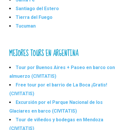
Santiago del Estero
Tierra del Fuego
Tucuman
MEJORES TOURS EN ARGENTINA
Tour por Buenos Aires + Paseo en barco con
almuerzo (CIVITATIS)
Free tour por el barrio de La Boca ¡Gratis!
(CIVITATIS)
Excursión por el Parque Nacional de los
Glaciares en barco (CIVITATIS)
Tour de viñedos y bodegas en Mendoza
(CIVITATIS)