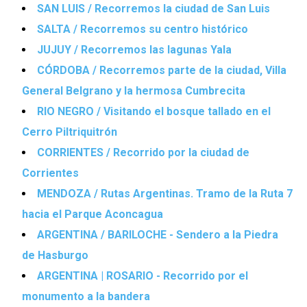
SAN LUIS / Recorremos la ciudad de San Luis
SALTA / Recorremos su centro histórico
JUJUY / Recorremos las lagunas Yala
CÓRDOBA / Recorremos parte de la ciudad, Villa
General Belgrano y la hermosa Cumbrecita
RIO NEGRO / Visitando el bosque tallado en el
Cerro Piltriquitrón
CORRIENTES / Recorrido por la ciudad de
Corrientes
MENDOZA / Rutas Argentinas. Tramo de la Ruta 7
hacia el Parque Aconcagua
ARGENTINA / BARILOCHE - Sendero a la Piedra
de Hasburgo
ARGENTINA | ROSARIO - Recorrido por el
monumento a la bandera