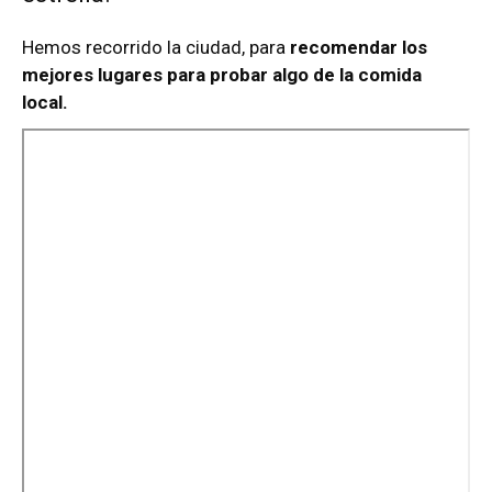
Hemos recorrido la ciudad, para
recomendar los
mejores lugares para probar algo de la comida
local.