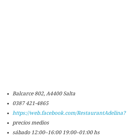
Balcarce 802, A4400 Salta
0387 421-4865
https://web.facebook.com/RestaurantAdelina?
precios medios
sábado 12:00–16:00 19:00–01:00 hs