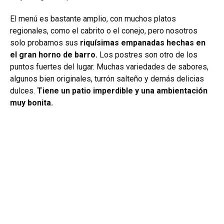
El menú es bastante amplio, con muchos platos
regionales, como el cabrito o el conejo, pero nosotros
solo probamos sus
riquísimas empanadas hechas en
el gran horno de barro.
Los postres son otro de los
puntos fuertes del lugar. Muchas variedades de sabores,
algunos bien originales, turrón salteño y demás delicias
dulces.
Tiene un patio imperdible y una ambientación
muy bonita.