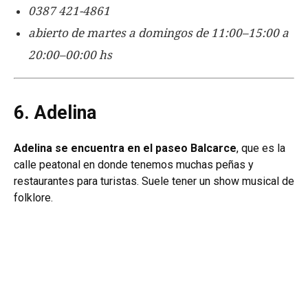
0387 421-4861
abierto de martes a domingos de 11:00–15:00 a
20:00–00:00 hs
6. Adelina
Adelina se encuentra en el paseo Balcarce
, que es la
calle peatonal en donde tenemos muchas peñas y
restaurantes para turistas. Suele tener un show musical de
folklore.