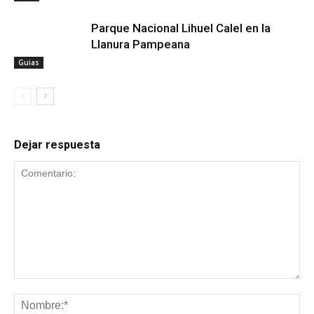
Parque Nacional Lihuel Calel en la
Llanura Pampeana
Guias
Dejar respuesta