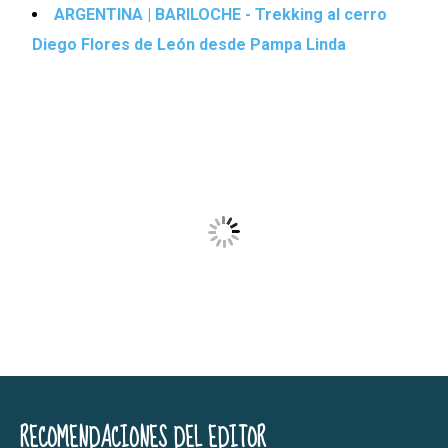
ARGENTINA | BARILOCHE - Trekking al cerro
Diego Flores de León desde Pampa Linda
RECOMENDACIONES DEL EDITOR