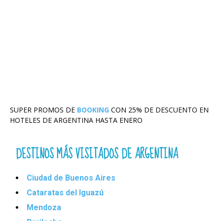
SUPER PROMOS DE
BOOKING
CON 25% DE DESCUENTO EN
HOTELES DE ARGENTINA HASTA ENERO
DESTINOS MÁS VISITADOS DE ARGENTINA
Ciudad de Buenos Aires
Cataratas del Iguazú
Mendoza