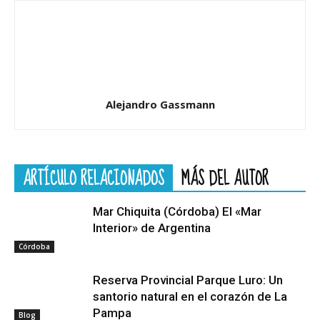
Alejandro Gassmann
ARTÍCULO RELACIONADOS
MÁS DEL AUTOR
Mar Chiquita (Córdoba) El «Mar
Interior» de Argentina
Córdoba
Reserva Provincial Parque Luro: Un
santorio natural en el corazón de La
Pampa
Blog