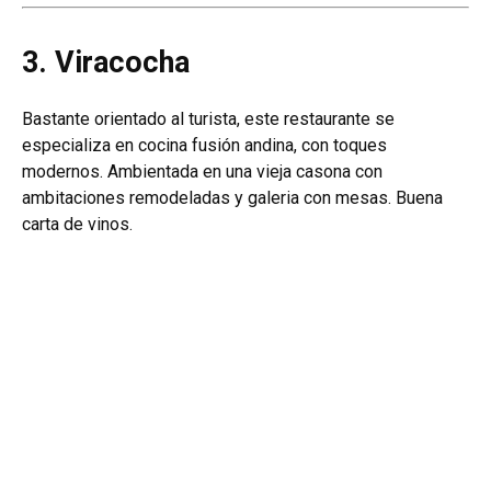
3. Viracocha
Bastante orientado al turista, este restaurante se
especializa en cocina fusión andina, con toques
modernos. Ambientada en una vieja casona con
ambitaciones remodeladas y galeria con mesas. Buena
carta de vinos.