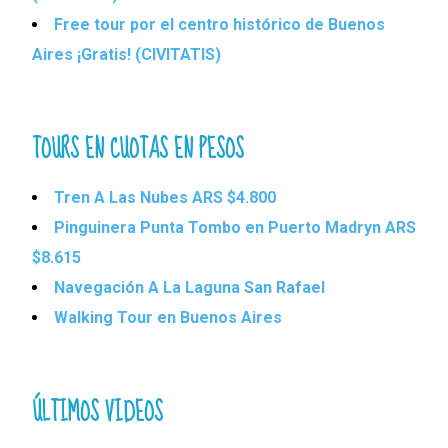
Free tour por el centro histórico de Buenos
Aires ¡Gratis! (CIVITATIS)
TOURS EN CUOTAS EN PESOS
Tren A Las Nubes ARS $4.800
Pinguinera Punta Tombo en Puerto Madryn ARS
$8.615
Navegación A La Laguna San Rafael
Walking Tour en Buenos Aires
ÚLTIMOS VIDEOS