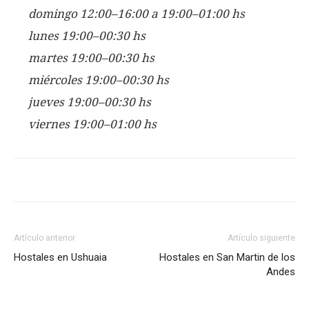
domingo 12:00–16:00 a 19:00–01:00 hs
lunes 19:00–00:30 hs
martes 19:00–00:30 hs
miércoles 19:00–00:30 hs
jueves 19:00–00:30 hs
viernes 19:00–01:00 hs
Artículo anterior
Artículo siguiente
Hostales en Ushuaia
Hostales en San Martin de los
Andes