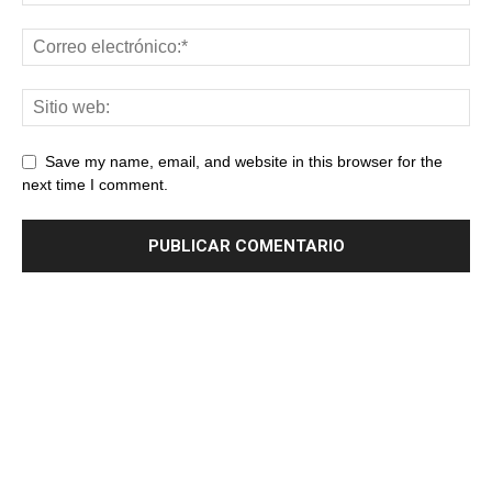
Save my name, email, and website in this browser for the
next time I comment.