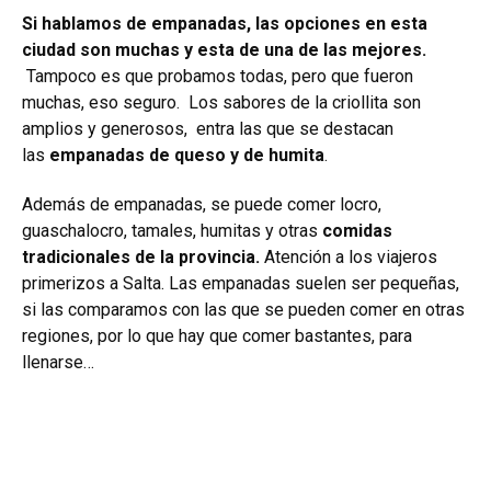
Si hablamos de empanadas, las opciones en esta
ciudad son muchas y esta de una de las mejores.
Tampoco es que probamos todas, pero que fueron
muchas, eso seguro. Los sabores de la criollita son
amplios y generosos, entra las que se destacan
las
empanadas de queso y de humita
.
Además de empanadas, se puede comer locro,
guaschalocro, tamales, humitas y otras
comidas
tradicionales de la provincia.
Atención a los viajeros
primerizos a Salta. Las empanadas suelen ser pequeñas,
si las comparamos con las que se pueden comer en otras
regiones, por lo que hay que comer bastantes, para
llenarse…