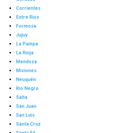
Corrientes
Entre Rios
Formosa
Jujuy
La Pampa
La Rioja
Mendoza
Misiones
Neuquén
Rio Negro
Salta
San Juan
San Luis
Santa Cruz
Santa Fé