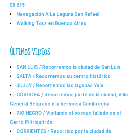
$8.615
Navegación A La Laguna San Rafael
Walking Tour en Buenos Aires
ÚLTIMOS VIDEOS
SAN LUIS / Recorremos la ciudad de San Luis
SALTA / Recorremos su centro histórico
JUJUY / Recorremos las lagunas Yala
CÓRDOBA / Recorremos parte de la ciudad, Villa
General Belgrano y la hermosa Cumbrecita
RIO NEGRO / Visitando el bosque tallado en el
Cerro Piltriquitrón
CORRIENTES / Recorrido por la ciudad de