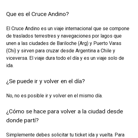
Que es el Cruce Andino?
El Cruce Andino es un viaje internacional que se compone
de traslados terrestres y navegaciones por lagos que
unen a las ciudades de Bariloche (Arg) y Puerto Varas
(Chi) y sirven para cruzar desde Argentina a Chile y
viceversa. El viaje dura todo el día y es un viaje solo de
ida.
¿Se puede ir y volver en el día?
No, no es posible ir y volver en el mismo día.
¿Cómo se hace para volver a la ciudad desde
donde partí?
Simplemente debes solicitar tu ticket ida y vuelta. Para