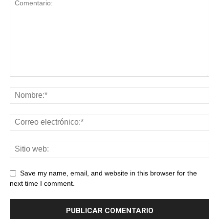
Save my name, email, and website in this browser for the
next time I comment.