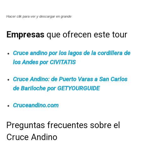
Hacer clik para ver y descargar en grande
Empresas
que ofrecen este tour
Cruce andino por los lagos de la cordillera de
los Andes por CIVITATIS
Cruce Andino: de Puerto Varas a San Carlos
de Bariloche por GETYOURGUIDE
Cruceandino.com
Preguntas frecuentes sobre el
Cruce Andino