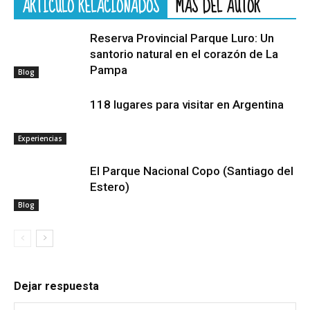
ARTÍCULO RELACIONADOS
MÁS DEL AUTOR
Reserva Provincial Parque Luro: Un
santorio natural en el corazón de La
Pampa
Blog
118 lugares para visitar en Argentina
Experiencias
El Parque Nacional Copo (Santiago del
Estero)
Blog
Dejar respuesta