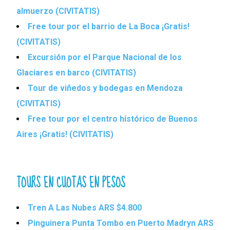
almuerzo (CIVITATIS)
Free tour por el barrio de La Boca ¡Gratis!
(CIVITATIS)
Excursión por el Parque Nacional de los
Glaciares en barco (CIVITATIS)
Tour de viñedos y bodegas en Mendoza
(CIVITATIS)
Free tour por el centro histórico de Buenos
Aires ¡Gratis! (CIVITATIS)
TOURS EN CUOTAS EN PESOS
Tren A Las Nubes ARS $4.800
Pinguinera Punta Tombo en Puerto Madryn ARS