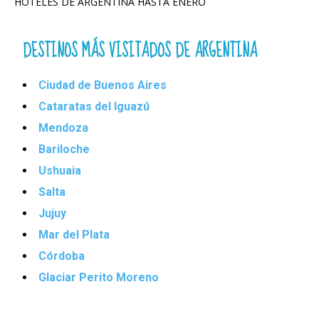
HOTELES DE ARGENTINA HASTA ENERO
DESTINOS MÁS VISITADOS DE ARGENTINA
Ciudad de Buenos Aires
Cataratas del Iguazú
Mendoza
Bariloche
Ushuaia
Salta
Jujuy
Mar del Plata
Córdoba
Glaciar Perito Moreno