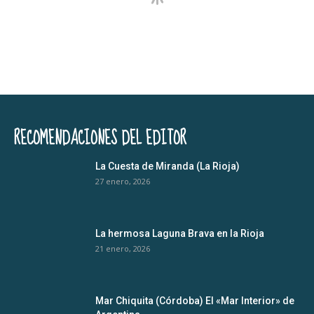
RECOMENDACIONES DEL EDITOR
La Cuesta de Miranda (La Rioja)
27 enero, 2026
La hermosa Laguna Brava en la Rioja
21 enero, 2026
Mar Chiquita (Córdoba) El «Mar Interior» de