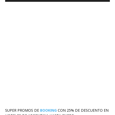
SUPER PROMOS DE
BOOKING
CON 25% DE DESCUENTO EN