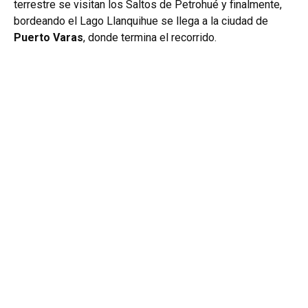
terrestre se visitan los Saltos de Petrohué y finalmente,
bordeando el Lago Llanquihue se llega a la ciudad de
Puerto Varas
, donde termina el recorrido.