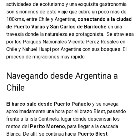
actividades de ecoturismo y una exquisita gastronomía
son sinónimos de este viaje que cubre un poco más de
180kms, entre Chile y Argentina,
conectando a la ciudad
de Puerto Varas y San Carlos de Bariloche
en una
travesía donde la naturaleza es protagonista.
Se atraviesa
por los Parques Nacionales Vicente Pérez Rosales en
Chile y Nahuel Huapi por Argentina con sus bosques. El
proceso de migraciones muy rápido.
Navegando desde Argentina a
Chile
El barco sale desde Puerto Pañuelo
y se navega
aproximadamente una hora por el brazo Blest, pasando
frente a la isla Centinela, lugar donde descansan los
restos del
Perito Moreno
, para llegar a la cascada
Blanca. De allí, se continúa hacia
Puerto Blest
.