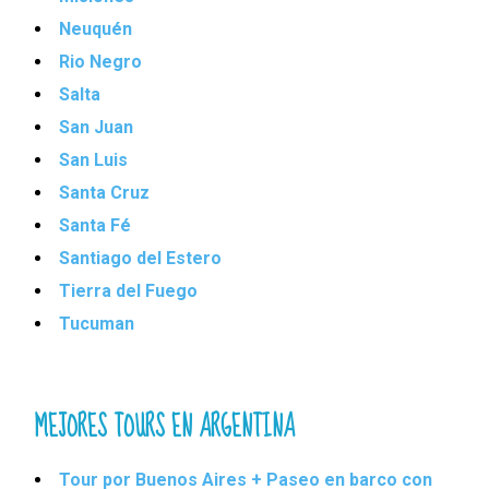
Neuquén
Rio Negro
Salta
San Juan
San Luis
Santa Cruz
Santa Fé
Santiago del Estero
Tierra del Fuego
Tucuman
MEJORES TOURS EN ARGENTINA
Tour por Buenos Aires + Paseo en barco con