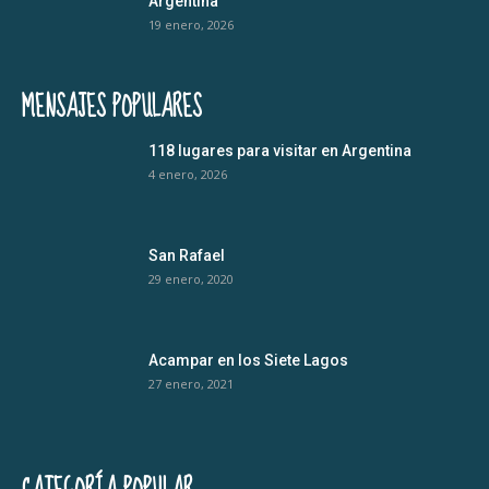
Argentina
19 enero, 2026
MENSAJES POPULARES
118 lugares para visitar en Argentina
4 enero, 2026
San Rafael
29 enero, 2020
Acampar en los Siete Lagos
27 enero, 2021