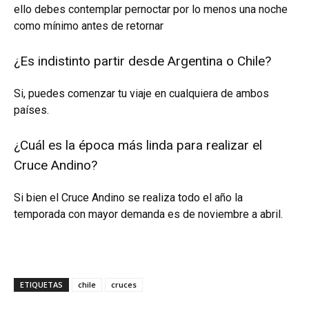
ello debes contemplar pernoctar por lo menos una noche
como mínimo antes de retornar
¿Es indistinto partir desde Argentina o Chile?
Si, puedes comenzar tu viaje en cualquiera de ambos
países.
¿Cuál es la época más linda para realizar el
Cruce Andino?
Si bien el Cruce Andino se realiza todo el año la
temporada con mayor demanda es de noviembre a abril.
ETIQUETAS
chile
cruces