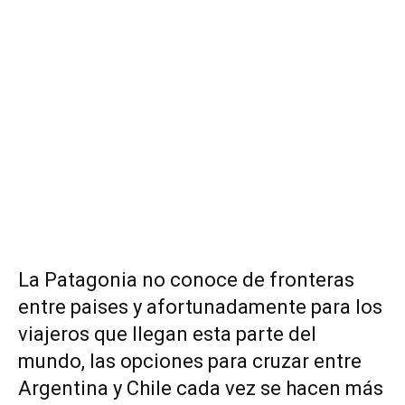
La Patagonia no conoce de fronteras
entre paises y afortunadamente para los
viajeros que llegan esta parte del
mundo, las opciones para cruzar entre
Argentina y Chile cada vez se hacen más