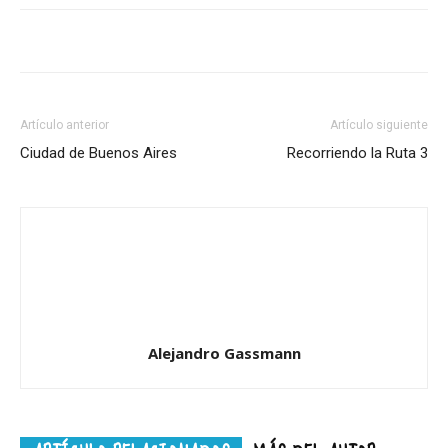
Artículo anterior
Artículo siguiente
Ciudad de Buenos Aires
Recorriendo la Ruta 3
Alejandro Gassmann