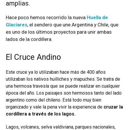
amplias.
Hace poco hemos recorrido la nueva
Huella de
Glaciares
, el sendero que une Argentina y Chile, que
es uno de los últimos proyectos para unir ambas
lados de la cordillera.
El Cruce Andino
Este cruce ya lo utilizaban hace más de 400 años
utilizaban los nativos huilliches y mapuches. Se tratra de
una hermosa travesía que se puede realizar en cualquier
época del año.
Los paisajes son hermosos tanto del lado
argentino como del chileno. Está todo muy bien
organizado y vale la pena vivir la experiencia de
cruzar la
cordillera a través de los lagos.
Lagos, volcanes, selva valdiviana, parques nacionales,