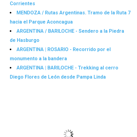
Corrientes
MENDOZA / Rutas Argentinas. Tramo de la Ruta 7
hacia el Parque Aconcagua
ARGENTINA / BARILOCHE - Sendero a la Piedra
de Hasburgo
ARGENTINA | ROSARIO - Recorrido por el
monumento a la bandera
ARGENTINA | BARILOCHE - Trekking al cerro
Diego Flores de León desde Pampa Linda