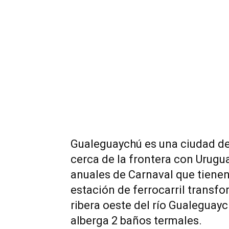
Gualeguaychú es una ciudad de
cerca de la frontera con Urugu
anuales de Carnaval que tienen
estación de ferrocarril transfo
ribera oeste del río Gualeguayc
alberga 2 baños termales.