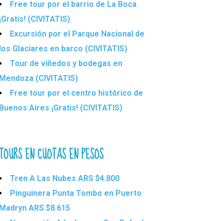
Free tour por el barrio de La Boca
¡Gratis! (CIVITATIS)
Excursión por el Parque Nacional de
los Glaciares en barco (CIVITATIS)
Tour de viñedos y bodegas en
Mendoza (CIVITATIS)
Free tour por el centro histórico de
Buenos Aires ¡Gratis! (CIVITATIS)
TOURS EN CUOTAS EN PESOS
Tren A Las Nubes ARS $4.800
Pinguinera Punta Tombo en Puerto
Madryn ARS $8.615