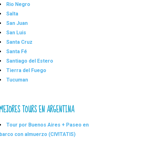
Rio Negro
Salta
San Juan
San Luis
Santa Cruz
Santa Fé
Santiago del Estero
Tierra del Fuego
Tucuman
MEJORES TOURS EN ARGENTINA
Tour por Buenos Aires + Paseo en
barco con almuerzo (CIVITATIS)