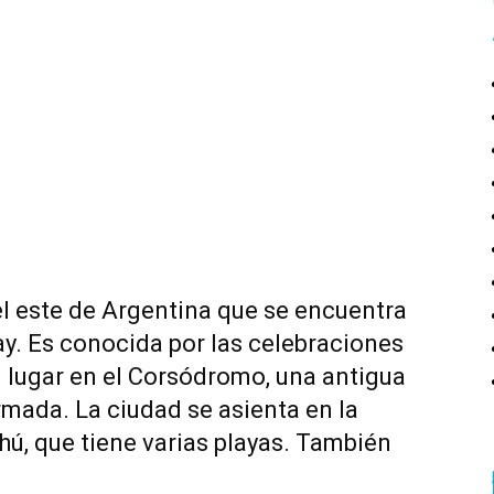
l este de Argentina que se encuentra
ay. Es conocida por las celebraciones
 lugar en el Corsódromo, una antigua
rmada. La ciudad se asienta en la
hú, que tiene varias playas. También