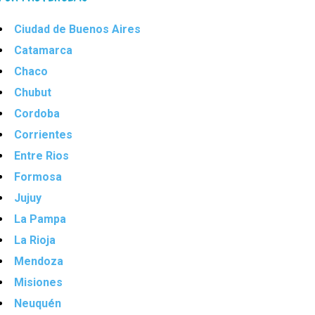
Ciudad de Buenos Aires
Catamarca
Chaco
Chubut
Cordoba
Corrientes
Entre Rios
Formosa
Jujuy
La Pampa
La Rioja
Mendoza
Misiones
Neuquén