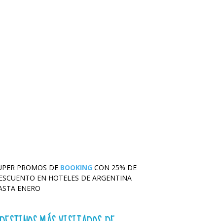
UPER PROMOS DE
BOOKING
CON 25% DE
ESCUENTO EN HOTELES DE ARGENTINA
ASTA ENERO