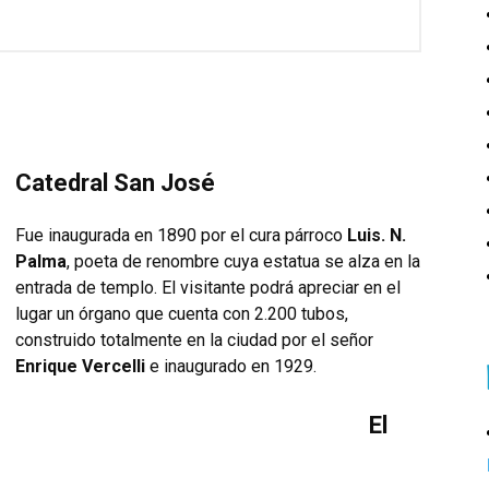
Catedral San José
Fue inaugurada en 1890 por el cura párroco
Luis. N.
Palma
, poeta de renombre cuya estatua se alza en la
entrada de templo. El visitante podrá apreciar en el
lugar un órgano que cuenta con 2.200 tubos,
construido totalmente en la ciudad por el señor
Enrique Vercelli
e inaugurado en 1929.
El