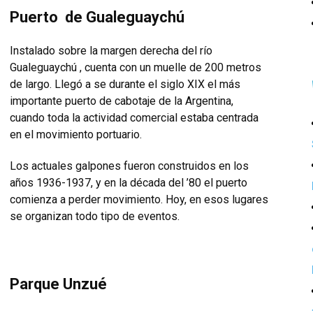
Puerto de Gualeguaychú
Instalado sobre la margen derecha del río
Gualeguaychú , cuenta con un muelle de 200 metros
de largo. Llegó a se durante el siglo XIX el más
importante puerto de cabotaje de la Argentina,
cuando toda la actividad comercial estaba centrada
en el movimiento portuario.
Los actuales galpones fueron construidos en los
años 1936-1937, y en la década del ’80 el puerto
comienza a perder movimiento. Hoy, en esos lugares
se organizan todo tipo de eventos.
Parque Unzué