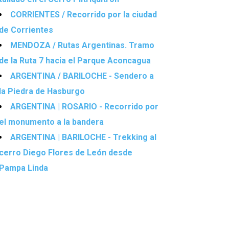
CORRIENTES / Recorrido por la ciudad
de Corrientes
MENDOZA / Rutas Argentinas. Tramo
de la Ruta 7 hacia el Parque Aconcagua
ARGENTINA / BARILOCHE - Sendero a
la Piedra de Hasburgo
ARGENTINA | ROSARIO - Recorrido por
el monumento a la bandera
ARGENTINA | BARILOCHE - Trekking al
cerro Diego Flores de León desde
Pampa Linda