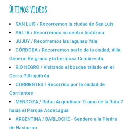
ÚLTIMOS VIDEOS
SAN LUIS / Recorremos la ciudad de San Luis
SALTA / Recorremos su centro histórico
JUJUY / Recorremos las lagunas Yala
CÓRDOBA / Recorremos parte de la ciudad, Villa
General Belgrano y la hermosa Cumbrecita
RIO NEGRO / Visitando el bosque tallado en el
Cerro Piltriquitrón
CORRIENTES / Recorrido por la ciudad de
Corrientes
MENDOZA / Rutas Argentinas. Tramo de la Ruta 7
hacia el Parque Aconcagua
ARGENTINA / BARILOCHE - Sendero a la Piedra
de Hasburgo