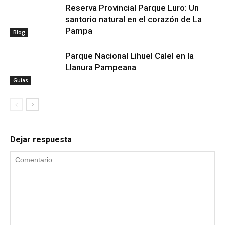
Reserva Provincial Parque Luro: Un
santorio natural en el corazón de La
Pampa
Blog
Parque Nacional Lihuel Calel en la
Llanura Pampeana
Guias
Dejar respuesta