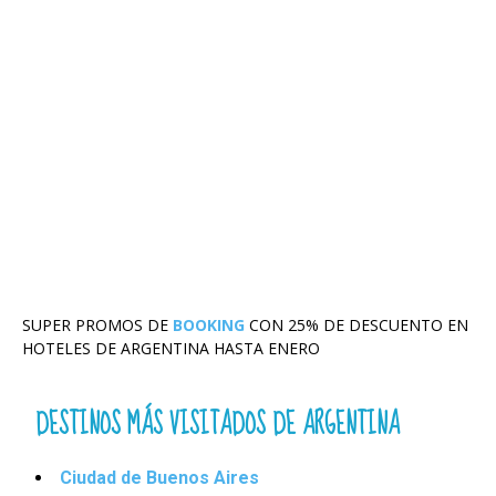
SUPER PROMOS DE
BOOKING
CON 25% DE DESCUENTO EN
HOTELES DE ARGENTINA HASTA ENERO
DESTINOS MÁS VISITADOS DE ARGENTINA
Ciudad de Buenos Aires