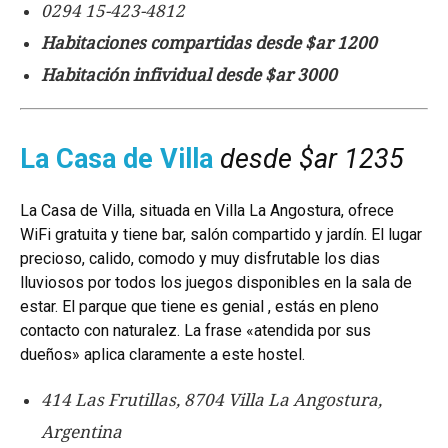
0294 15-423-4812
Habitaciones compartidas desde $ar 1200
Habitación infividual desde $ar 3000
La Casa de Villa
desde $ar 1235
La Casa de Villa, situada en Villa La Angostura, ofrece
WiFi gratuita y tiene bar, salón compartido y jardín. El lugar
precioso, calido, comodo y muy disfrutable los dias
lluviosos por todos los juegos disponibles en la sala de
estar. El parque que tiene es genial , estás en pleno
contacto con naturalez.
La frase «atendida por sus
dueños» aplica claramente a este hostel.
414 Las Frutillas, 8704 Villa La Angostura,
Argentina