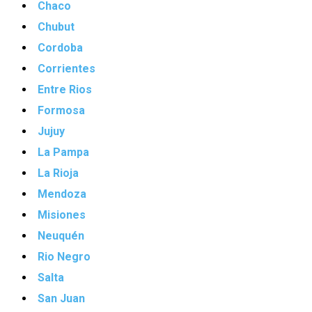
Chaco
Chubut
Cordoba
Corrientes
Entre Rios
Formosa
Jujuy
La Pampa
La Rioja
Mendoza
Misiones
Neuquén
Rio Negro
Salta
San Juan