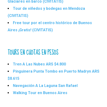
Glaciares en barco (CIVITATIS)
Tour de viñedos y bodegas en Mendoza
(CIVITATIS)
Free tour por el centro histórico de Buenos
Aires ¡Gratis! (CIVITATIS)
TOURS EN CUOTAS EN PESOS
Tren A Las Nubes ARS $4.800
Pinguinera Punta Tombo en Puerto Madryn ARS
$8.615
Navegación A La Laguna San Rafael
Walking Tour en Buenos Aires