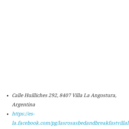
Calle Huilliches 292, 8407 Villa La Angostura,
Argentina
https://es-
la.facebook.com/pg/lasrosasbedandbreakfastvilla