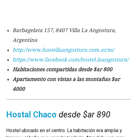
Barbagelata 157, 8407 Villa La Angostura,
Argentina
http://www.hostellaangostura.com.ar/es/
https://www.facebook.com/hostel.laangostura/
Habitaciones compartidas desde $ar 800
Apartamento con vistas a las montañas $ar
4000
Hostal Chaco
desde $ar 890
Hostel ubicado en el centro.
La habitación era amplia y