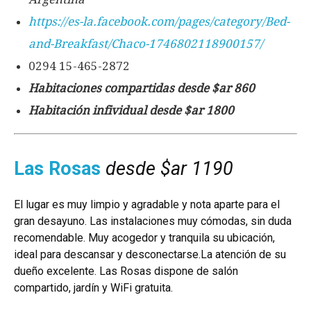
https://es-la.facebook.com/pages/category/Bed-
and-Breakfast/Chaco-1746802118900157/
0294 15-465-2872
Habitaciones compartidas desde $ar 860
Habitación infividual desde $ar 1800
Las Rosas
desde $ar 1190
El lugar es muy limpio y agradable y nota aparte para el
gran desayuno. Las instalaciones muy cómodas, sin duda
recomendable. Muy acogedor y tranquila su ubicación,
ideal para descansar y desconectarse.La atención de su
dueño excelente. Las Rosas dispone de salón
compartido, jardín y WiFi gratuita.