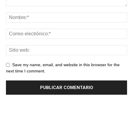
Save my name, email, and website in this browser for the
next time I comment.