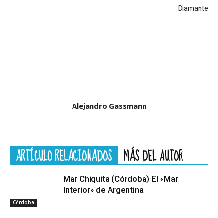
Diamante
Alejandro Gassmann
ARTÍCULO RELACIONADOS
MÁS DEL AUTOR
Mar Chiquita (Córdoba) El «Mar
Interior» de Argentina
Córdoba