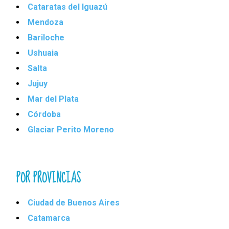
Cataratas del Iguazú
Mendoza
Bariloche
Ushuaia
Salta
Jujuy
Mar del Plata
Córdoba
Glaciar Perito Moreno
POR PROVINCIAS
Ciudad de Buenos Aires
Catamarca