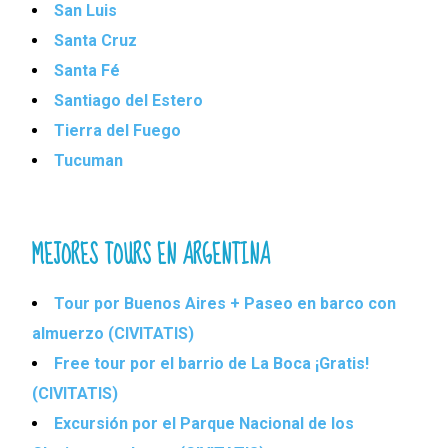
San Luis
Santa Cruz
Santa Fé
Santiago del Estero
Tierra del Fuego
Tucuman
MEJORES TOURS EN ARGENTINA
Tour por Buenos Aires + Paseo en barco con
almuerzo (CIVITATIS)
Free tour por el barrio de La Boca ¡Gratis!
(CIVITATIS)
Excursión por el Parque Nacional de los