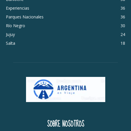
Experiencias
36
Parques Nacionales
36
Río Negro
30
Jujuy
24
Salta
18
SOBRE NOSOTROS