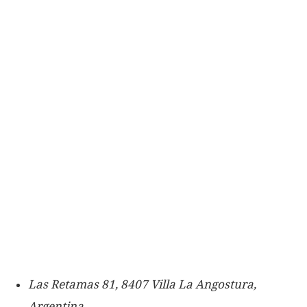
Las Retamas 81, 8407 Villa La Angostura,
Argentina