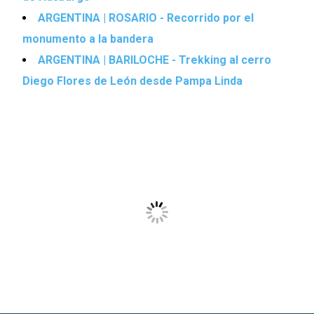
ARGENTINA | ROSARIO - Recorrido por el
monumento a la bandera
ARGENTINA | BARILOCHE - Trekking al cerro
Diego Flores de León desde Pampa Linda