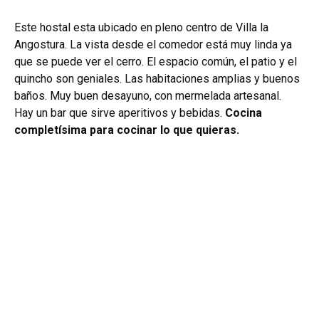
Este hostal esta ubicado en pleno centro de Villa la
Angostura.
La vista desde el comedor está muy linda ya
que se puede ver el cerro.
El espacio común, el patio y el
quincho son geniales. Las habitaciones amplias y buenos
baños.
Muy buen desayuno, con mermelada artesanal.
Hay un bar que sirve aperitivos y bebidas.
Cocina
completísima para cocinar lo que quieras.