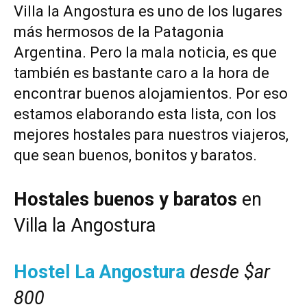
Villa la Angostura es uno de los lugares
más hermosos de la Patagonia
Argentina. Pero la mala noticia, es que
también es bastante caro a la hora de
encontrar buenos alojamientos. Por eso
estamos elaborando esta lista, con los
mejores hostales para nuestros viajeros,
que sean buenos, bonitos y baratos.
Hostales buenos y baratos
en
Villa la Angostura
Hostel La Angostura
desde $ar
800