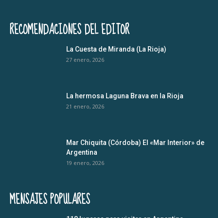
RECOMENDACIONES DEL EDITOR
La Cuesta de Miranda (La Rioja)
27 enero, 2026
La hermosa Laguna Brava en la Rioja
21 enero, 2026
Mar Chiquita (Córdoba) El «Mar Interior» de
Argentina
19 enero, 2026
MENSAJES POPULARES