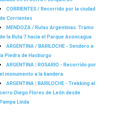
CORRIENTES / Recorrido por la ciudad
de Corrientes
MENDOZA / Rutas Argentinas. Tramo
de la Ruta 7 hacia el Parque Aconcagua
ARGENTINA / BARILOCHE - Sendero a
la Piedra de Hasburgo
ARGENTINA | ROSARIO - Recorrido por
el monumento a la bandera
ARGENTINA | BARILOCHE - Trekking al
cerro Diego Flores de León desde
Pampa Linda