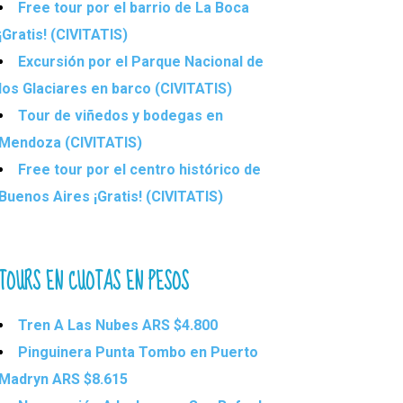
Free tour por el barrio de La Boca
¡Gratis! (CIVITATIS)
Excursión por el Parque Nacional de
los Glaciares en barco (CIVITATIS)
Tour de viñedos y bodegas en
Mendoza (CIVITATIS)
Free tour por el centro histórico de
Buenos Aires ¡Gratis! (CIVITATIS)
TOURS EN CUOTAS EN PESOS
Tren A Las Nubes ARS $4.800
Pinguinera Punta Tombo en Puerto
Madryn ARS $8.615