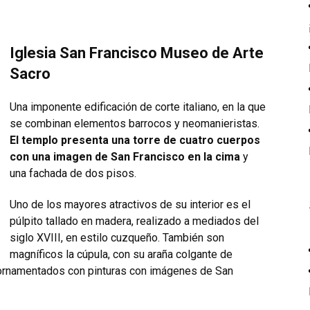
Iglesia San Francisco Museo de Arte
Sacro
Una imponente edificación de corte italiano, en la que
se combinan elementos barrocos y neomanieristas.
El templo presenta una torre de cuatro cuerpos
con una imagen de San Francisco en la cima
y
una fachada de dos pisos.
Uno de los mayores atractivos de su interior es el
púlpito tallado en madera, realizado a mediados del
siglo XVIII, en estilo cuzqueño. También son
magníficos la cúpula, con su araña colgante de
 ornamentados con pinturas con imágenes de San