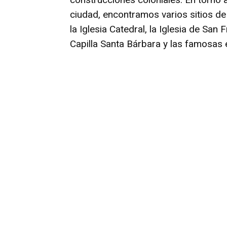
ciudad, encontramos varios sitios de
la Iglesia Catedral, la Iglesia de San 
Capilla Santa Bárbara y las famosas 