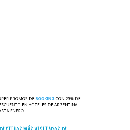
UPER PROMOS DE
BOOKING
CON 25% DE
ESCUENTO EN HOTELES DE ARGENTINA
ASTA ENERO