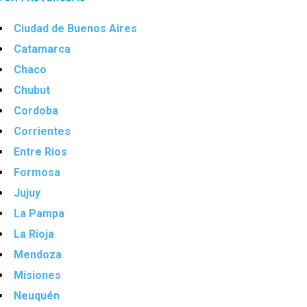
Ciudad de Buenos Aires
Catamarca
Chaco
Chubut
Cordoba
Corrientes
Entre Rios
Formosa
Jujuy
La Pampa
La Rioja
Mendoza
Misiones
Neuquén