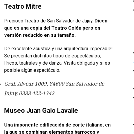
Teatro Mitre
Precioso Treatro de San Salvador de Jujuy.
Dicen
que es una copia del Teatro Colón pero en
versión reducido en su tamaño.
De excelente acústica y una arquitectura impecable!
Se presentan distintos tipos de espectáculos,
líricos, teatrales y de danza. Visita obligada y si es
posible algún espectáculo.
Gral. Alvear 1009, Y4600 San Salvador de
Jujuy, 0388 422-1342
Museo Juan Galo Lavalle
Una imponente edificación de corte italiano, en
la que se combinan elementos barrocos y