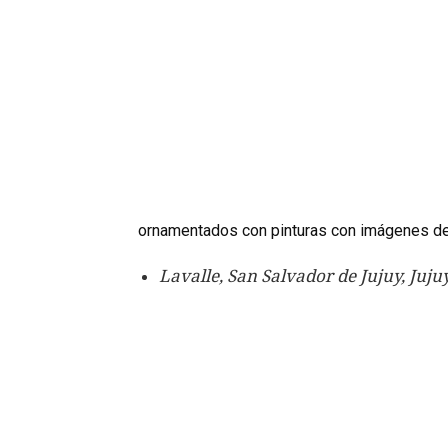
ornamentados con pinturas con imágenes de
Lavalle, San Salvador de Jujuy, Juju