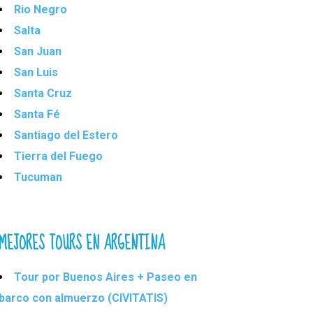
Rio Negro
Salta
San Juan
San Luis
Santa Cruz
Santa Fé
Santiago del Estero
Tierra del Fuego
Tucuman
MEJORES TOURS EN ARGENTINA
Tour por Buenos Aires + Paseo en
barco con almuerzo (CIVITATIS)