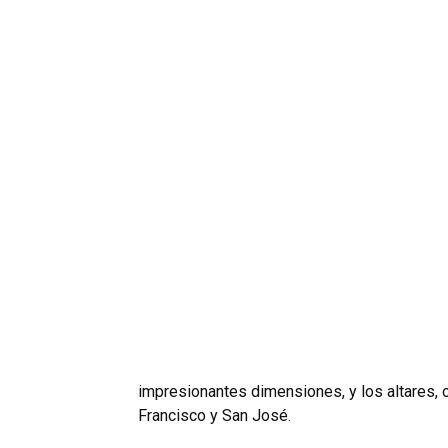
impresionantes dimensiones, y los altares,
Francisco y San José.