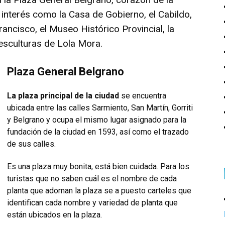
 interés como la Casa de Gobierno, el Cabildo,
Francisco, el Museo Histórico Provincial, la
esculturas de Lola Mora.
Plaza General Belgrano
La plaza principal de la ciudad
se encuentra
ubicada entre las calles Sarmiento, San Martín, Gorriti
y Belgrano y ocupa el mismo lugar asignado para la
fundación de la ciudad en 1593, así como el trazado
de sus calles.
Es una plaza muy bonita, está bien cuidada. Para los
turistas que no saben cuál es el nombre de cada
planta que adornan la plaza se a puesto carteles que
identifican cada nombre y variedad de planta que
están ubicados en la plaza.