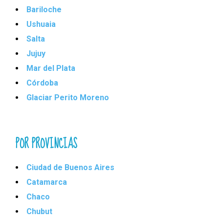
Bariloche
Ushuaia
Salta
Jujuy
Mar del Plata
Córdoba
Glaciar Perito Moreno
POR PROVINCIAS
Ciudad de Buenos Aires
Catamarca
Chaco
Chubut