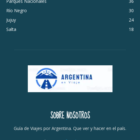
Parques Nacionales
36
Río Negro
30
Jujuy
24
Salta
18
SOBRE NOSOTROS
Guía de Viajes por Argentina. Que ver y hacer en el país.