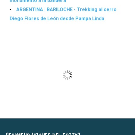
monumento a la bandera
ARGENTINA | BARILOCHE - Trekking al cerro
Diego Flores de León desde Pampa Linda