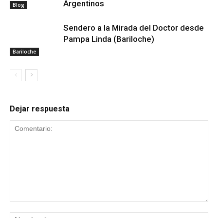
Argentinos
Blog
Sendero a la Mirada del Doctor desde
Pampa Linda (Bariloche)
Bariloche
Dejar respuesta