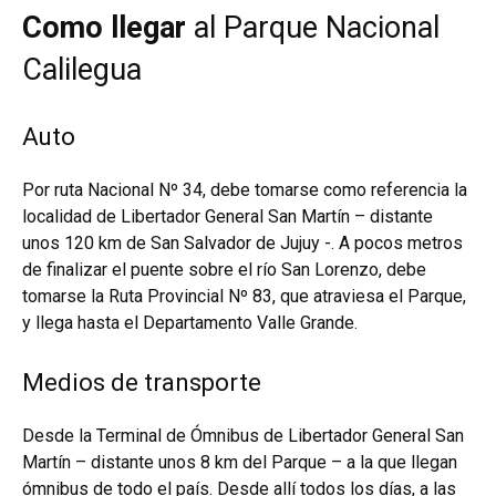
Como llegar
al Parque Nacional
Calilegua
Auto
Por ruta Nacional Nº 34, debe tomarse como referencia la
localidad de Libertador General San Martín – distante
unos 120 km de San Salvador de Jujuy -. A pocos metros
de finalizar el puente sobre el río San Lorenzo, debe
tomarse la Ruta Provincial Nº 83, que atraviesa el Parque,
y llega hasta el Departamento Valle Grande.
Medios de transporte
Desde la Terminal de Ómnibus de Libertador General San
Martín – distante unos 8 km del Parque – a la que llegan
ómnibus de todo el país. Desde allí todos los días, a las