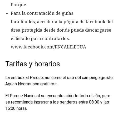
Parque.
Para la contratación de guías
habilitados, acceder a la página de facebook del
área protegida desde donde puede descargarse
el listado para contratarlos:
www.facebook.com/PNCALILEGUA
Tarifas y horarios
La entrada al Parque, así como el uso del camping agreste
Aguas Negras son gratuitos.
El Parque Nacional se encuentra abierto todo el año, pero
se recomienda ingresar a los senderos entre 08:00 y las
15:00 horas.