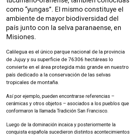
tucumano-oranense, también conocidas
como “yungas”. El mismo constituye el
ambiente de mayor biodiversidad del
país junto con la selva paranaense, en
Misiones.
Calilegua es el único parque nacional de la provincia
de Jujuy y su superficie de 76306 hectáreas lo
convierte en el área protegida más grande en nuestro
país dedicado a la conservación de las selvas
tropicales de montaña.
Así por ejemplo, pueden encontrarse referencias –
cerámicas y otros objetos – asociados a los pueblos que
conformaron la llamada Tradición San Francisco.
Luego de la dominación incaica y posteriormente la
conquista española sucedieron distintos acontecimientos