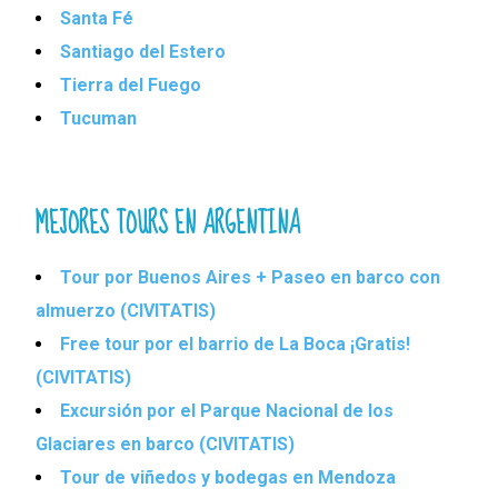
Santa Fé
Santiago del Estero
Tierra del Fuego
Tucuman
MEJORES TOURS EN ARGENTINA
Tour por Buenos Aires + Paseo en barco con
almuerzo (CIVITATIS)
Free tour por el barrio de La Boca ¡Gratis!
(CIVITATIS)
Excursión por el Parque Nacional de los
Glaciares en barco (CIVITATIS)
Tour de viñedos y bodegas en Mendoza