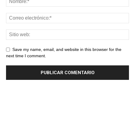
Save my name, email, and website in this browser for the
next time I comment.