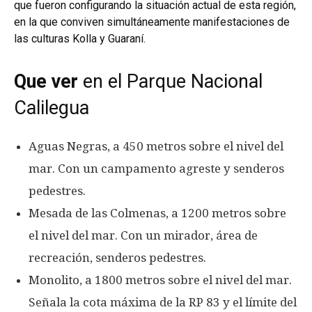
que fueron configurando la situación actual de esta región,
en la que conviven simultáneamente manifestaciones de
las culturas Kolla y Guaraní.
Que ver
en el Parque Nacional
Calilegua
Aguas Negras, a 450 metros sobre el nivel del
mar. Con un campamento agreste y senderos
pedestres.
Mesada de las Colmenas, a 1200 metros sobre
el nivel del mar. Con un mirador, área de
recreación, senderos pedestres.
Monolito, a 1800 metros sobre el nivel del mar.
Señala la cota máxima de la RP 83 y el límite del