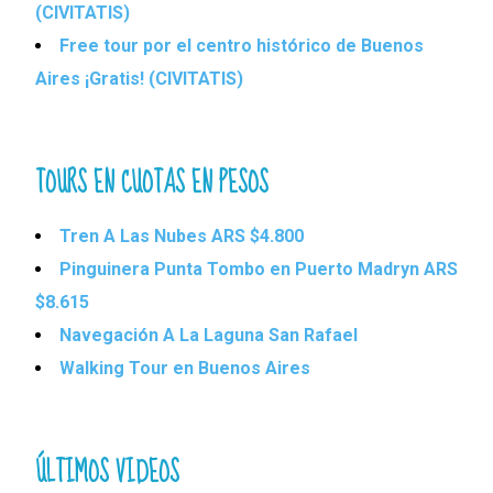
(CIVITATIS)
Free tour por el centro histórico de Buenos
Aires ¡Gratis! (CIVITATIS)
TOURS EN CUOTAS EN PESOS
Tren A Las Nubes ARS $4.800
Pinguinera Punta Tombo en Puerto Madryn ARS
$8.615
Navegación A La Laguna San Rafael
Walking Tour en Buenos Aires
ÚLTIMOS VIDEOS