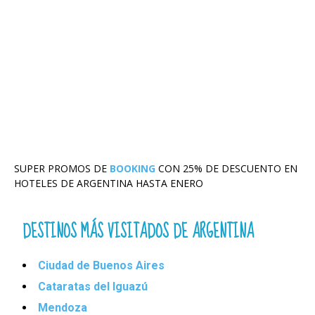
SUPER PROMOS DE
BOOKING
CON 25% DE DESCUENTO EN
HOTELES DE ARGENTINA HASTA ENERO
DESTINOS MÁS VISITADOS DE ARGENTINA
Ciudad de Buenos Aires
Cataratas del Iguazú
Mendoza