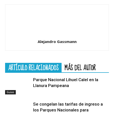
Alejandro Gassmann
ARTÍCULO RELACIONADOS
MÁS DEL AUTOR
Parque Nacional Lihuel Calel en la
Llanura Pampeana
Guias
Se congelan las tarifas de ingreso a
los Parques Nacionales para