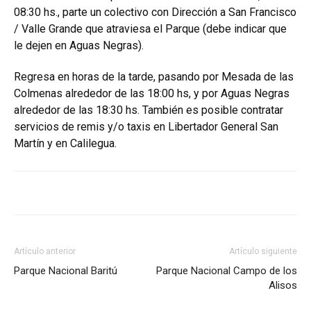
08:30 hs., parte un colectivo con Dirección a San Francisco
/ Valle Grande que atraviesa el Parque (debe indicar que
le dejen en Aguas Negras).
Regresa en horas de la tarde, pasando por Mesada de las
Colmenas alrededor de las 18:00 hs, y por Aguas Negras
alrededor de las 18:30 hs. También es posible contratar
servicios de remis y/o taxis en Libertador General San
Martín y en Calilegua.
Artículo anterior
Artículo siguiente
Parque Nacional Baritú
Parque Nacional Campo de los
Alisos