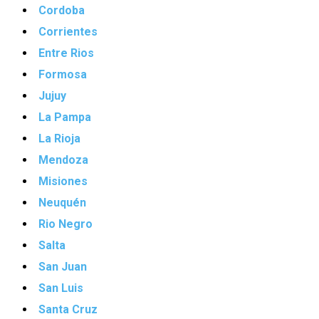
Cordoba
Corrientes
Entre Rios
Formosa
Jujuy
La Pampa
La Rioja
Mendoza
Misiones
Neuquén
Rio Negro
Salta
San Juan
San Luis
Santa Cruz