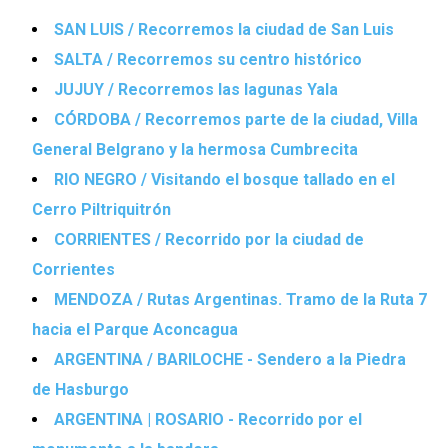
SAN LUIS / Recorremos la ciudad de San Luis
SALTA / Recorremos su centro histórico
JUJUY / Recorremos las lagunas Yala
CÓRDOBA / Recorremos parte de la ciudad, Villa
General Belgrano y la hermosa Cumbrecita
RIO NEGRO / Visitando el bosque tallado en el
Cerro Piltriquitrón
CORRIENTES / Recorrido por la ciudad de
Corrientes
MENDOZA / Rutas Argentinas. Tramo de la Ruta 7
hacia el Parque Aconcagua
ARGENTINA / BARILOCHE - Sendero a la Piedra
de Hasburgo
ARGENTINA | ROSARIO - Recorrido por el