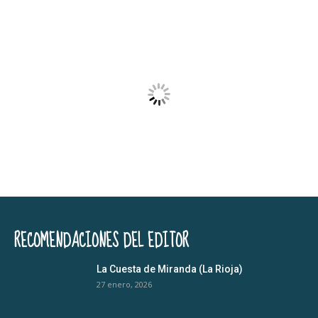
RECOMENDACIONES DEL EDITOR
La Cuesta de Miranda (La Rioja)
27 enero, 2026