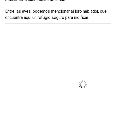
Entre las aves, podemos mencionar al loro hablador, que
encuentra aquí un refugio seguro para nidificar.