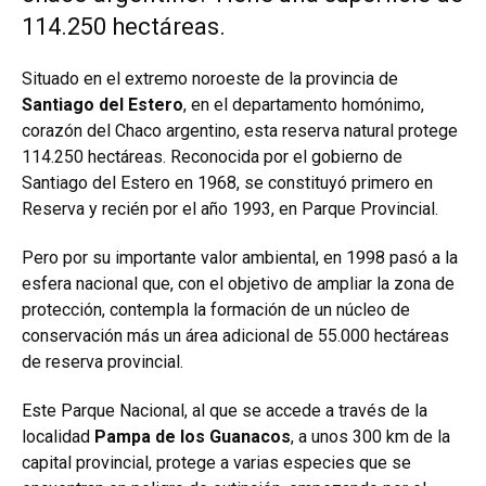
114.250 hectáreas.
Situado en el extremo noroeste de la provincia de
Santiago del Estero
, en el departamento homónimo,
corazón del Chaco argentino, esta reserva natural protege
114.250 hectáreas. Reconocida por el gobierno de
Santiago del Estero en 1968, se constituyó primero en
Reserva y recién por el año 1993, en Parque Provincial.
Pero por su importante valor ambiental, en 1998 pasó a la
esfera nacional que, con el objetivo de ampliar la zona de
protección, contempla la formación de un núcleo de
conservación más un área adicional de 55.000 hectáreas
de reserva provincial.
Este Parque Nacional, al que se accede a través de la
localidad
Pampa de los Guanacos
, a unos 300 km de la
capital provincial, protege a varias especies que se