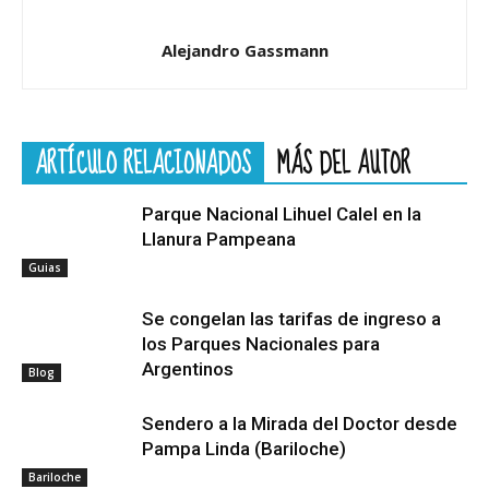
Alejandro Gassmann
ARTÍCULO RELACIONADOS
MÁS DEL AUTOR
Parque Nacional Lihuel Calel en la
Llanura Pampeana
Guias
Se congelan las tarifas de ingreso a
los Parques Nacionales para
Argentinos
Blog
Sendero a la Mirada del Doctor desde
Pampa Linda (Bariloche)
Bariloche