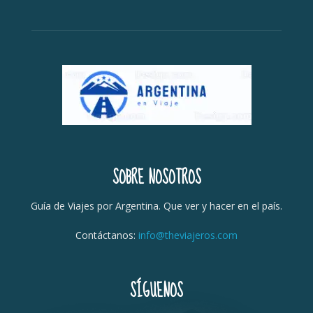
SOBRE NOSOTROS
Guía de Viajes por Argentina. Que ver y hacer en el país.
Contáctanos:
info@theviajeros.com
SÍGUENOS