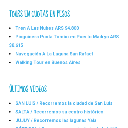
TOURS EN CUOTAS EN PESOS
Tren A Las Nubes ARS $4.800
Pinguinera Punta Tombo en Puerto Madryn ARS
$8.615
Navegación A La Laguna San Rafael
Walking Tour en Buenos Aires
ÚLTIMOS VIDEOS
SAN LUIS / Recorremos la ciudad de San Luis
SALTA / Recorremos su centro histórico
JUJUY / Recorremos las lagunas Yala