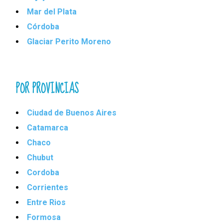
Mar del Plata
Córdoba
Glaciar Perito Moreno
POR PROVINCIAS
Ciudad de Buenos Aires
Catamarca
Chaco
Chubut
Cordoba
Corrientes
Entre Rios
Formosa