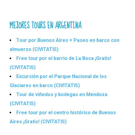
MEJORES TOURS EN ARGENTINA
Tour por Buenos Aires + Paseo en barco con
almuerzo (CIVITATIS)
Free tour por el barrio de La Boca ¡Gratis!
(CIVITATIS)
Excursión por el Parque Nacional de los
Glaciares en barco (CIVITATIS)
Tour de viñedos y bodegas en Mendoza
(CIVITATIS)
Free tour por el centro histórico de Buenos
Aires ¡Gratis! (CIVITATIS)