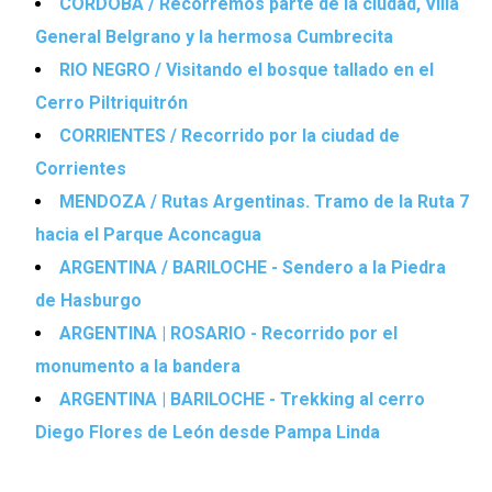
CÓRDOBA / Recorremos parte de la ciudad, Villa
General Belgrano y la hermosa Cumbrecita
RIO NEGRO / Visitando el bosque tallado en el
Cerro Piltriquitrón
CORRIENTES / Recorrido por la ciudad de
Corrientes
MENDOZA / Rutas Argentinas. Tramo de la Ruta 7
hacia el Parque Aconcagua
ARGENTINA / BARILOCHE - Sendero a la Piedra
de Hasburgo
ARGENTINA | ROSARIO - Recorrido por el
monumento a la bandera
ARGENTINA | BARILOCHE - Trekking al cerro
Diego Flores de León desde Pampa Linda