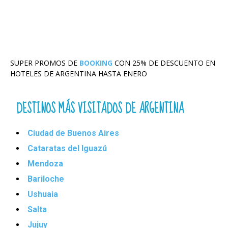
SUPER PROMOS DE
BOOKING
CON 25% DE DESCUENTO EN
HOTELES DE ARGENTINA HASTA ENERO
DESTINOS MÁS VISITADOS DE ARGENTINA
Ciudad de Buenos Aires
Cataratas del Iguazú
Mendoza
Bariloche
Ushuaia
Salta
Jujuy