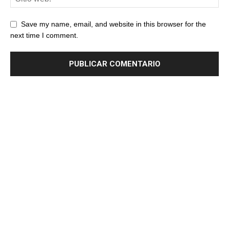
Save my name, email, and website in this browser for the
next time I comment.