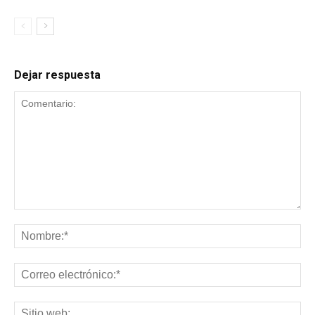
Dejar respuesta