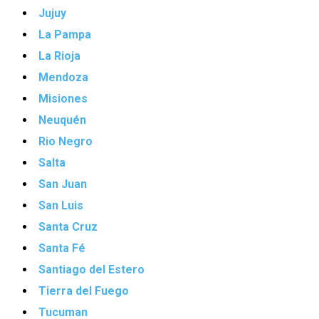
Jujuy
La Pampa
La Rioja
Mendoza
Misiones
Neuquén
Rio Negro
Salta
San Juan
San Luis
Santa Cruz
Santa Fé
Santiago del Estero
Tierra del Fuego
Tucuman