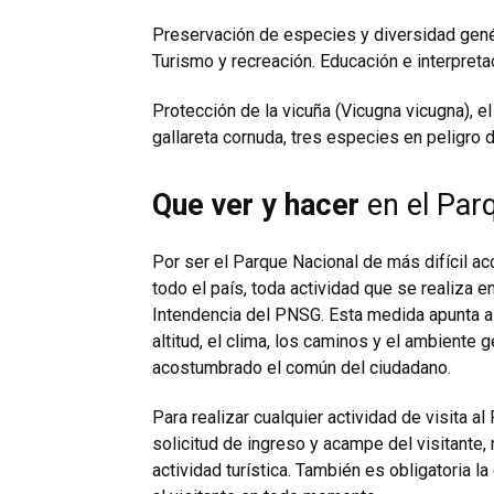
Preservación de especies y diversidad genét
Turismo y recreación. Educación e interpreta
Protección de la vicuña (Vicugna vicugna), el
gallareta cornuda, tres especies en peligro d
Que ver y hacer
en el Par
Por ser el Parque Nacional de más difícil 
todo el país, toda actividad que se realiza 
Intendencia del PNSG. Esta medida apunta a 
altitud, el clima, los caminos y el ambiente 
acostumbrado el común del ciudadano.
Para realizar cualquier actividad de visita a
solicitud de ingreso y acampe del visitante, 
actividad turística. También es obligatoria 