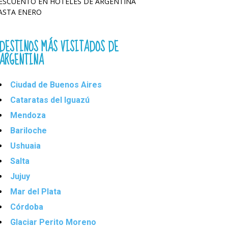
ESCUENTO EN HOTELES DE ARGENTINA
ASTA ENERO
DESTINOS MÁS VISITADOS DE
ARGENTINA
Ciudad de Buenos Aires
Cataratas del Iguazú
Mendoza
Bariloche
Ushuaia
Salta
Jujuy
Mar del Plata
Córdoba
Glaciar Perito Moreno