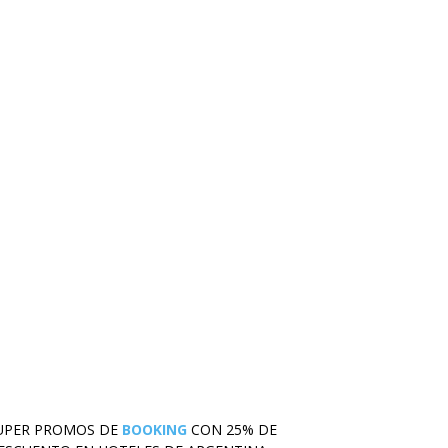
UPER PROMOS DE
BOOKING
CON 25% DE