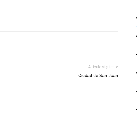
Artículo siguiente
Ciudad de San Juan