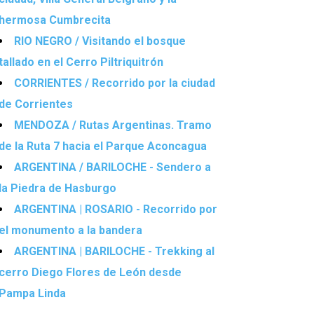
hermosa Cumbrecita
RIO NEGRO / Visitando el bosque
tallado en el Cerro Piltriquitrón
CORRIENTES / Recorrido por la ciudad
de Corrientes
MENDOZA / Rutas Argentinas. Tramo
de la Ruta 7 hacia el Parque Aconcagua
ARGENTINA / BARILOCHE - Sendero a
la Piedra de Hasburgo
ARGENTINA | ROSARIO - Recorrido por
el monumento a la bandera
ARGENTINA | BARILOCHE - Trekking al
cerro Diego Flores de León desde
Pampa Linda