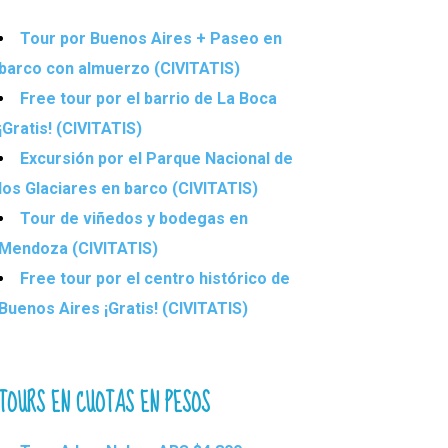
Tour por Buenos Aires + Paseo en
barco con almuerzo (CIVITATIS)
Free tour por el barrio de La Boca
¡Gratis! (CIVITATIS)
Excursión por el Parque Nacional de
los Glaciares en barco (CIVITATIS)
Tour de viñedos y bodegas en
Mendoza (CIVITATIS)
Free tour por el centro histórico de
Buenos Aires ¡Gratis! (CIVITATIS)
TOURS EN CUOTAS EN PESOS