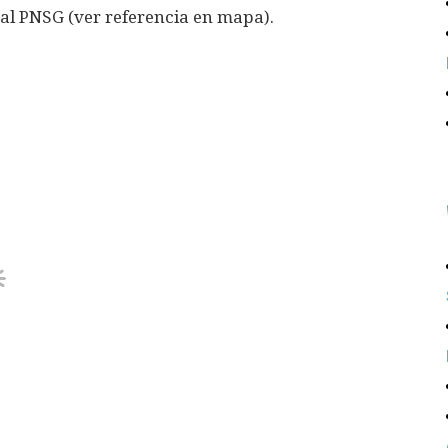
 al PNSG (ver referencia en mapa).