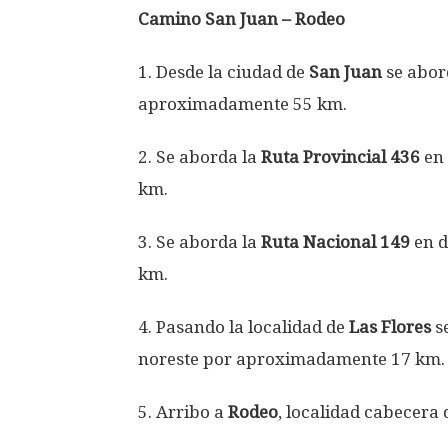
Camino San Juan – Rodeo
1. Desde la ciudad de
San Juan
se abor
aproximadamente 55 km.
2. Se aborda la
Ruta Provincial 436
en 
km.
3. Se aborda la
Ruta Nacional 149
en d
km.
4. Pasando la localidad de
Las Flores
s
noreste por aproximadamente 17 km.
5. Arribo a
Rodeo
, localidad cabecera