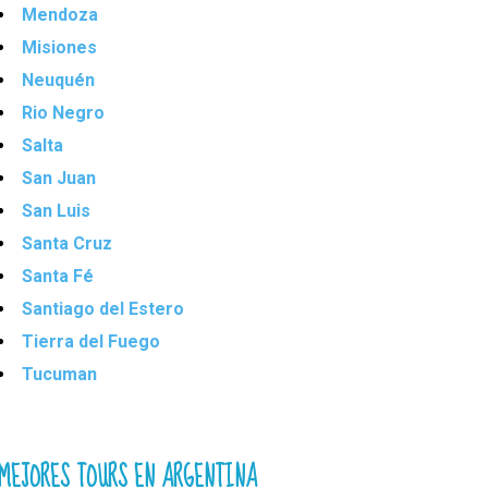
Mendoza
Misiones
Neuquén
Rio Negro
Salta
San Juan
San Luis
Santa Cruz
Santa Fé
Santiago del Estero
Tierra del Fuego
Tucuman
MEJORES TOURS EN ARGENTINA