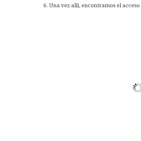
6. Una vez allí, encontramos el acceso