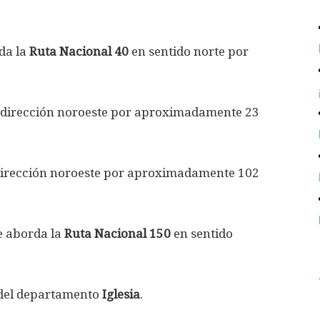
da la
Ruta Nacional 40
en sentido norte por
dirección noroeste por aproximadamente 23
irección noroeste por aproximadamente 102
e aborda la
Ruta Nacional 150
en sentido
 del departamento
Iglesia
.