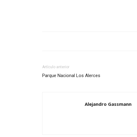
Artículo anterior
Parque Nacional Los Alerces
Alejandro Gassmann