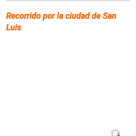
Recorrido por la ciudad de San
Luis