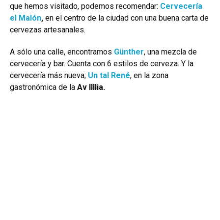
que hemos visitado, podemos recomendar:
Cervecería
el Malón
,
en el centro de la ciudad con una buena carta de
cervezas artesanales.
A sólo una calle, encontramos
Günther
, una mezcla de
cervecería y bar. Cuenta con 6 estilos de cerveza. Y la
cervecería más nueva;
Un tal René
, en la zona
gastronómica de la
Av IIIlia.