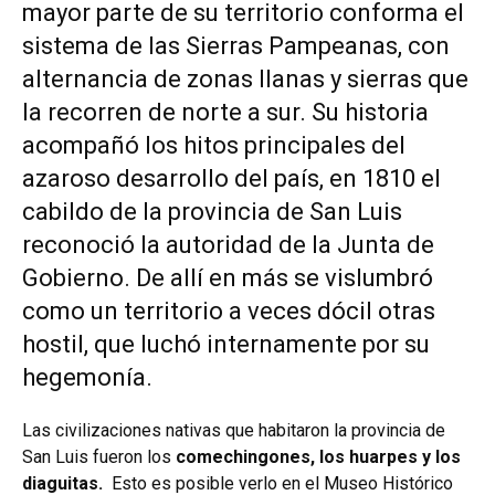
mayor parte de su territorio conforma el
sistema de las Sierras Pampeanas, con
alternancia de zonas llanas y sierras que
la recorren de norte a sur. Su historia
acompañó los hitos principales del
azaroso desarrollo del país, en 1810 el
cabildo de la provincia de San Luis
reconoció la autoridad de la Junta de
Gobierno. De allí en más se vislumbró
como un territorio a veces dócil otras
hostil, que luchó internamente por su
hegemonía.
Las civilizaciones nativas que habitaron la provincia de
San Luis fueron los
comechingones, los huarpes y los
diaguitas.
Esto es posible verlo en el Museo Histórico