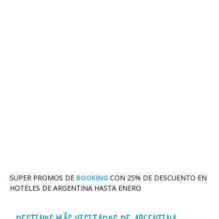
SUPER PROMOS DE
BOOKING
CON 25% DE DESCUENTO EN
HOTELES DE ARGENTINA HASTA ENERO