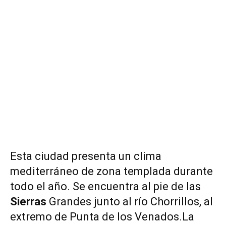
Esta ciudad presenta un clima
mediterráneo de zona templada durante
todo el año. Se encuentra al pie de las
Sierras
Grandes junto al río Chorrillos, al
extremo de Punta de los Venados.La