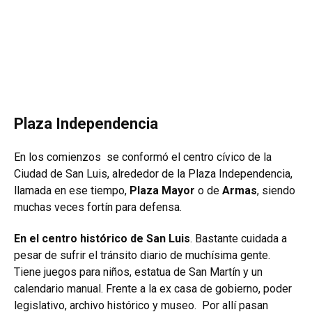
Plaza Independencia
En los comienzos se conformó el centro cívico de la
Ciudad de San Luis, alrededor de la Plaza Independencia,
llamada en ese tiempo,
Plaza Mayor
o de
Armas
, siendo
muchas veces fortín para defensa.
En el centro histórico de San Luis
. Bastante cuidada a
pesar de sufrir el tránsito diario de muchísima gente.
Tiene juegos para niños, estatua de San Martín y un
calendario manual. Frente a la ex casa de gobierno, poder
legislativo, archivo histórico y museo.
Por allí pasan