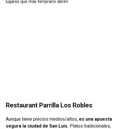
lugares que más temprano abren.
Restaurant Parrilla Los Robles
Aunque tiene precios medios/altos,
es una apuesta
segura la ciudad de San Luis.
Platos tradicionales,