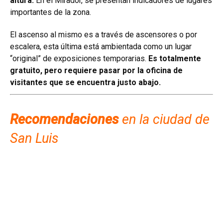
altura.
En el Mirador, se presentan indicadores de lugares
importantes de la zona.
El ascenso al mismo es a través de ascensores o por
escalera, esta última está ambientada como un lugar
“original” de exposiciones temporarias.
Es totalmente
gratuito, pero requiere pasar por la oficina de
visitantes que se encuentra justo abajo.
Recomendaciones
en la ciudad de
San Luis