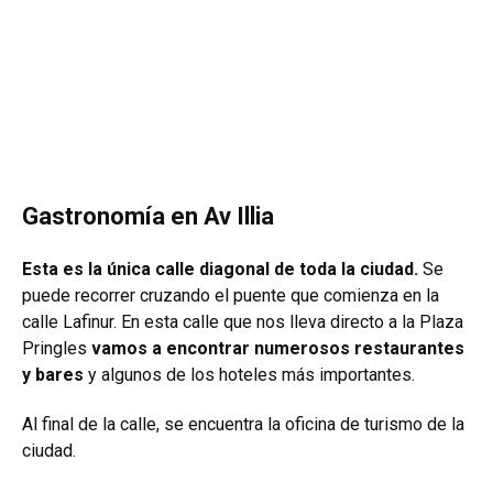
Gastronomía en Av Illia
Esta es la única calle diagonal de toda la ciudad.
Se
puede recorrer cruzando el puente que comienza en la
calle Lafinur. En esta calle que nos lleva directo a la Plaza
Pringles
vamos a encontrar numerosos restaurantes
y bares
y algunos de los hoteles más importantes.
Al final de la calle, se encuentra la oficina de turismo de la
ciudad.