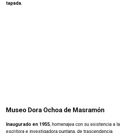
tapada.
Museo Dora Ochoa de Masramón
Inaugurado en 1955
, homenajea con su existencia a la
escritora e investigadora puntana, de trascendencia