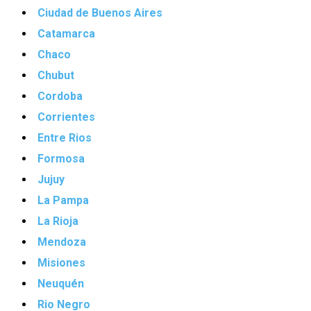
Ciudad de Buenos Aires
Catamarca
Chaco
Chubut
Cordoba
Corrientes
Entre Rios
Formosa
Jujuy
La Pampa
La Rioja
Mendoza
Misiones
Neuquén
Rio Negro