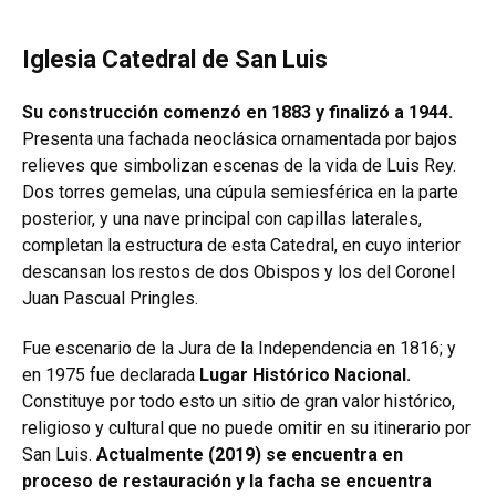
Iglesia Catedral de San Luis
Su construcción comenzó en 1883 y finalizó a 1944.
Presenta una fachada neoclásica ornamentada por bajos
relieves que simbolizan escenas de la vida de Luis Rey.
Dos torres gemelas, una cúpula semiesférica en la parte
posterior, y una nave principal con capillas laterales,
completan la estructura de esta Catedral, en cuyo interior
descansan los restos de dos Obispos y los del Coronel
Juan Pascual Pringles.
Fue escenario de la Jura de la Independencia en 1816; y
en 1975 fue declarada
Lugar Histórico Nacional.
Constituye por todo esto un sitio de gran valor histórico,
religioso y cultural que no puede omitir en su itinerario por
San Luis.
Actualmente (2019) se encuentra en
proceso de restauración y la facha se encuentra