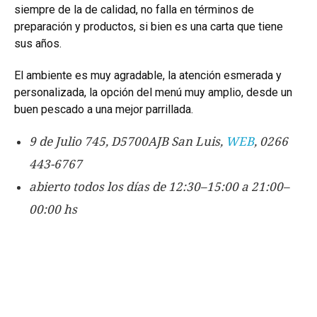
siempre de la de calidad, no falla en términos de
preparación y productos, si bien es una carta que tiene
sus años.
El ambiente es muy agradable, la atención esmerada y
personalizada, la opción del menú muy amplio, desde un
buen pescado a una mejor parrillada.
9 de Julio 745, D5700AJB San Luis,
WEB
, 0266
443-6767
abierto todos los días de 12:30–15:00 a 21:00–
00:00 hs