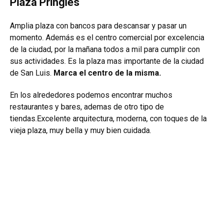
Plaza Pringles
Amplia plaza con bancos para descansar y pasar un
momento. Además es el centro comercial por excelencia
de la ciudad, por la mañana todos a mil para cumplir con
sus actividades. Es la plaza mas importante de la ciudad
de San Luis.
Marca el centro de la misma.
En los alrededores podemos encontrar muchos
restaurantes y bares, ademas de otro tipo de
tiendas.
Excelente arquitectura, moderna, con toques de la
vieja plaza, muy bella y muy bien cuidada.