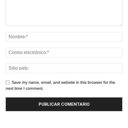
Save my name, email, and website in this browser for the
next time I comment.