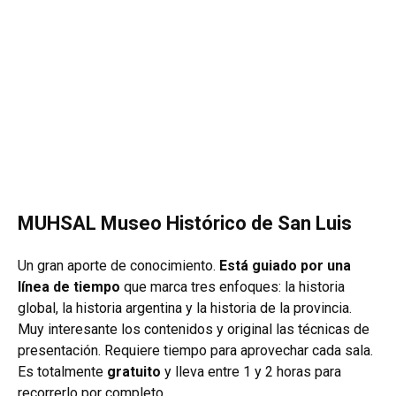
MUHSAL Museo Histórico de San Luis
Un gran aporte de conocimiento.
Está guiado por una
línea de tiempo
que marca tres enfoques: la historia
global, la historia argentina y la historia de la provincia.
Muy interesante los contenidos y original las técnicas de
presentación. Requiere tiempo para aprovechar cada sala.
Es totalmente
gratuito
y lleva entre 1 y 2 horas para
recorrerlo por completo.