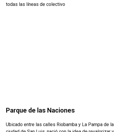
todas las líneas de colectivo
Parque de las Naciones
Ubicado entre las calles Riobamba y La Pampa de la
ciudad de San Luis, nació con la idea de revalorizar y