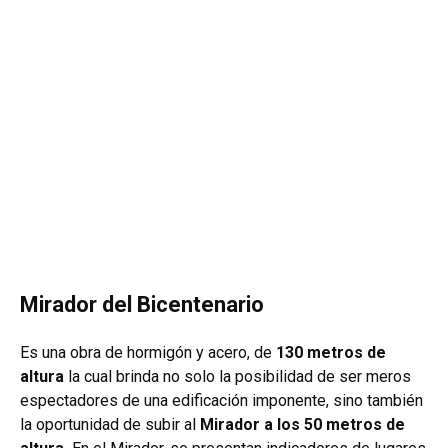
Mirador del Bicentenario
Es una obra de hormigón y acero, de
130 metros de
altura
la cual brinda no solo la posibilidad de ser meros
espectadores de una edificación imponente, sino también
la oportunidad de subir al
Mirador a los 50 metros de