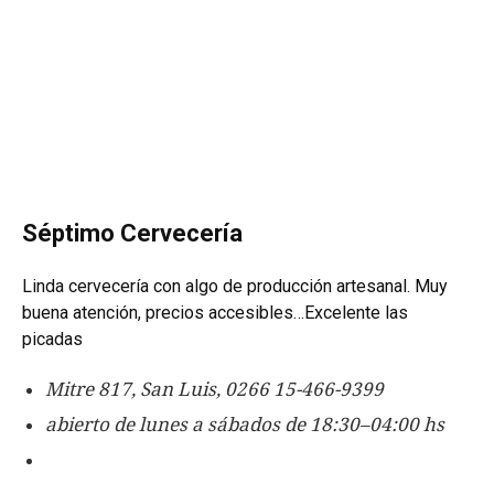
Séptimo Cervecería
Linda cervecería con algo de producción artesanal.
Muy
buena atención, precios accesibles…Excelente las
picadas
Mitre 817, San Luis, 0266 15-466-9399
abierto de lunes a sábados de 18:30–04:00 hs