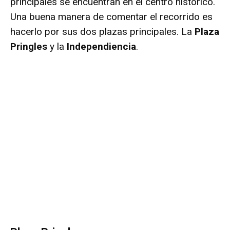
principales se encuentran en el centro histórico.
Una buena manera de comentar el recorrido es
hacerlo por sus dos plazas principales. La
Plaza
Pringles
y la
Independiencia
.