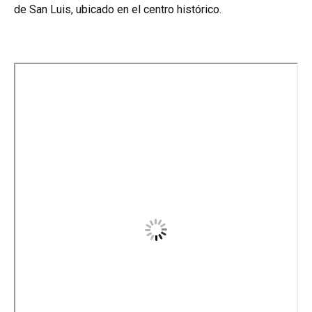
de San Luis, ubicado en el centro histórico.