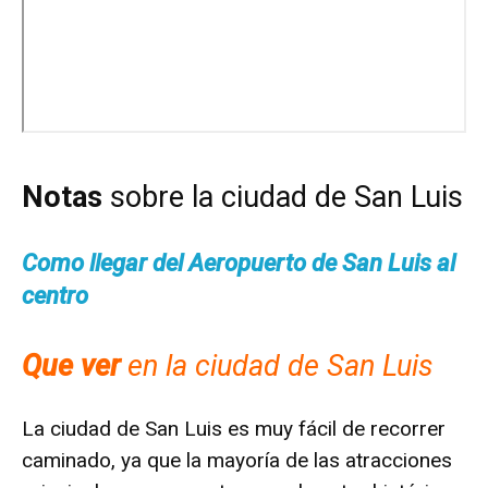
Notas
sobre la ciudad de San Luis
Como llegar del Aeropuerto de San Luis al
centro
Que ver
en la ciudad de San Luis
La ciudad de San Luis es muy fácil de recorrer
caminado, ya que la mayoría de las atracciones