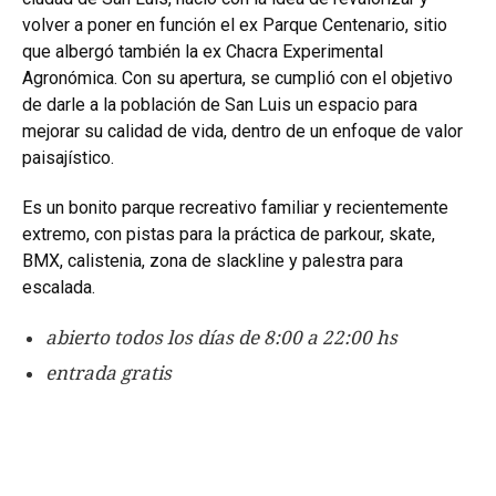
volver a poner en función el ex Parque Centenario, sitio
que albergó también la ex Chacra Experimental
Agronómica. Con su apertura, se cumplió con el objetivo
de darle a la población de San Luis un espacio para
mejorar su calidad de vida, dentro de un enfoque de valor
paisajístico.
Es un bonito parque recreativo familiar y recientemente
extremo, con pistas para la práctica de parkour, skate,
BMX, calistenia, zona de slackline y palestra para
escalada.
abierto todos los días de 8:00 a 22:00 hs
entrada gratis