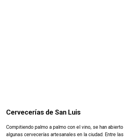
Cervecerías de San Luis
Compitiendo palmo a palmo con el vino, se han abierto
algunas cervecerías artesanales en la ciudad. Entre las