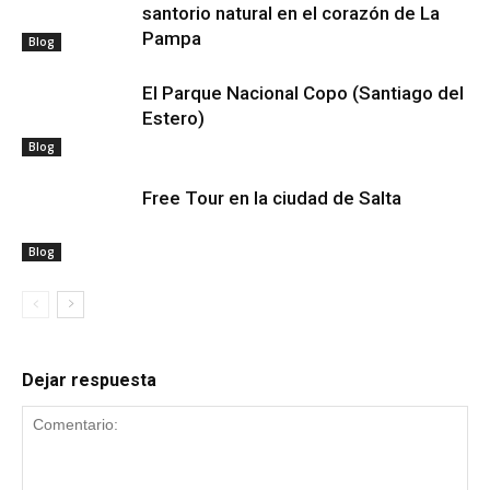
santorio natural en el corazón de La
Pampa
Blog
El Parque Nacional Copo (Santiago del
Estero)
Blog
Free Tour en la ciudad de Salta
Blog
Dejar respuesta