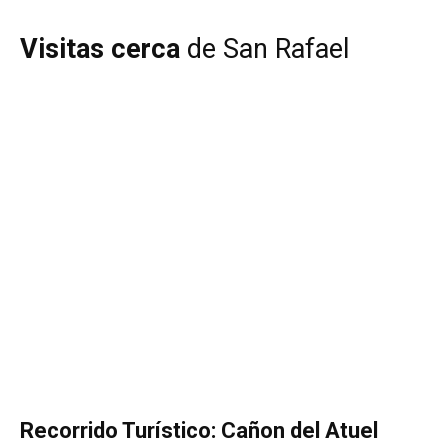
Visitas cerca
de San Rafael
Recorrido Turístico: Cañon del Atuel