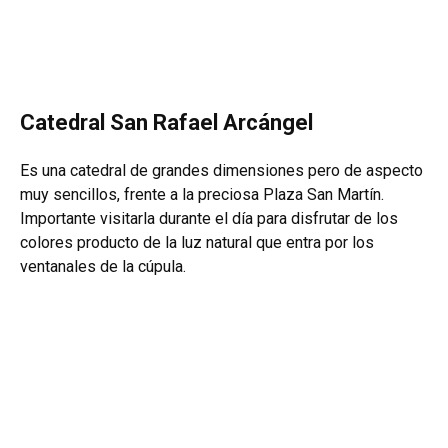
Catedral San Rafael Arcángel
Es una catedral de grandes dimensiones pero de aspecto
muy sencillos, frente a la preciosa Plaza San Martín.
Importante visitarla durante el día para disfrutar de los
colores producto de la luz natural que entra por los
ventanales de la cúpula.