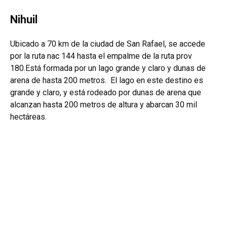
Nihuil
Ubicado a 70 km de la ciudad de San Rafael, se accede
por la ruta nac 144 hasta el empalme de la ruta prov
180.Está formada por un lago grande y claro y dunas de
arena de hasta 200 metros. El lago en este destino es
grande y claro, y está rodeado por dunas de arena que
alcanzan hasta 200 metros de altura y abarcan 30 mil
hectáreas.