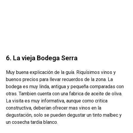
6. La vieja Bodega Serra
Muy buena explicación de la guía. Riquísimos vinos y
buenos precios para llevar recuerdos de la zona. La
bodega es muy linda, antigua y pequeña comparadas con
otras. Tambien cuenta con una fabrica de aceite de oliva.
La visita es muy informativa, aunque como critica
constructiva, deberian ofrecer mas vinos en la
degustación, solo se pueden degustar un tinto malbec y
un cosecha tardia blanco.