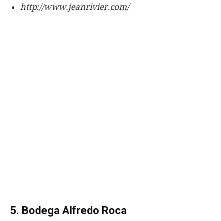
http://www.jeanrivier.com/
5. Bodega Alfredo Roca