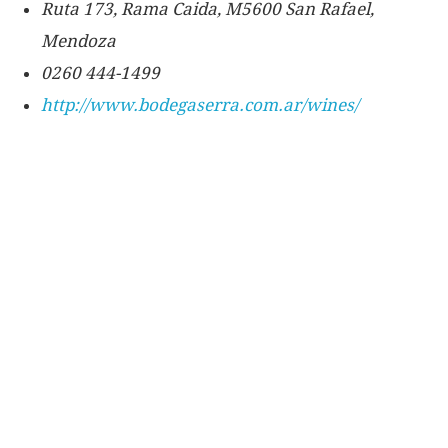
Ruta 173, Rama Caida, M5600 San Rafael,
Mendoza
0260 444-1499
http://www.bodegaserra.com.ar/wines/