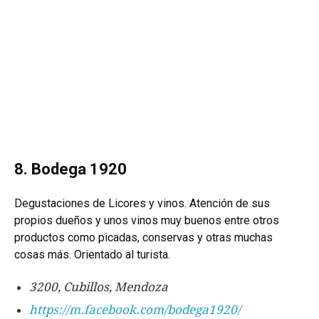
8. Bodega 1920
Degustaciones de Licores y vinos. Atención de sus
propios dueños y unos vinos muy buenos entre otros
productos como picadas, conservas y otras muchas
cosas más. Orientado al turista.
3200, Cubillos, Mendoza
https://m.facebook.com/bodega1920/