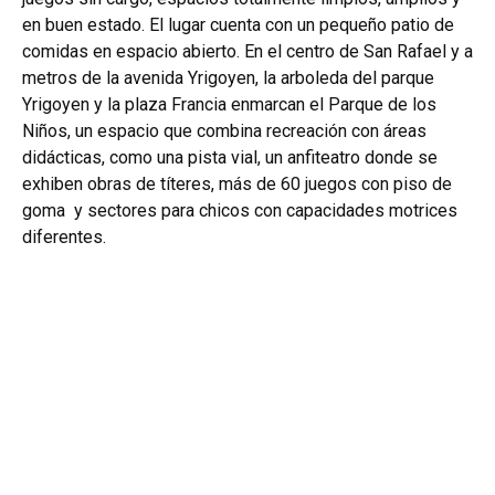
en buen estado. El lugar cuenta con un pequeño patio de
comidas en espacio abierto.
En el centro de San Rafael y a
metros de la avenida Yrigoyen, la arboleda del parque
Yrigoyen y la plaza Francia enmarcan el Parque de los
Niños, un espacio que combina recreación con áreas
didácticas, como una pista vial, un anfiteatro donde se
exhiben obras de títeres, más de 60 juegos con piso de
goma y sectores para chicos con capacidades motrices
diferentes.