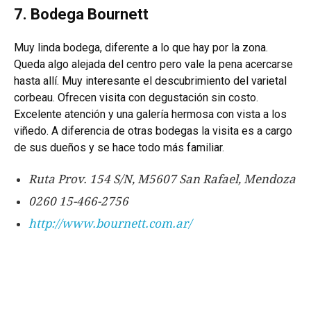
7. Bodega Bournett
Muy linda bodega, diferente a lo que hay por la zona.
Queda algo alejada del centro pero vale la pena acercarse
hasta allí. Muy interesante el descubrimiento del varietal
corbeau. Ofrecen visita con degustación sin costo.
Excelente atención y una galería hermosa con vista a los
viñedo. A diferencia de otras bodegas la visita es a cargo
de sus dueños y se hace todo más familiar.
Ruta Prov. 154 S/N, M5607 San Rafael, Mendoza
0260 15-466-2756
http://www.bournett.com.ar/