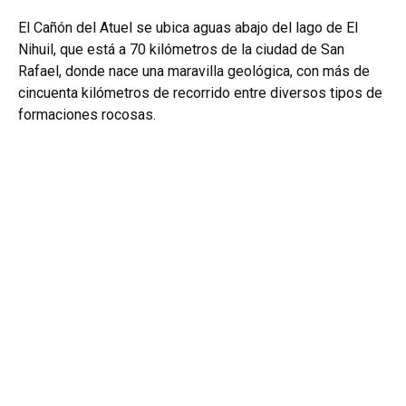
El Cañón del Atuel se ubica aguas abajo del lago de El
Nihuil, que está a 70 kilómetros de la ciudad de San
Rafael, donde nace una maravilla geológica, con más de
cincuenta kilómetros de recorrido entre diversos tipos de
formaciones rocosas.