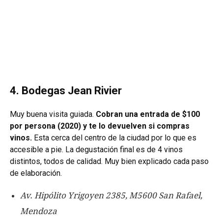
4. Bodegas Jean Rivier
Muy buena visita guiada.
Cobran una entrada de $100
por persona (2020) y te lo devuelven si compras
vinos.
Esta cerca del centro de la ciudad por lo que es
accesible a pie. La degustación final es de 4 vinos
distintos, todos de calidad. Muy bien explicado cada paso
de elaboración.
Av. Hipólito Yrigoyen 2385, M5600 San Rafael,
Mendoza