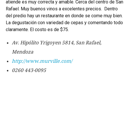
atiende es muy correcta y amable. Cerca del centro de San
Rafael. Muy buenos vinos a excelentes precios. Dentro
del predio hay un restaurante en donde se come muy bien.
La degustación con variedad de cepas y comentando todo
claramente. El costo es de $75.
Av. Hipólito Yrigoyen 5814, San Rafael,
Mendoza
http://www.murville.com/
0260 443-0095