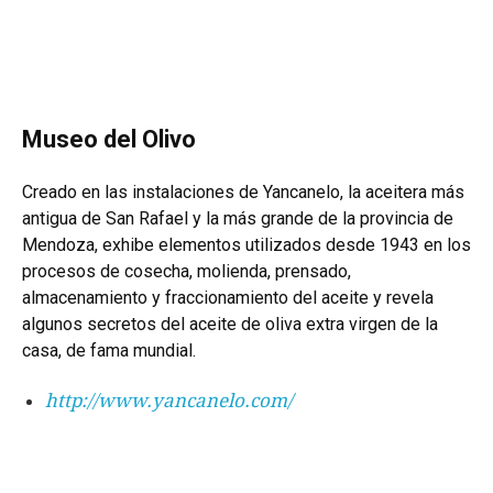
Museo del Olivo
Creado en las instalaciones de Yancanelo, la aceitera más
antigua de San Rafael y la más grande de la provincia de
Mendoza, exhibe elementos utilizados desde 1943 en los
procesos de cosecha, molienda, prensado,
almacenamiento y fraccionamiento del aceite y revela
algunos secretos del aceite de oliva extra virgen de la
casa, de fama mundial.
http://www.yancanelo.com/