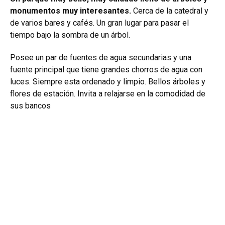
monumentos muy interesantes.
Cerca de la catedral y
de varios bares y cafés. Un gran lugar para pasar el
tiempo bajo la sombra de un árbol.
Posee un par de fuentes de agua secundarias y una
fuente principal que tiene grandes chorros de agua con
luces. Siempre esta ordenado y limpio. Bellos árboles y
flores de estación. Invita a relajarse en la comodidad de
sus bancos