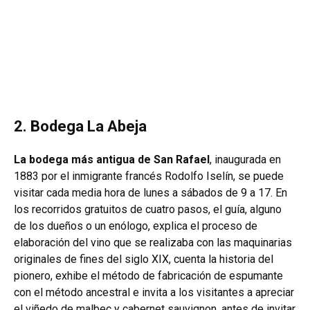
2. Bodega La Abeja
La bodega más antigua de San Rafael
, inaugurada en
1883 por el inmigrante francés Rodolfo Iselín, se puede
visitar cada media hora de lunes a sábados de 9 a 17. En
los recorridos gratuitos de cuatro pasos, el guía, alguno
de los dueños o un enólogo, explica el proceso de
elaboración del vino que se realizaba con las maquinarias
originales de fines del siglo XIX, cuenta la historia del
pionero, exhibe el método de fabricación de espumante
con el método ancestral e invita a los visitantes a apreciar
el viñedo de malbec y cabernet sauvignon, antes de invitar