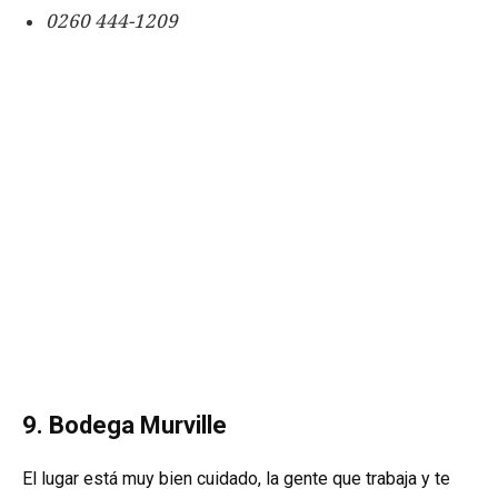
0260 444-1209
9. Bodega Murville
El lugar está muy bien cuidado, la gente que trabaja y te