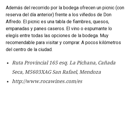
Además del recorrido por la bodega ofrecen un picnic (con
reserva del día anterior) frente a los viñedos de Don
Alfredo. El picnic es una tabla de fiambres, quesos,
empanadas y panes caseros. El vino o espumante lo
elegís entre todas las opciones de la bodega. Muy
recomendable para visitar y comprar. A pocos kilómetros
del centro de la ciudad.
Ruta Provincial 165 esq. La Pichana, Cañada
Seca, M5603XAG San Rafael, Mendoza
http://www.rocawines.com/es