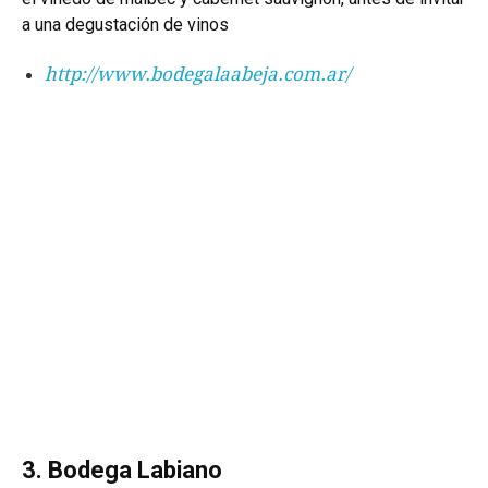
a una degustación de vinos
http://www.bodegalaabeja.com.ar/
3. Bodega Labiano