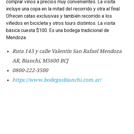
comprar vinos a precios muy convenientes. La visita
incluye una copa en la mitad del recorrido y otra al final.
Ofrecen catas exclusivas y también recorrido a los
viñedos en bicicleta y otros tours distintos. La visita
básica cuesta $100.
Es una bodega tradicional de
Mendoza.
Ruta 143 y calle Valentín San Rafael Mendoza
AR, Bianchi, M5600 BCJ
0800-222-3500
https://www.bodegasbianchi.com.ar/