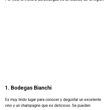
1. Bodegas Bianchi
Es muy lindo lugar para conocer y degustar un excelente
vino y un champagne que es delicioso. Se pueden