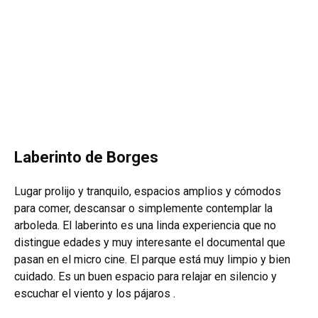
Laberinto de Borges
Lugar prolijo y tranquilo, espacios amplios y cómodos
para comer, descansar o simplemente contemplar la
arboleda. El laberinto es una linda experiencia que no
distingue edades y muy interesante el documental que
pasan en el micro cine.
El parque está muy limpio y bien
cuidado. Es un buen espacio para relajar en silencio y
escuchar el viento y los pájaros .