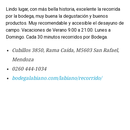
Lindo lugar, con más bella historia, excelente la recorrida
por la bodega, muy buena la degustación y buenos
productos. Muy recomendable y accesible el desayuno de
campo. Vacaciones de Verano 9.00 a 21:00. Lunes a
Domingo. Cada 30 minutos recorridos por Bodega.
Cubillos 3850, Rama Caída, M5603 San Rafael,
Mendoza
0260 444-1034
bodegalabiano.com/labiano/recorrido/