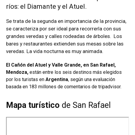
ríos: el Diamante y el Atuel.
Se trata de la segunda en importancia de la provincia,
se caracteriza por ser ideal para recorrerla con sus
grandes veredas y calles rodeadas de árboles. Los
bares y restaurantes extienden sus mesas sobre las
veredas. La vida nocturna es muy animada.
El Cañón del Atuel y Valle Grande, en San Rafael,
Mendoza,
están entre los seis destinos más elegidos
por los turistas en
Argentina
, según una evaluación
basada en 183 millones de comentarios de tripadvisor.
Mapa turístico
de San Rafael