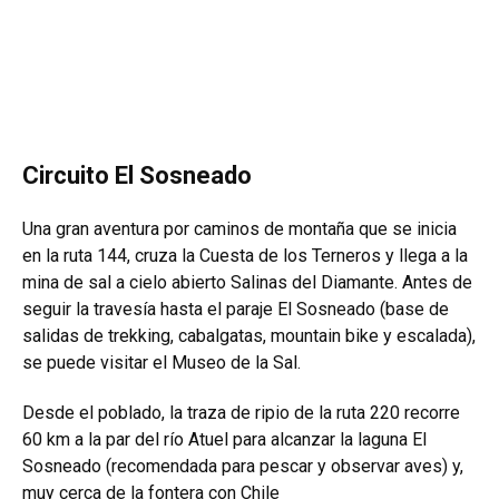
Circuito El Sosneado
Una gran aventura por caminos de montaña que se inicia
en la ruta 144, cruza la Cuesta de los Terneros y llega a la
mina de sal a cielo abierto Salinas del Diamante. Antes de
seguir la travesía hasta el paraje El Sosneado (base de
salidas de trekking, cabalgatas, mountain bike y escalada),
se puede visitar el Museo de la Sal.
Desde el poblado, la traza de ripio de la ruta 220 recorre
60 km a la par del río Atuel para alcanzar la laguna El
Sosneado (recomendada para pescar y observar aves) y,
muy cerca de la fontera con Chile