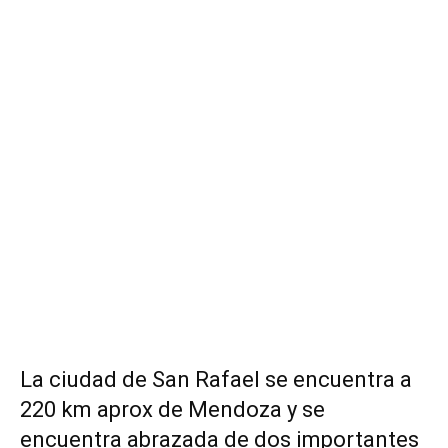
La ciudad de San Rafael se encuentra a
220 km aprox de Mendoza y se
encuentra abrazada de dos importantes