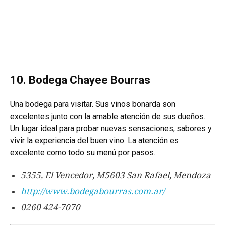
10. Bodega Chayee Bourras
Una bodega para visitar. Sus vinos bonarda son
excelentes junto con la amable atención de sus dueños.
Un lugar ideal para probar nuevas sensaciones, sabores y
vivir la experiencia del buen vino. La atención es
excelente como todo su menú por pasos.
5355, El Vencedor, M5603 San Rafael, Mendoza
http://www.bodegabourras.com.ar/
0260 424-7070