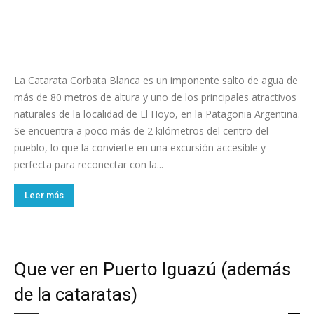
La Catarata Corbata Blanca es un imponente salto de agua de
más de 80 metros de altura y uno de los principales atractivos
naturales de la localidad de El Hoyo, en la Patagonia Argentina.
Se encuentra a poco más de 2 kilómetros del centro del
pueblo, lo que la convierte en una excursión accesible y
perfecta para reconectar con la...
Leer más
Que ver en Puerto Iguazú (además
de la cataratas)