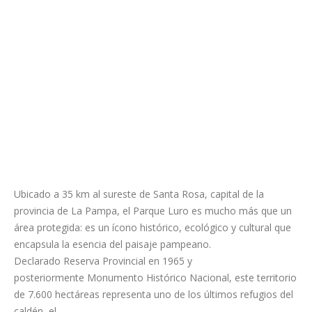
Ubicado a 35 km al sureste de Santa Rosa, capital de la
provincia de La Pampa, el Parque Luro es mucho más que un
área protegida: es un ícono histórico, ecológico y cultural que
encapsula la esencia del paisaje pampeano.
Declarado Reserva Provincial en 1965 y
posteriormente Monumento Histórico Nacional, este territorio
de 7.600 hectáreas representa uno de los últimos refugios del
caldén, el...