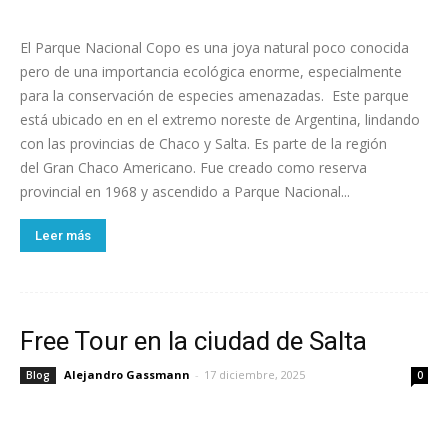
El Parque Nacional Copo es una joya natural poco conocida
pero de una importancia ecológica enorme, especialmente
para la conservación de especies amenazadas. Este parque
está ubicado en en el extremo noreste de Argentina, lindando
con las provincias de Chaco y Salta. Es parte de la región
del Gran Chaco Americano. Fue creado como reserva
provincial en 1968 y ascendido a Parque Nacional...
Leer más
Free Tour en la ciudad de Salta
Alejandro Gassmann
-
17 diciembre, 2025
Blog
0