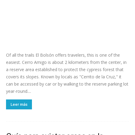
Of all the trails El Bolsón offers travelers, this is one of the
easiest. Cerro Amigo is about 2 kilometers from the center, in
a reserve area established to protect the cypress forest that
covers its slopes. Known by locals as "Cerrito de la Cruz," it
can be accessed by car or by walking to the reserve parking lot
year-round....
Leer más