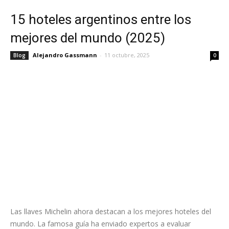
15 hoteles argentinos entre los
mejores del mundo (2025)
Alejandro Gassmann
-
11 octubre, 2025
Blog
0
Las llaves Michelin ahora destacan a los mejores hoteles del
mundo. La famosa guía ha enviado expertos a evaluar