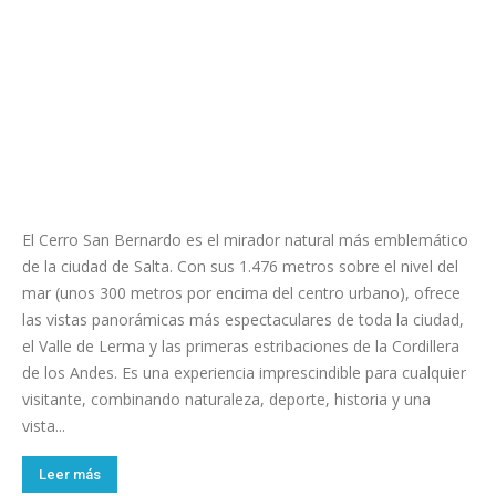
El Cerro San Bernardo es el mirador natural más emblemático
de la ciudad de Salta. Con sus 1.476 metros sobre el nivel del
mar (unos 300 metros por encima del centro urbano), ofrece
las vistas panorámicas más espectaculares de toda la ciudad,
el Valle de Lerma y las primeras estribaciones de la Cordillera
de los Andes. Es una experiencia imprescindible para cualquier
visitante, combinando naturaleza, deporte, historia y una
vista...
Leer más