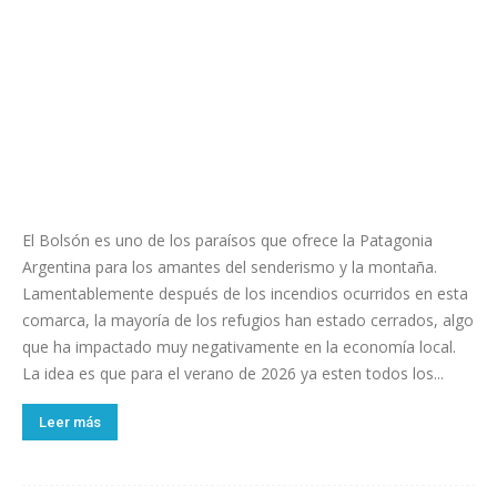
El Bolsón es uno de los paraísos que ofrece la Patagonia
Argentina para los amantes del senderismo y la montaña.
Lamentablemente después de los incendios ocurridos en esta
comarca, la mayoría de los refugios han estado cerrados, algo
que ha impactado muy negativamente en la economía local.
La idea es que para el verano de 2026 ya esten todos los...
Leer más