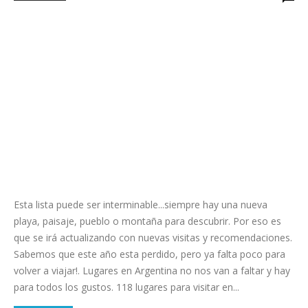
Esta lista puede ser interminable...siempre hay una nueva
playa, paisaje, pueblo o montaña para descubrir. Por eso es
que se irá actualizando con nuevas visitas y recomendaciones.
Sabemos que este año esta perdido, pero ya falta poco para
volver a viajar!. Lugares en Argentina no nos van a faltar y hay
para todos los gustos. 118 lugares para visitar en...