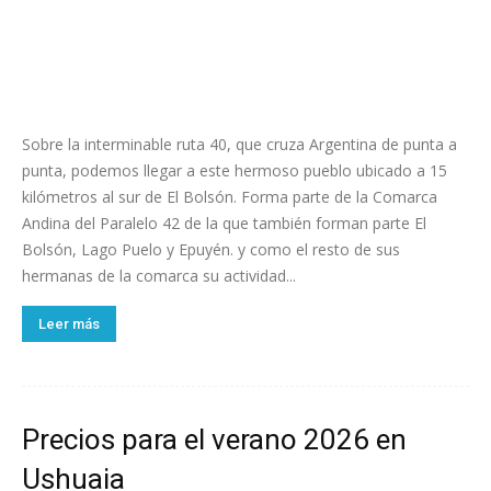
Sobre la interminable ruta 40, que cruza Argentina de punta a
punta, podemos llegar a este hermoso pueblo ubicado a 15
kilómetros al sur de El Bolsón. Forma parte de la Comarca
Andina del Paralelo 42 de la que también forman parte El
Bolsón, Lago Puelo y Epuyén. y como el resto de sus
hermanas de la comarca su actividad...
Leer más
Precios para el verano 2026 en
Ushuaia