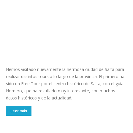
Hemos visitado nuevamente la hermosa ciudad de Salta para
realizar distintos tours a lo largo de la provincia. El primero ha
sido un Free Tour por el centro histórico de Salta, con el guía
Homero, que ha resultado muy interesante, con muchos
datos históricos y de la actualidad.
Leer más