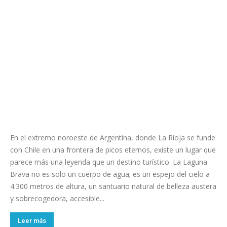
En el extremo noroeste de Argentina, donde La Rioja se funde
con Chile en una frontera de picos eternos, existe un lugar que
parece más una leyenda que un destino turístico. La Laguna
Brava no es solo un cuerpo de agua; es un espejo del cielo a
4.300 metros de altura, un santuario natural de belleza austera
y sobrecogedora, accesible...
Leer más