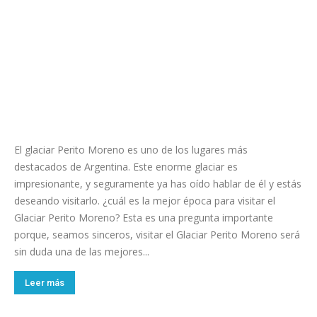
El glaciar Perito Moreno es uno de los lugares más
destacados de Argentina. Este enorme glaciar es
impresionante, y seguramente ya has oído hablar de él y estás
deseando visitarlo. ¿cuál es la mejor época para visitar el
Glaciar Perito Moreno? Esta es una pregunta importante
porque, seamos sinceros, visitar el Glaciar Perito Moreno será
sin duda una de las mejores...
Leer más