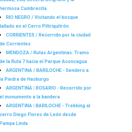
hermosa Cumbrecita
RIO NEGRO / Visitando el bosque
tallado en el Cerro Piltriquitrón
CORRIENTES / Recorrido por la ciudad
de Corrientes
MENDOZA / Rutas Argentinas. Tramo
de la Ruta 7 hacia el Parque Aconcagua
ARGENTINA / BARILOCHE - Sendero a
la Piedra de Hasburgo
ARGENTINA | ROSARIO - Recorrido por
el monumento a la bandera
ARGENTINA | BARILOCHE - Trekking al
cerro Diego Flores de León desde
Pampa Linda