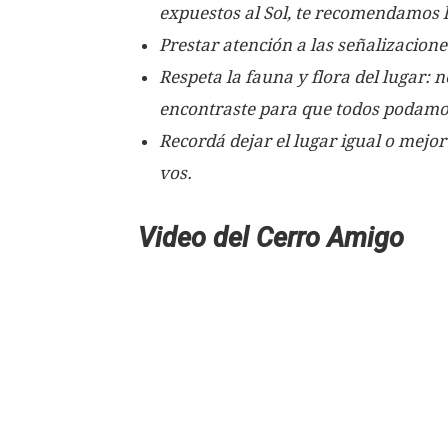
expuestos al Sol, te recomendamos l
Prestar atención a las señalizaciones
Respeta la fauna y flora del lugar: 
encontraste para que todos podamos 
Recordá dejar el lugar igual o mejor
vos.
Video del Cerro Amigo