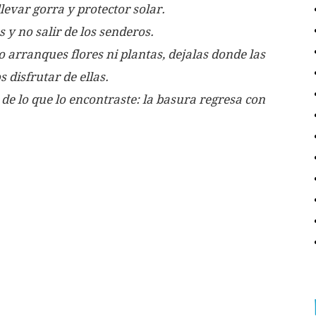
levar gorra y protector solar.
 y no salir de los senderos.
no arranques flores ni plantas, dejalas donde las
disfrutar de ellas.
 de lo que lo encontraste: la basura regresa con