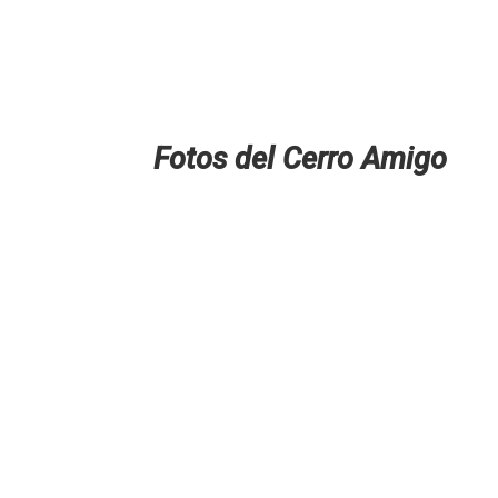
Fotos del Cerro Amigo