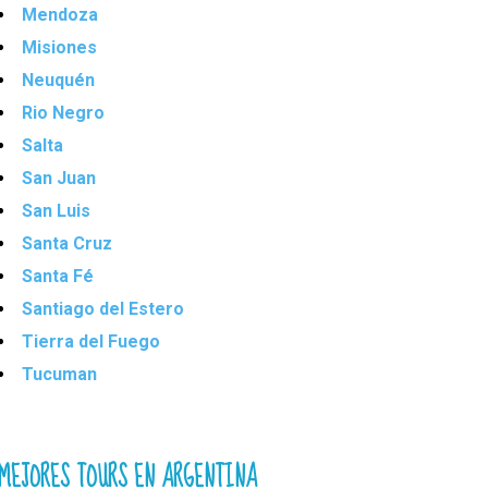
Mendoza
Misiones
Neuquén
Rio Negro
Salta
San Juan
San Luis
Santa Cruz
Santa Fé
Santiago del Estero
Tierra del Fuego
Tucuman
MEJORES TOURS EN ARGENTINA