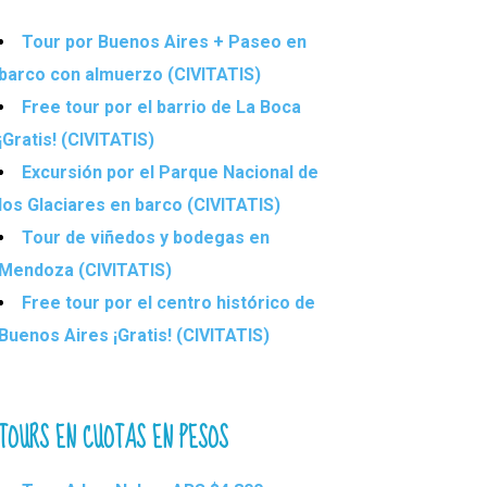
Tour por Buenos Aires + Paseo en
barco con almuerzo (CIVITATIS)
Free tour por el barrio de La Boca
¡Gratis! (CIVITATIS)
Excursión por el Parque Nacional de
los Glaciares en barco (CIVITATIS)
Tour de viñedos y bodegas en
Mendoza (CIVITATIS)
Free tour por el centro histórico de
Buenos Aires ¡Gratis! (CIVITATIS)
TOURS EN CUOTAS EN PESOS