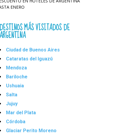
ESCUENTO EN HOTELES DE ARGENTINA
ASTA ENERO
DESTINOS MÁS VISITADOS DE
ARGENTINA
Ciudad de Buenos Aires
Cataratas del Iguazú
Mendoza
Bariloche
Ushuaia
Salta
Jujuy
Mar del Plata
Córdoba
Glaciar Perito Moreno