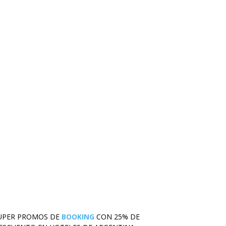
UPER PROMOS DE
BOOKING
CON 25% DE