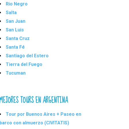
Rio Negro
Salta
San Juan
San Luis
Santa Cruz
Santa Fé
Santiago del Estero
Tierra del Fuego
Tucuman
MEJORES TOURS EN ARGENTINA
Tour por Buenos Aires + Paseo en
barco con almuerzo (CIVITATIS)