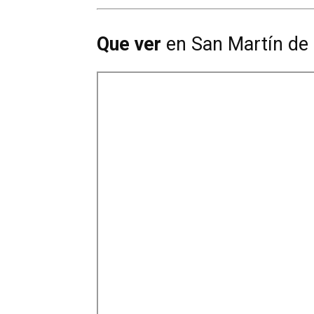
Que ver
en San Martín de