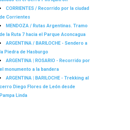
CORRIENTES / Recorrido por la ciudad
de Corrientes
MENDOZA / Rutas Argentinas. Tramo
de la Ruta 7 hacia el Parque Aconcagua
ARGENTINA / BARILOCHE - Sendero a
la Piedra de Hasburgo
ARGENTINA | ROSARIO - Recorrido por
el monumento a la bandera
ARGENTINA | BARILOCHE - Trekking al
cerro Diego Flores de León desde
Pampa Linda