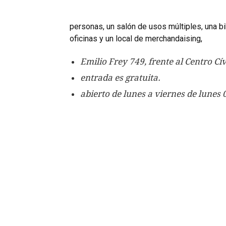
personas, un salón de usos múltiples, una bi
oficinas y un local de merchandaising,
Emilio Frey 749, frente al Centro 
entrada es gratuita.
abierto de lunes a viernes de lunes