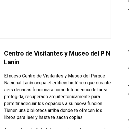
Centro de Visitantes y Museo del P N
Lanin
El nuevo Centro de Visitantes y Museo del Parque
Nacional Lanín ocupa el edificio histórico que durante
seis décadas funcionara como Intendencia del área
protegida, recuperado arquitectónicamente para
permitir adecuar los espacios a su nueva función.
Tienen una biblioteca arriba donde te ofrecen los
libros para leer y hasta te sacan copias.