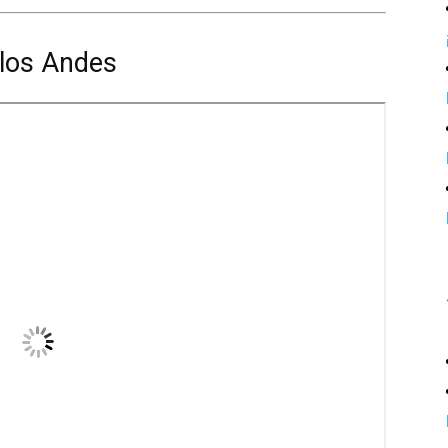
 los Andes