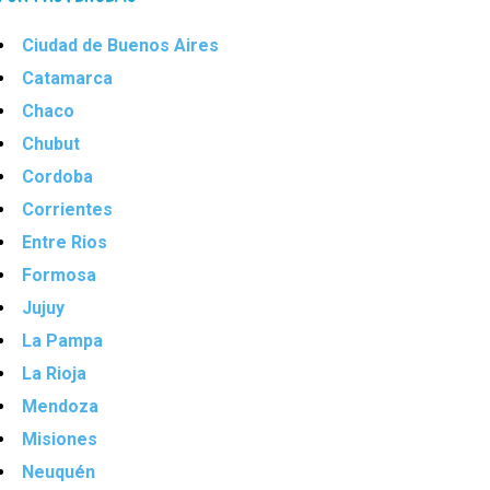
Ciudad de Buenos Aires
Catamarca
Chaco
Chubut
Cordoba
Corrientes
Entre Rios
Formosa
Jujuy
La Pampa
La Rioja
Mendoza
Misiones
Neuquén