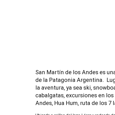
San Martín de los Andes es una
de la Patagonia Argentina. Luga
la aventura, ya sea ski, snowbo
cabalgatas, excursiones en los
Andes, Hua Hum, ruta de los 7 