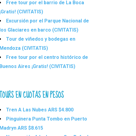
Free tour por el barrio de La Boca
¡Gratis! (CIVITATIS)
Excursión por el Parque Nacional de
los Glaciares en barco (CIVITATIS)
Tour de viñedos y bodegas en
Mendoza (CIVITATIS)
Free tour por el centro histórico de
Buenos Aires ¡Gratis! (CIVITATIS)
TOURS EN CUOTAS EN PESOS
Tren A Las Nubes ARS $4.800
Pinguinera Punta Tombo en Puerto
Madryn ARS $8.615