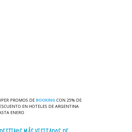
UPER PROMOS DE
BOOKING
CON 25% DE
ESCUENTO EN HOTELES DE ARGENTINA
ASTA ENERO