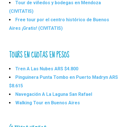
Tour de viñedos y bodegas en Mendoza
(CIVITATIS)
Free tour por el centro histórico de Buenos
Aires ¡Gratis! (CIVITATIS)
TOURS EN CUOTAS EN PESOS
Tren A Las Nubes ARS $4.800
Pinguinera Punta Tombo en Puerto Madryn ARS
$8.615
Navegación A La Laguna San Rafael
Walking Tour en Buenos Aires