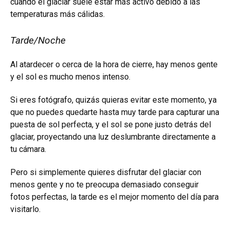
cuando el glaciar suele estar más activo debido a las
temperaturas más cálidas.
Tarde/Noche
Al atardecer o cerca de la hora de cierre, hay menos gente
y el sol es mucho menos intenso.
Si eres fotógrafo, quizás quieras evitar este momento, ya
que no puedes quedarte hasta muy tarde para capturar una
puesta de sol perfecta, y el sol se pone justo detrás del
glaciar, proyectando una luz deslumbrante directamente a
tu cámara.
Pero si simplemente quieres disfrutar del glaciar con
menos gente y no te preocupa demasiado conseguir
fotos perfectas, la tarde es el mejor momento del día para
visitarlo.