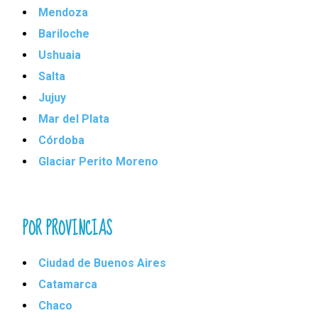
Mendoza
Bariloche
Ushuaia
Salta
Jujuy
Mar del Plata
Córdoba
Glaciar Perito Moreno
POR PROVINCIAS
Ciudad de Buenos Aires
Catamarca
Chaco