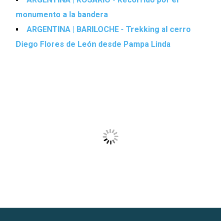
monumento a la bandera
ARGENTINA | BARILOCHE - Trekking al cerro
Diego Flores de León desde Pampa Linda