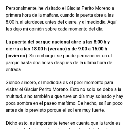
Personalmente, he visitado el Glaciar Perito Moreno a
primera hora de la mañana, cuando la puerta abre a las
8:00 h, al atardecer, antes del cierre, y al mediodía. Aquí
les dejo mi opinión sobre cada momento del día:
La puerta del parque nacional abre a las 8:00 h y
cierra a las 18:00 h (verano) y de 9:00 a 16:00 h
(invierno).
Sin embargo, se puede permanecer en el
parque hasta dos horas después de la última hora de
entrada.
Siendo sincero, el mediodía es el peor momento para
visitar el Glaciar Perito Moreno. Esto no solo se debe a la
multitud, sino también a que tuve un día muy soleado y hay
poca sombra en el paseo marítimo. De hecho, salí un poco
antes de lo previsto porque el sol era muy fuerte.
Dicho esto, es importante tener en cuenta que la tarde es