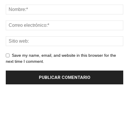
Save my name, email, and website in this browser for the
next time I comment.