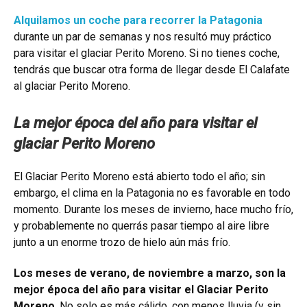
Alquilamos un coche para recorrer la Patagonia
durante un par de semanas y nos resultó muy práctico
para visitar el glaciar Perito Moreno. Si no tienes coche,
tendrás que buscar otra forma de llegar desde El Calafate
al glaciar Perito Moreno.
La mejor época del año para visitar el
glaciar Perito Moreno
El Glaciar Perito Moreno está abierto todo el año; sin
embargo, el clima en la Patagonia no es favorable en todo
momento. Durante los meses de invierno, hace mucho frío,
y probablemente no querrás pasar tiempo al aire libre
junto a un enorme trozo de hielo aún más frío.
Los meses de verano, de noviembre a marzo, son la
mejor época del año para visitar el Glaciar Perito
Moreno
. No solo es más cálido, con menos lluvia (y sin