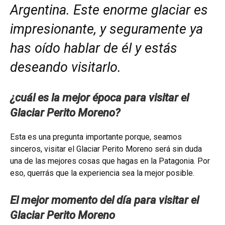
Argentina. Este enorme glaciar es
impresionante, y seguramente ya
has oído hablar de él y estás
deseando visitarlo.
¿cuál es la mejor época para visitar el
Glaciar Perito Moreno?
Esta es una pregunta importante porque, seamos
sinceros, visitar el Glaciar Perito Moreno será sin duda
una de las mejores cosas que hagas en la Patagonia. Por
eso, querrás que la experiencia sea la mejor posible.
El mejor momento del día para visitar el
Glaciar Perito Moreno