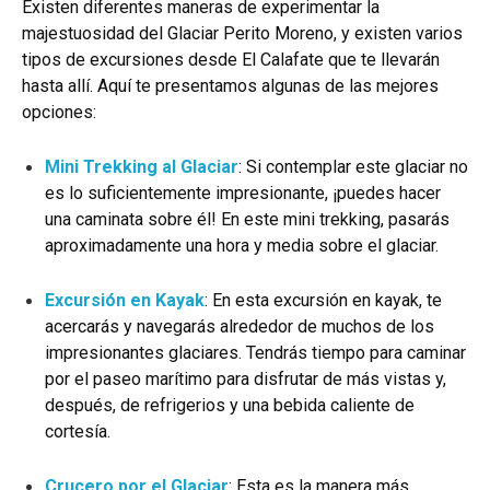
Existen diferentes maneras de experimentar la
majestuosidad del Glaciar Perito Moreno, y existen varios
tipos de excursiones desde El Calafate que te llevarán
hasta allí. Aquí te presentamos algunas de las mejores
opciones:
Mini Trekking al Glaciar
: Si contemplar este glaciar no
es lo suficientemente impresionante, ¡puedes hacer
una caminata sobre él! En este mini trekking, pasarás
aproximadamente una hora y media sobre el glaciar.
Excursión en Kayak
: En esta excursión en kayak, te
acercarás y navegarás alrededor de muchos de los
impresionantes glaciares. Tendrás tiempo para caminar
por el paseo marítimo para disfrutar de más vistas y,
después, de refrigerios y una bebida caliente de
cortesía.
Crucero por el Glaciar
: Esta es la manera más