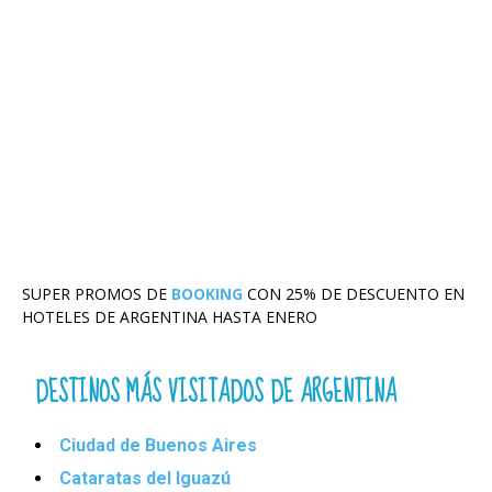
SUPER PROMOS DE
BOOKING
CON 25% DE DESCUENTO EN
HOTELES DE ARGENTINA HASTA ENERO
DESTINOS MÁS VISITADOS DE ARGENTINA
Ciudad de Buenos Aires
Cataratas del Iguazú