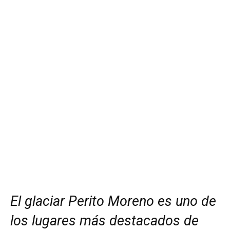
El glaciar Perito Moreno es uno de
los lugares más destacados de