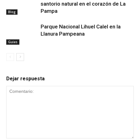
santorio natural en el corazón de La
Pampa
Blog
Parque Nacional Lihuel Calel en la
Llanura Pampeana
Guias
Dejar respuesta