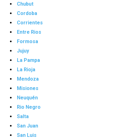
Chubut
Cordoba
Corrientes
Entre Rios
Formosa
Jujuy
La Pampa
La Rioja
Mendoza
Misiones
Neuquén
Rio Negro
Salta
San Juan
San Luis