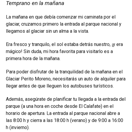
Temprano en la mañana
La mañana en que debía comenzar mi caminata por el
glaciar, cruzamos primero la entrada al parque nacional y
llegamos al glaciar sin un alma a la vista.
Era fresco y tranquilo, el sol estaba detrás nuestro, ¡y era
mágico! Sin duda, mi hora favorita para visitarlo es a
primera hora de la mañana.
Para poder disfrutar de la tranquilidad de la mañana en el
Glaciar Perito Moreno, necesitarás un auto de alquiler para
llegar antes de que lleguen los autobuses turísticos.
Además, asegúrate de planificar tu llegada a la entrada del
parque (a una hora en coche desde El Calafate) en el
horario de apertura. La entrada al parque nacional abre a
las 8:00 h y cierra a las 18:00 h (verano) y de 9:00 a 16:00
h (invierno).