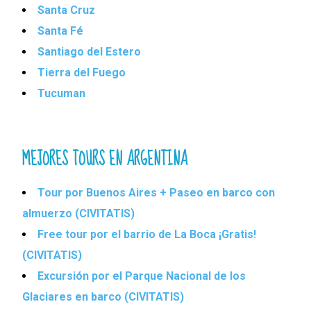
Santa Cruz
Santa Fé
Santiago del Estero
Tierra del Fuego
Tucuman
MEJORES TOURS EN ARGENTINA
Tour por Buenos Aires + Paseo en barco con
almuerzo (CIVITATIS)
Free tour por el barrio de La Boca ¡Gratis!
(CIVITATIS)
Excursión por el Parque Nacional de los
Glaciares en barco (CIVITATIS)