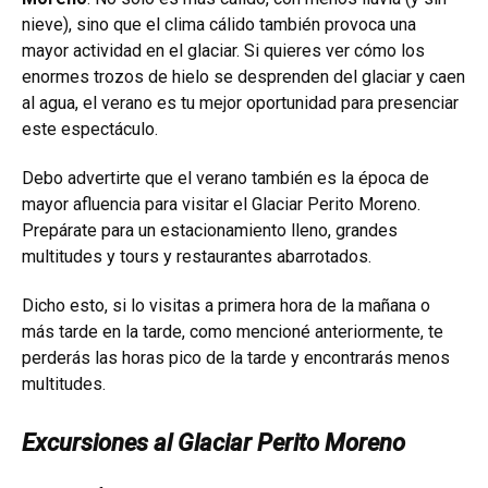
nieve), sino que el clima cálido también provoca una
mayor actividad en el glaciar. Si quieres ver cómo los
enormes trozos de hielo se desprenden del glaciar y caen
al agua, el verano es tu mejor oportunidad para presenciar
este espectáculo.
Debo advertirte que el verano también es la época de
mayor afluencia para visitar el Glaciar Perito Moreno.
Prepárate para un estacionamiento lleno, grandes
multitudes y tours y restaurantes abarrotados.
Dicho esto, si lo visitas a primera hora de la mañana o
más tarde en la tarde, como mencioné anteriormente, te
perderás las horas pico de la tarde y encontrarás menos
multitudes.
Excursiones al Glaciar Perito Moreno