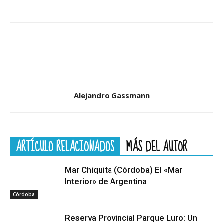
Alejandro Gassmann
ARTÍCULO RELACIONADOS
MÁS DEL AUTOR
Mar Chiquita (Córdoba) El «Mar
Interior» de Argentina
Córdoba
Reserva Provincial Parque Luro: Un