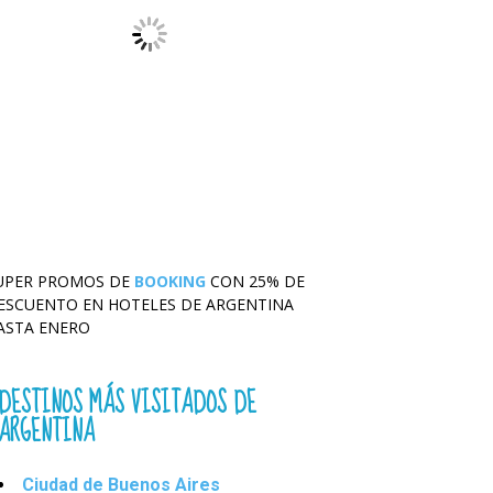
UPER PROMOS DE
BOOKING
CON 25% DE
ESCUENTO EN HOTELES DE ARGENTINA
ASTA ENERO
DESTINOS MÁS VISITADOS DE
ARGENTINA
Ciudad de Buenos Aires