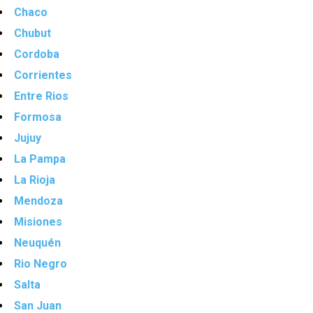
Chaco
Chubut
Cordoba
Corrientes
Entre Rios
Formosa
Jujuy
La Pampa
La Rioja
Mendoza
Misiones
Neuquén
Rio Negro
Salta
San Juan