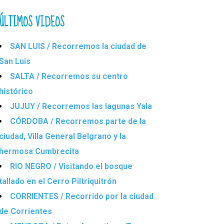
ÚLTIMOS VIDEOS
SAN LUIS / Recorremos la ciudad de
San Luis
SALTA / Recorremos su centro
histórico
JUJUY / Recorremos las lagunas Yala
CÓRDOBA / Recorremos parte de la
ciudad, Villa General Belgrano y la
hermosa Cumbrecita
RIO NEGRO / Visitando el bosque
tallado en el Cerro Piltriquitrón
CORRIENTES / Recorrido por la ciudad
de Corrientes