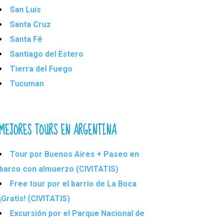
San Luis
Santa Cruz
Santa Fé
Santiago del Estero
Tierra del Fuego
Tucuman
MEJORES TOURS EN ARGENTINA
Tour por Buenos Aires + Paseo en
barco con almuerzo (CIVITATIS)
Free tour por el barrio de La Boca
¡Gratis! (CIVITATIS)
Excursión por el Parque Nacional de