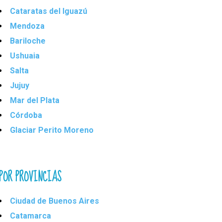
Cataratas del Iguazú
Mendoza
Bariloche
Ushuaia
Salta
Jujuy
Mar del Plata
Córdoba
Glaciar Perito Moreno
POR PROVINCIAS
Ciudad de Buenos Aires
Catamarca