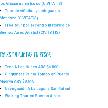
los Glaciares en barco (CIVITATIS)
Tour de viñedos y bodegas en
Mendoza (CIVITATIS)
Free tour por el centro histórico de
Buenos Aires ¡Gratis! (CIVITATIS)
TOURS EN CUOTAS EN PESOS
Tren A Las Nubes ARS $4.800
Pinguinera Punta Tombo en Puerto
Madryn ARS $8.615
Navegación A La Laguna San Rafael
Walking Tour en Buenos Aires