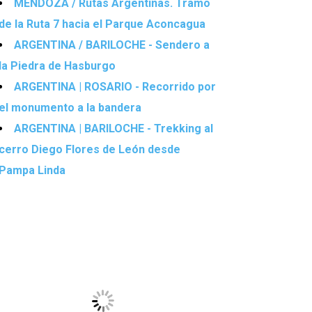
MENDOZA / Rutas Argentinas. Tramo
de la Ruta 7 hacia el Parque Aconcagua
ARGENTINA / BARILOCHE - Sendero a
la Piedra de Hasburgo
ARGENTINA | ROSARIO - Recorrido por
el monumento a la bandera
ARGENTINA | BARILOCHE - Trekking al
cerro Diego Flores de León desde
Pampa Linda