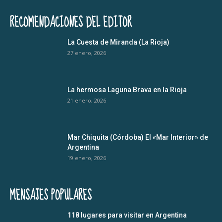
RECOMENDACIONES DEL EDITOR
La Cuesta de Miranda (La Rioja)
27 enero, 2026
La hermosa Laguna Brava en la Rioja
21 enero, 2026
Mar Chiquita (Córdoba) El «Mar Interior» de
Argentina
19 enero, 2026
MENSAJES POPULARES
118 lugares para visitar en Argentina