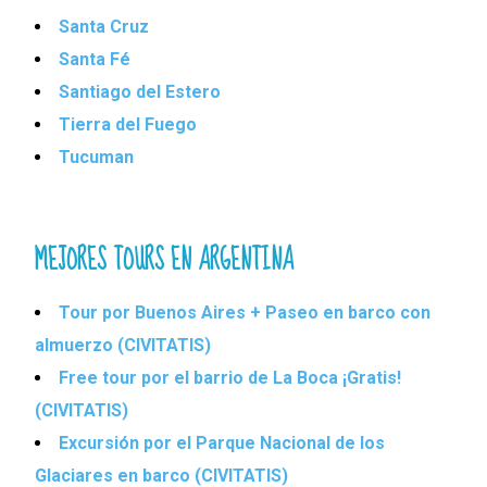
Santa Cruz
Santa Fé
Santiago del Estero
Tierra del Fuego
Tucuman
MEJORES TOURS EN ARGENTINA
Tour por Buenos Aires + Paseo en barco con
almuerzo (CIVITATIS)
Free tour por el barrio de La Boca ¡Gratis!
(CIVITATIS)
Excursión por el Parque Nacional de los
Glaciares en barco (CIVITATIS)