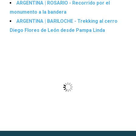
ARGENTINA | ROSARIO - Recorrido por el
monumento a la bandera
ARGENTINA | BARILOCHE - Trekking al cerro
Diego Flores de León desde Pampa Linda