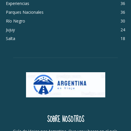
Experiencias
36
Parques Nacionales
36
Río Negro
30
Jujuy
24
Salta
18
SOBRE NOSOTROS