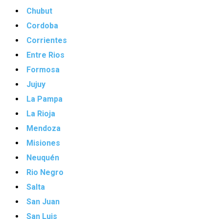
Chubut
Cordoba
Corrientes
Entre Rios
Formosa
Jujuy
La Pampa
La Rioja
Mendoza
Misiones
Neuquén
Rio Negro
Salta
San Juan
San Luis