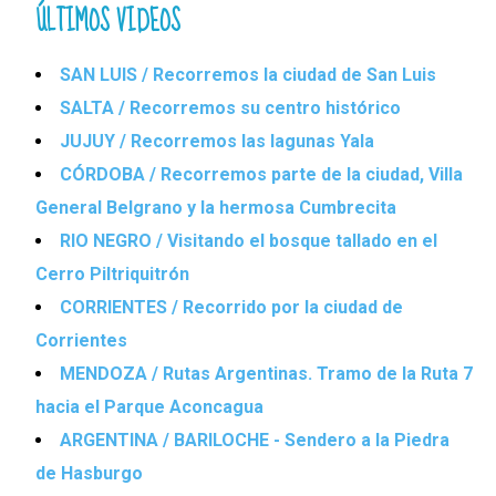
ÚLTIMOS VIDEOS
SAN LUIS / Recorremos la ciudad de San Luis
SALTA / Recorremos su centro histórico
JUJUY / Recorremos las lagunas Yala
CÓRDOBA / Recorremos parte de la ciudad, Villa
General Belgrano y la hermosa Cumbrecita
RIO NEGRO / Visitando el bosque tallado en el
Cerro Piltriquitrón
CORRIENTES / Recorrido por la ciudad de
Corrientes
MENDOZA / Rutas Argentinas. Tramo de la Ruta 7
hacia el Parque Aconcagua
ARGENTINA / BARILOCHE - Sendero a la Piedra
de Hasburgo