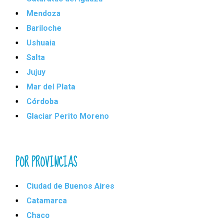
Mendoza
Bariloche
Ushuaia
Salta
Jujuy
Mar del Plata
Córdoba
Glaciar Perito Moreno
POR PROVINCIAS
Ciudad de Buenos Aires
Catamarca
Chaco