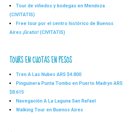
Tour de viñedos y bodegas en Mendoza
(CIVITATIS)
Free tour por el centro histórico de Buenos
Aires ¡Gratis! (CIVITATIS)
TOURS EN CUOTAS EN PESOS
Tren A Las Nubes ARS $4.800
Pinguinera Punta Tombo en Puerto Madryn ARS
$8.615
Navegación A La Laguna San Rafael
Walking Tour en Buenos Aires