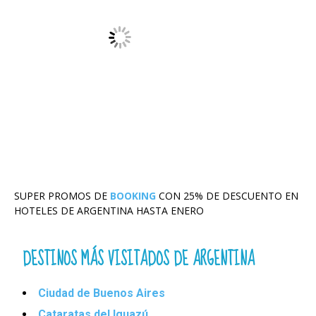
SUPER PROMOS DE
BOOKING
CON 25% DE DESCUENTO EN
HOTELES DE ARGENTINA HASTA ENERO
DESTINOS MÁS VISITADOS DE ARGENTINA
Ciudad de Buenos Aires
Cataratas del Iguazú