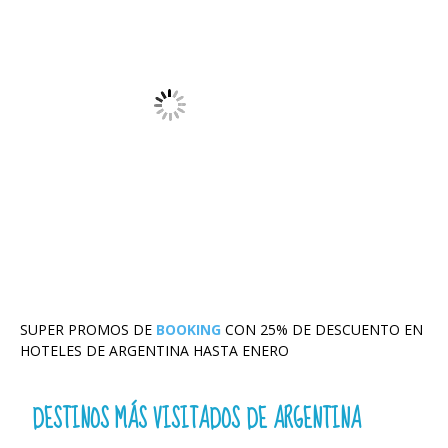
SUPER PROMOS DE
BOOKING
CON 25% DE DESCUENTO EN
HOTELES DE ARGENTINA HASTA ENERO
DESTINOS MÁS VISITADOS DE ARGENTINA