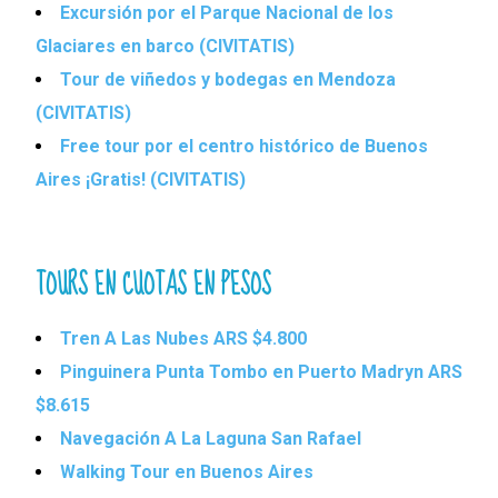
Excursión por el Parque Nacional de los
Glaciares en barco (CIVITATIS)
Tour de viñedos y bodegas en Mendoza
(CIVITATIS)
Free tour por el centro histórico de Buenos
Aires ¡Gratis! (CIVITATIS)
TOURS EN CUOTAS EN PESOS
Tren A Las Nubes ARS $4.800
Pinguinera Punta Tombo en Puerto Madryn ARS
$8.615
Navegación A La Laguna San Rafael
Walking Tour en Buenos Aires