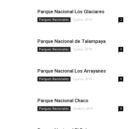
Parque Nacional Los Glaciares
5 junio, 2019
Parques Nacionales
2
Parque Nacional de Talampaya
5 junio, 2019
Parques Nacionales
0
Parque Nacional Los Arrayanes
5 junio, 2019
Parques Nacionales
0
Parque Nacional Chaco
24 abril, 2019
Parques Nacionales
0