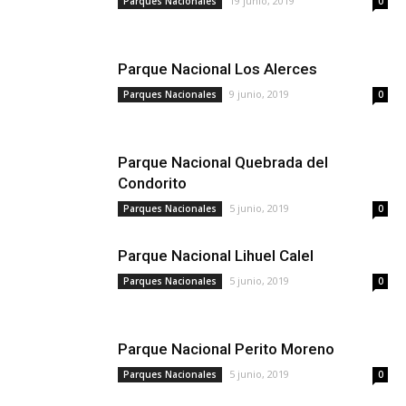
19 junio, 2019
Parques Nacionales
0
Parque Nacional Los Alerces
9 junio, 2019
Parques Nacionales
0
Parque Nacional Quebrada del
Condorito
5 junio, 2019
Parques Nacionales
0
Parque Nacional Lihuel Calel
5 junio, 2019
Parques Nacionales
0
Parque Nacional Perito Moreno
5 junio, 2019
Parques Nacionales
0