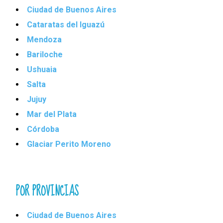
Ciudad de Buenos Aires
Cataratas del Iguazú
Mendoza
Bariloche
Ushuaia
Salta
Jujuy
Mar del Plata
Córdoba
Glaciar Perito Moreno
POR PROVINCIAS
Ciudad de Buenos Aires