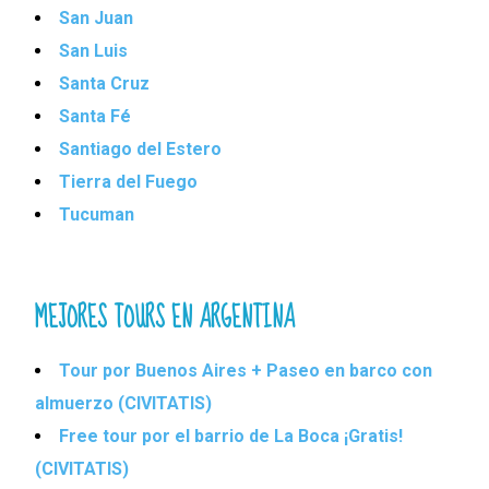
San Juan
San Luis
Santa Cruz
Santa Fé
Santiago del Estero
Tierra del Fuego
Tucuman
MEJORES TOURS EN ARGENTINA
Tour por Buenos Aires + Paseo en barco con
almuerzo (CIVITATIS)
Free tour por el barrio de La Boca ¡Gratis!
(CIVITATIS)