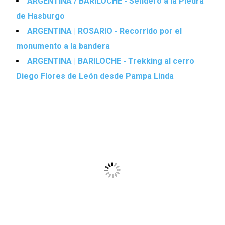
ARGENTINA / BARILOCHE - Sendero a la Piedra
de Hasburgo
ARGENTINA | ROSARIO - Recorrido por el
monumento a la bandera
ARGENTINA | BARILOCHE - Trekking al cerro
Diego Flores de León desde Pampa Linda