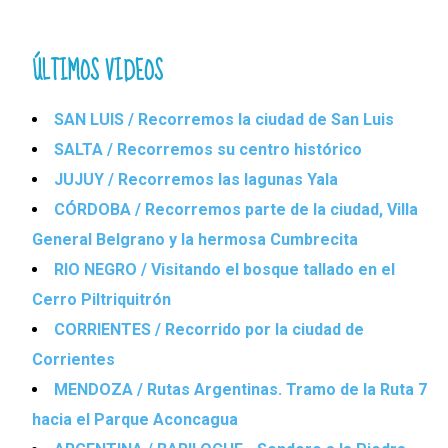
ÚLTIMOS VIDEOS
SAN LUIS / Recorremos la ciudad de San Luis
SALTA / Recorremos su centro histórico
JUJUY / Recorremos las lagunas Yala
CÓRDOBA / Recorremos parte de la ciudad, Villa
General Belgrano y la hermosa Cumbrecita
RIO NEGRO / Visitando el bosque tallado en el
Cerro Piltriquitrón
CORRIENTES / Recorrido por la ciudad de
Corrientes
MENDOZA / Rutas Argentinas. Tramo de la Ruta 7
hacia el Parque Aconcagua