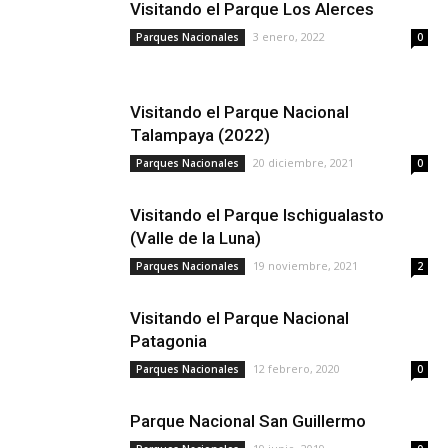
Visitando el Parque Los Alerces
3 enero, 2022
Parques Nacionales
0
Visitando el Parque Nacional
Talampaya (2022)
20 diciembre, 2021
Parques Nacionales
0
Visitando el Parque Ischigualasto
(Valle de la Luna)
19 noviembre, 2021
Parques Nacionales
2
Visitando el Parque Nacional
Patagonia
12 febrero, 2020
Parques Nacionales
0
Parque Nacional San Guillermo