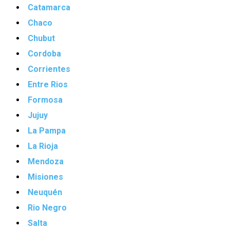
Catamarca
Chaco
Chubut
Cordoba
Corrientes
Entre Rios
Formosa
Jujuy
La Pampa
La Rioja
Mendoza
Misiones
Neuquén
Rio Negro
Salta