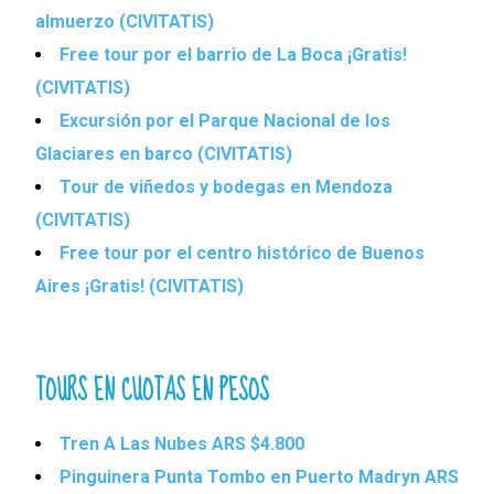
almuerzo (CIVITATIS)
Free tour por el barrio de La Boca ¡Gratis!
(CIVITATIS)
Excursión por el Parque Nacional de los
Glaciares en barco (CIVITATIS)
Tour de viñedos y bodegas en Mendoza
(CIVITATIS)
Free tour por el centro histórico de Buenos
Aires ¡Gratis! (CIVITATIS)
TOURS EN CUOTAS EN PESOS
Tren A Las Nubes ARS $4.800
Pinguinera Punta Tombo en Puerto Madryn ARS