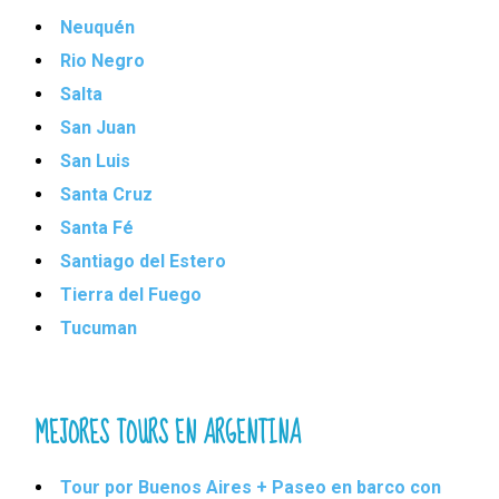
Neuquén
Rio Negro
Salta
San Juan
San Luis
Santa Cruz
Santa Fé
Santiago del Estero
Tierra del Fuego
Tucuman
MEJORES TOURS EN ARGENTINA
Tour por Buenos Aires + Paseo en barco con