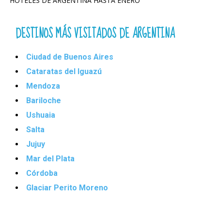
HOTELES DE ARGENTINA HASTA ENERO
DESTINOS MÁS VISITADOS DE ARGENTINA
Ciudad de Buenos Aires
Cataratas del Iguazú
Mendoza
Bariloche
Ushuaia
Salta
Jujuy
Mar del Plata
Córdoba
Glaciar Perito Moreno