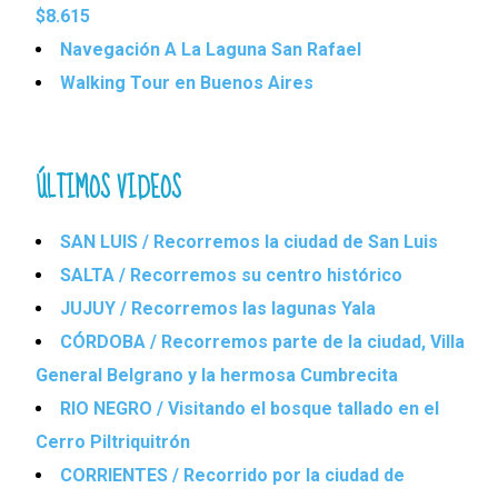
$8.615
Navegación A La Laguna San Rafael
Walking Tour en Buenos Aires
ÚLTIMOS VIDEOS
SAN LUIS / Recorremos la ciudad de San Luis
SALTA / Recorremos su centro histórico
JUJUY / Recorremos las lagunas Yala
CÓRDOBA / Recorremos parte de la ciudad, Villa
General Belgrano y la hermosa Cumbrecita
RIO NEGRO / Visitando el bosque tallado en el
Cerro Piltriquitrón
CORRIENTES / Recorrido por la ciudad de