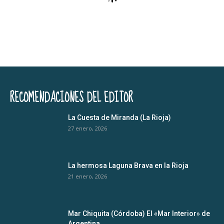
RECOMENDACIONES DEL EDITOR
La Cuesta de Miranda (La Rioja)
27 enero, 2026
La hermosa Laguna Brava en la Rioja
21 enero, 2026
Mar Chiquita (Córdoba) El «Mar Interior» de
Argentina