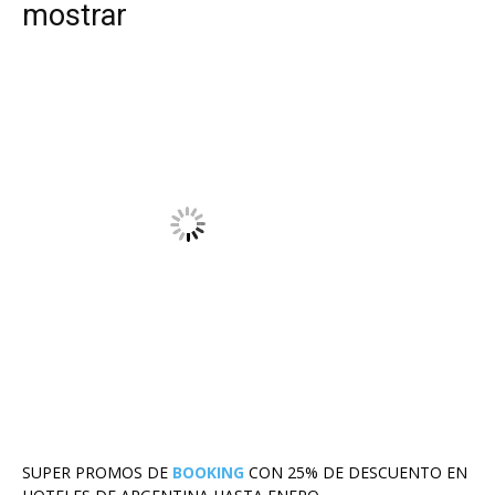
mostrar
SUPER PROMOS DE
BOOKING
CON 25% DE DESCUENTO EN