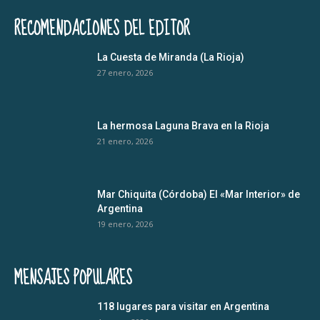
RECOMENDACIONES DEL EDITOR
La Cuesta de Miranda (La Rioja)
27 enero, 2026
La hermosa Laguna Brava en la Rioja
21 enero, 2026
Mar Chiquita (Córdoba) El «Mar Interior» de
Argentina
19 enero, 2026
MENSAJES POPULARES
118 lugares para visitar en Argentina