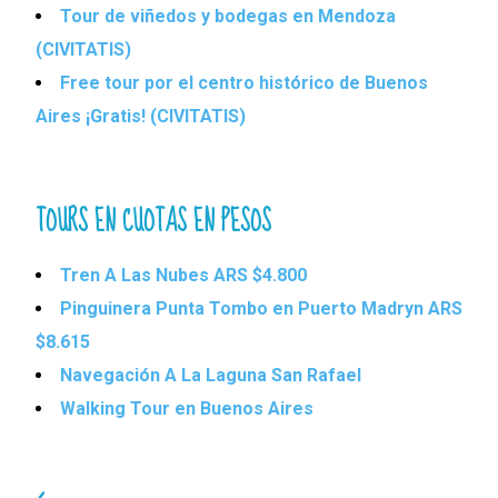
Tour de viñedos y bodegas en Mendoza
(CIVITATIS)
Free tour por el centro histórico de Buenos
Aires ¡Gratis! (CIVITATIS)
TOURS EN CUOTAS EN PESOS
Tren A Las Nubes ARS $4.800
Pinguinera Punta Tombo en Puerto Madryn ARS
$8.615
Navegación A La Laguna San Rafael
Walking Tour en Buenos Aires