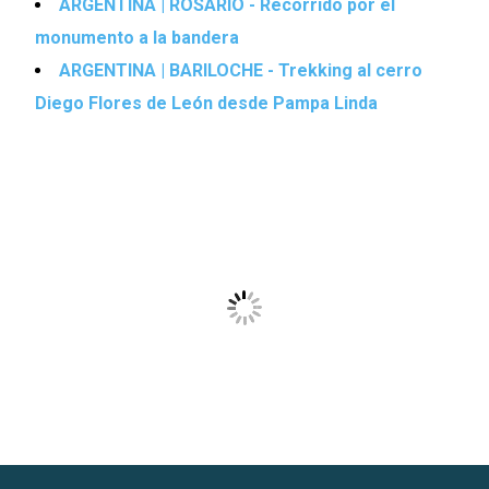
ARGENTINA | ROSARIO - Recorrido por el
monumento a la bandera
ARGENTINA | BARILOCHE - Trekking al cerro
Diego Flores de León desde Pampa Linda