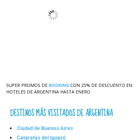
SUPER PROMOS DE
BOOKING
CON 25% DE DESCUENTO EN
HOTELES DE ARGENTINA HASTA ENERO
DESTINOS MÁS VISITADOS DE ARGENTINA
Ciudad de Buenos Aires
Cataratas del Iguazú