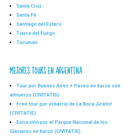
Santa Cruz
Santa Fé
Santiago del Estero
Tierra del Fuego
Tucuman
MEJORES TOURS EN ARGENTINA
Tour por Buenos Aires + Paseo en barco con
almuerzo (CIVITATIS)
Free tour por el barrio de La Boca ¡Gratis!
(CIVITATIS)
Excursión por el Parque Nacional de los
Glaciares en barco (CIVITATIS)