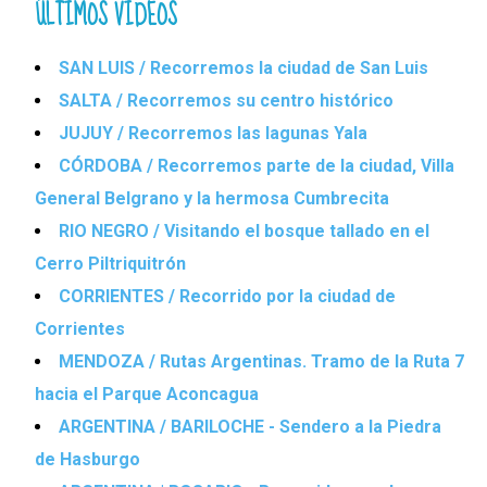
ÚLTIMOS VIDEOS
SAN LUIS / Recorremos la ciudad de San Luis
SALTA / Recorremos su centro histórico
JUJUY / Recorremos las lagunas Yala
CÓRDOBA / Recorremos parte de la ciudad, Villa
General Belgrano y la hermosa Cumbrecita
RIO NEGRO / Visitando el bosque tallado en el
Cerro Piltriquitrón
CORRIENTES / Recorrido por la ciudad de
Corrientes
MENDOZA / Rutas Argentinas. Tramo de la Ruta 7
hacia el Parque Aconcagua
ARGENTINA / BARILOCHE - Sendero a la Piedra
de Hasburgo