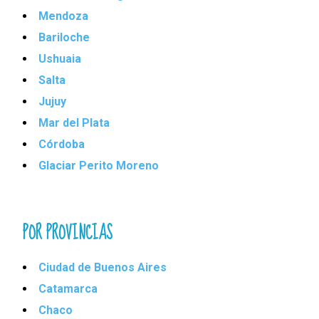
Mendoza
Bariloche
Ushuaia
Salta
Jujuy
Mar del Plata
Córdoba
Glaciar Perito Moreno
POR PROVINCIAS
Ciudad de Buenos Aires
Catamarca
Chaco