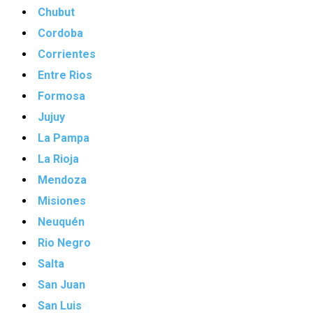
Chubut
Cordoba
Corrientes
Entre Rios
Formosa
Jujuy
La Pampa
La Rioja
Mendoza
Misiones
Neuquén
Rio Negro
Salta
San Juan
San Luis