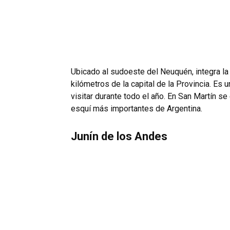
Ubicado al sudoeste del Neuquén, integra la
kilómetros de la capital de la Provincia. Es
visitar durante todo el año. En San Martín se
esquí más importantes de Argentina.
Junín de los Andes