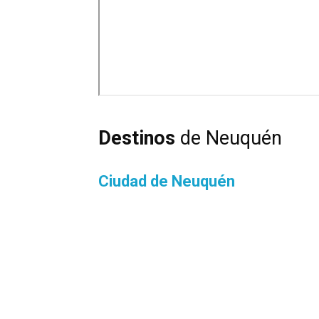
Destinos
de Neuquén
Ciudad de Neuquén