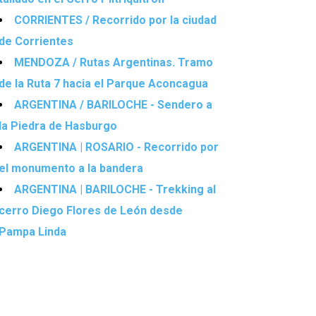
CORRIENTES / Recorrido por la ciudad
de Corrientes
MENDOZA / Rutas Argentinas. Tramo
de la Ruta 7 hacia el Parque Aconcagua
ARGENTINA / BARILOCHE - Sendero a
la Piedra de Hasburgo
ARGENTINA | ROSARIO - Recorrido por
el monumento a la bandera
ARGENTINA | BARILOCHE - Trekking al
cerro Diego Flores de León desde
Pampa Linda