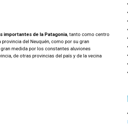
s importantes de la Patagonia
, tanto como centro
la provincia del Neuquén, como por su gran
n gran medida por los constantes aluviones
incia, de otras provincias del país y de la vecina