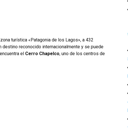
 zona turística «Patagonia de los Lagos», a 432
 un destino reconocido internacionalmente y se puede
 encuentra el
Cerro Chapelco
, uno de los centros de