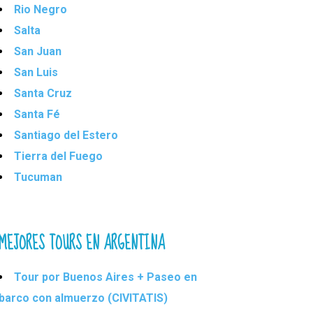
Rio Negro
Salta
San Juan
San Luis
Santa Cruz
Santa Fé
Santiago del Estero
Tierra del Fuego
Tucuman
MEJORES TOURS EN ARGENTINA
Tour por Buenos Aires + Paseo en
barco con almuerzo (CIVITATIS)