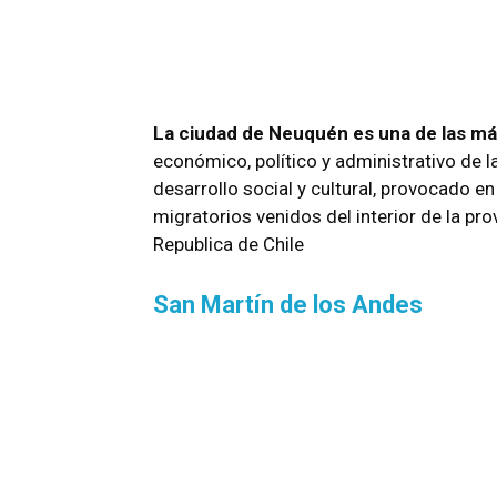
La ciudad de Neuquén es una de las má
económico, político y administrativo de 
desarrollo social y cultural, provocado e
migratorios venidos del interior de la prov
Republica de Chile
San Martín de los Andes