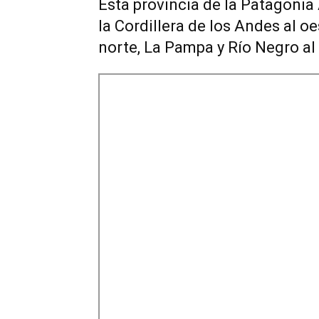
Esta provincia de la Patagonia
la Cordillera de los Andes al o
norte, La Pampa y Río Negro al 