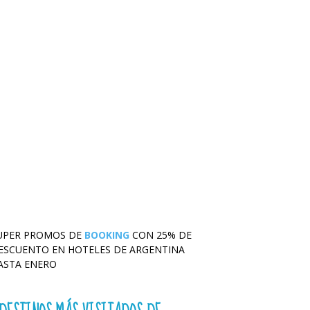
UPER PROMOS DE
BOOKING
CON 25% DE
ESCUENTO EN HOTELES DE ARGENTINA
ASTA ENERO