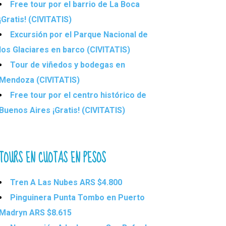
Free tour por el barrio de La Boca
¡Gratis! (CIVITATIS)
Excursión por el Parque Nacional de
los Glaciares en barco (CIVITATIS)
Tour de viñedos y bodegas en
Mendoza (CIVITATIS)
Free tour por el centro histórico de
Buenos Aires ¡Gratis! (CIVITATIS)
TOURS EN CUOTAS EN PESOS
Tren A Las Nubes ARS $4.800
Pinguinera Punta Tombo en Puerto
Madryn ARS $8.615