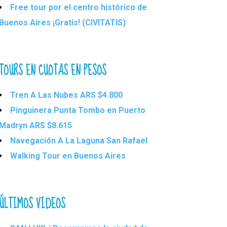
Free tour por el centro histórico de
Buenos Aires ¡Gratis! (CIVITATIS)
TOURS EN CUOTAS EN PESOS
Tren A Las Nubes ARS $4.800
Pinguinera Punta Tombo en Puerto
Madryn ARS $8.615
Navegación A La Laguna San Rafael
Walking Tour en Buenos Aires
ÚLTIMOS VIDEOS