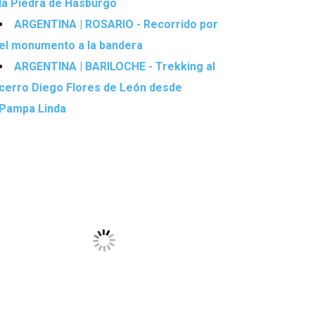
la Piedra de Hasburgo
ARGENTINA | ROSARIO - Recorrido por
el monumento a la bandera
ARGENTINA | BARILOCHE - Trekking al
cerro Diego Flores de León desde
Pampa Linda