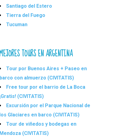
Santiago del Estero
Tierra del Fuego
Tucuman
MEJORES TOURS EN ARGENTINA
Tour por Buenos Aires + Paseo en
barco con almuerzo (CIVITATIS)
Free tour por el barrio de La Boca
¡Gratis! (CIVITATIS)
Excursión por el Parque Nacional de
los Glaciares en barco (CIVITATIS)
Tour de viñedos y bodegas en
Mendoza (CIVITATIS)