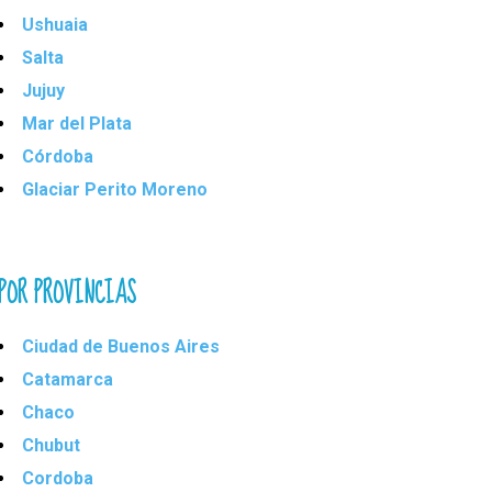
Ushuaia
Salta
Jujuy
Mar del Plata
Córdoba
Glaciar Perito Moreno
POR PROVINCIAS
Ciudad de Buenos Aires
Catamarca
Chaco
Chubut
Cordoba