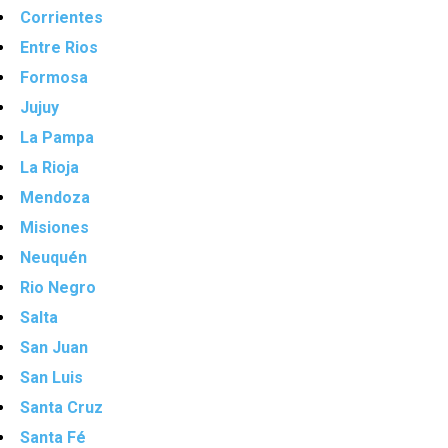
Corrientes
Entre Rios
Formosa
Jujuy
La Pampa
La Rioja
Mendoza
Misiones
Neuquén
Rio Negro
Salta
San Juan
San Luis
Santa Cruz
Santa Fé