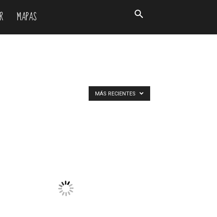
R
MAPAS
MÁS RECIENTES