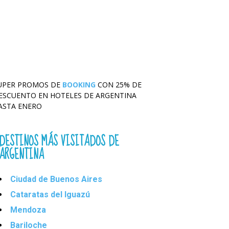
UPER PROMOS DE
BOOKING
CON 25% DE
ESCUENTO EN HOTELES DE ARGENTINA
ASTA ENERO
DESTINOS MÁS VISITADOS DE
ARGENTINA
Ciudad de Buenos Aires
Cataratas del Iguazú
Mendoza
Bariloche