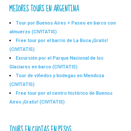
MEJORES TOURS EN ARGENTINA
Tour por Buenos Aires + Paseo en barco con
almuerzo (CIVITATIS)
Free tour por el barrio de La Boca ¡Gratis!
(CIVITATIS)
Excursión por el Parque Nacional de los
Glaciares en barco (CIVITATIS)
Tour de viñedos y bodegas en Mendoza
(CIVITATIS)
Free tour por el centro histórico de Buenos
Aires ¡Gratis! (CIVITATIS)
TOURS EN CUOTAS EN PESOS