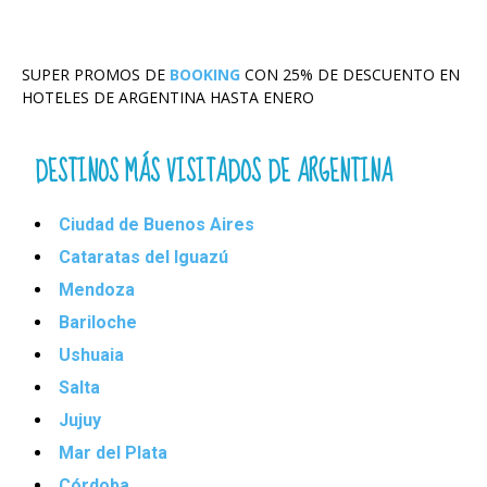
SUPER PROMOS DE
BOOKING
CON 25% DE DESCUENTO EN
HOTELES DE ARGENTINA HASTA ENERO
DESTINOS MÁS VISITADOS DE ARGENTINA
Ciudad de Buenos Aires
Cataratas del Iguazú
Mendoza
Bariloche
Ushuaia
Salta
Jujuy
Mar del Plata
Córdoba