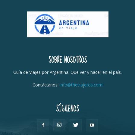
SOBRE NOSOTROS
Guía de Viajes por Argentina. Que ver y hacer en el país.
Contáctanos:
info@theviajeros.com
SÍGUENOS