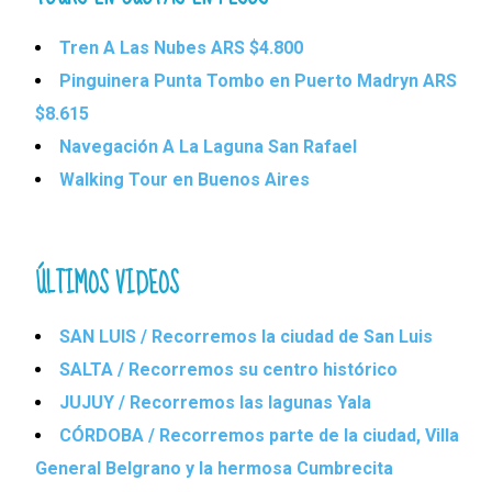
Tren A Las Nubes ARS $4.800
Pinguinera Punta Tombo en Puerto Madryn ARS
$8.615
Navegación A La Laguna San Rafael
Walking Tour en Buenos Aires
ÚLTIMOS VIDEOS
SAN LUIS / Recorremos la ciudad de San Luis
SALTA / Recorremos su centro histórico
JUJUY / Recorremos las lagunas Yala
CÓRDOBA / Recorremos parte de la ciudad, Villa
General Belgrano y la hermosa Cumbrecita