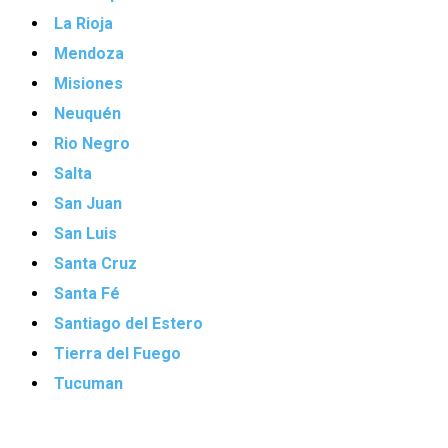
La Rioja
Mendoza
Misiones
Neuquén
Rio Negro
Salta
San Juan
San Luis
Santa Cruz
Santa Fé
Santiago del Estero
Tierra del Fuego
Tucuman