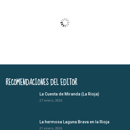
RECOMENDACIONES DEL EDITOR
La Cuesta de Miranda (La Rioja)
27 enero, 2026
La hermosa Laguna Brava en la Rioja
21 enero, 2026