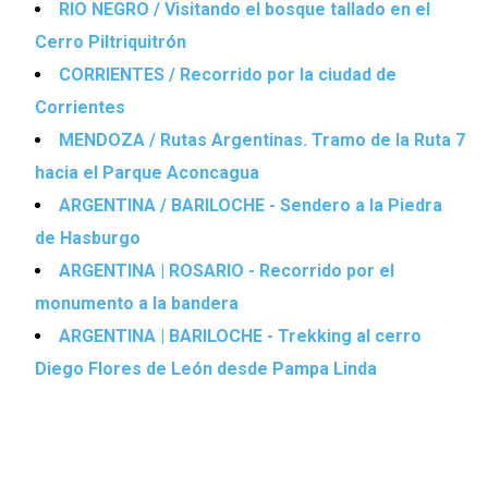
RIO NEGRO / Visitando el bosque tallado en el
Cerro Piltriquitrón
CORRIENTES / Recorrido por la ciudad de
Corrientes
MENDOZA / Rutas Argentinas. Tramo de la Ruta 7
hacia el Parque Aconcagua
ARGENTINA / BARILOCHE - Sendero a la Piedra
de Hasburgo
ARGENTINA | ROSARIO - Recorrido por el
monumento a la bandera
ARGENTINA | BARILOCHE - Trekking al cerro
Diego Flores de León desde Pampa Linda