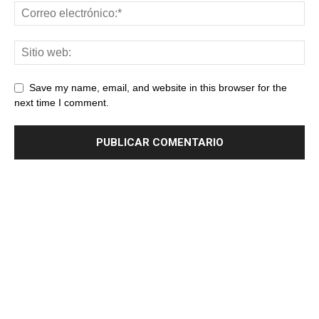
Save my name, email, and website in this browser for the
next time I comment.