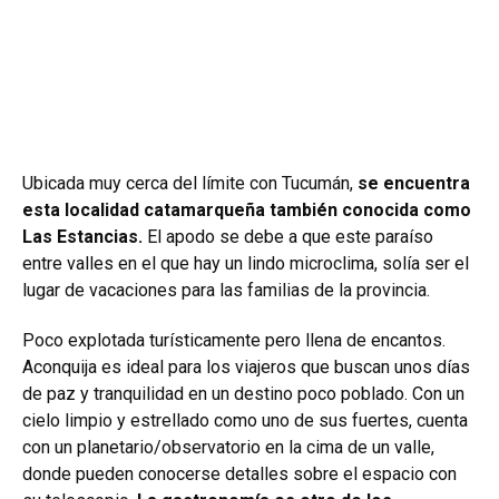
Ubicada muy cerca del límite con Tucumán,
se encuentra
esta localidad catamarqueña también conocida como
Las Estancias.
El apodo se debe a que este paraíso
entre valles en el que hay un lindo microclima, solía ser el
lugar de vacaciones para las familias de la provincia.
Poco explotada turísticamente pero llena de encantos.
Aconquija es ideal para los viajeros que buscan unos días
de paz y tranquilidad en un destino poco poblado. Con un
cielo limpio y estrellado como uno de sus fuertes, cuenta
con un planetario/observatorio en la cima de un valle,
donde pueden conocerse detalles sobre el espacio con