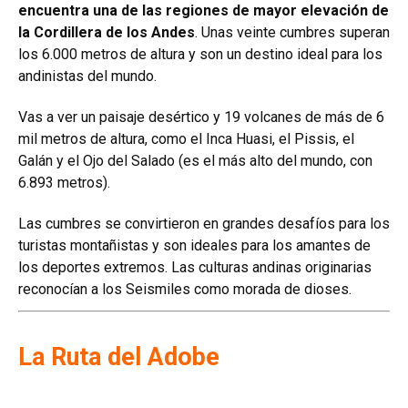
encuentra una de las regiones de mayor elevación de
la Cordillera de los Andes
. Unas veinte cumbres superan
los 6.000 metros de altura y son un destino ideal para los
andinistas del mundo.
Vas a ver un paisaje desértico y 19 volcanes de más de 6
mil metros de altura, como el Inca Huasi, el Pissis, el
Galán y el Ojo del Salado (es el más alto del mundo, con
6.893 metros).
Las cumbres se convirtieron en grandes desafíos para los
turistas montañistas y son ideales para los amantes de
los deportes extremos. Las culturas andinas originarias
reconocían a los Seismiles como morada de dioses.
La Ruta del Adobe