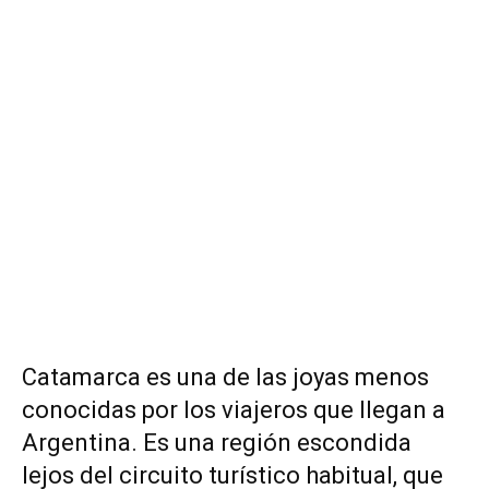
Catamarca es una de las joyas menos
conocidas por los viajeros que llegan a
Argentina. Es una región escondida
lejos del circuito turístico habitual, que