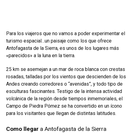
Para los viajeros que no vamos a poder experimentar el
turismo espacial…un paisaje como los que ofrece
Antofagasta de la Sierra, es unos de los lugares más
«parecidos» a la luna en la tierra.
25 km se asemejan a un mar de roca blanca con crestas
rosadas, talladas por los vientos que descienden de los
Andes creando corredores o “avenidas”, y todo tipo de
esculturas fascinantes. Testigo de la intensa actividad
volcánica de la región desde tiempos inmemoriales, el
Campo de Piedra Pómez se ha convertido en un ícono
para los visitantes que llegan de distintas latitudes.
Como llegar
a Antofagasta de la Sierra