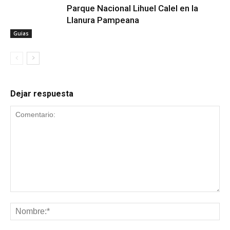
Parque Nacional Lihuel Calel en la
Llanura Pampeana
Guias
Dejar respuesta