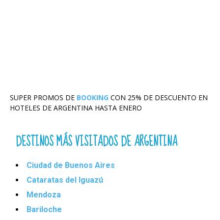
SUPER PROMOS DE
BOOKING
CON 25% DE DESCUENTO EN
HOTELES DE ARGENTINA HASTA ENERO
DESTINOS MÁS VISITADOS DE ARGENTINA
Ciudad de Buenos Aires
Cataratas del Iguazú
Mendoza
Bariloche