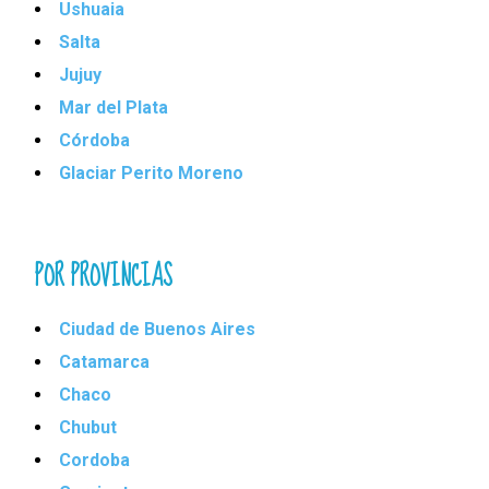
Ushuaia
Salta
Jujuy
Mar del Plata
Córdoba
Glaciar Perito Moreno
POR PROVINCIAS
Ciudad de Buenos Aires
Catamarca
Chaco
Chubut
Cordoba