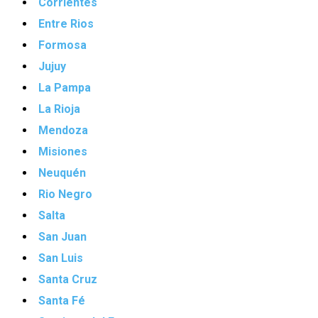
Corrientes
Entre Rios
Formosa
Jujuy
La Pampa
La Rioja
Mendoza
Misiones
Neuquén
Rio Negro
Salta
San Juan
San Luis
Santa Cruz
Santa Fé