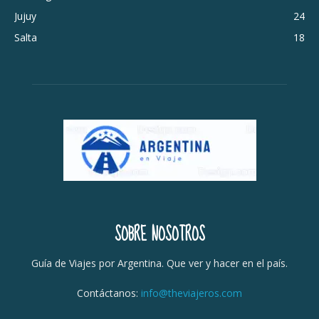
Jujuy
24
Salta
18
SOBRE NOSOTROS
Guía de Viajes por Argentina. Que ver y hacer en el país.
Contáctanos:
info@theviajeros.com