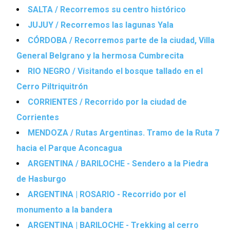
SALTA / Recorremos su centro histórico
JUJUY / Recorremos las lagunas Yala
CÓRDOBA / Recorremos parte de la ciudad, Villa
General Belgrano y la hermosa Cumbrecita
RIO NEGRO / Visitando el bosque tallado en el
Cerro Piltriquitrón
CORRIENTES / Recorrido por la ciudad de
Corrientes
MENDOZA / Rutas Argentinas. Tramo de la Ruta 7
hacia el Parque Aconcagua
ARGENTINA / BARILOCHE - Sendero a la Piedra
de Hasburgo
ARGENTINA | ROSARIO - Recorrido por el
monumento a la bandera
ARGENTINA | BARILOCHE - Trekking al cerro