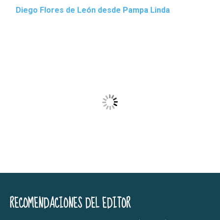
Diego Flores de León desde Pampa Linda
RECOMENDACIONES DEL EDITOR