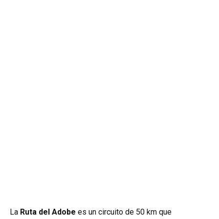
La
Ruta del Adobe
es un circuito de 50 km que