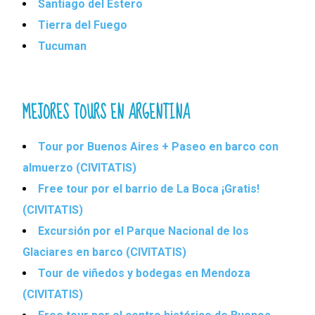
Santiago del Estero
Tierra del Fuego
Tucuman
MEJORES TOURS EN ARGENTINA
Tour por Buenos Aires + Paseo en barco con
almuerzo (CIVITATIS)
Free tour por el barrio de La Boca ¡Gratis!
(CIVITATIS)
Excursión por el Parque Nacional de los
Glaciares en barco (CIVITATIS)
Tour de viñedos y bodegas en Mendoza
(CIVITATIS)