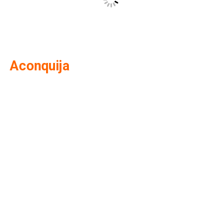
Aconquija