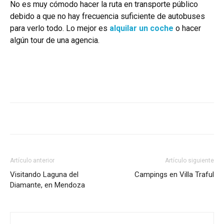
No es muy cómodo hacer la ruta en transporte público
debido a que no hay frecuencia suficiente de autobuses
para verlo todo. Lo mejor es
alquilar un coche
o hacer
algún tour de una agencia.
Artículo anterior
Artículo siguiente
Visitando Laguna del
Campings en Villa Traful
Diamante, en Mendoza