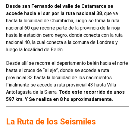
Desde san Fernando del valle de Catamarca se
accede hacia el sur por la ruta nacional 38
, que va
hasta la localidad de Chumbicha, luego se toma la ruta
nacional 60 que recorre parte de la provincia de la rioja
hasta la estación cerro negro, donde conecta con la ruta
nacional 40, la cual conecta a la comuna de Londres y
luego la localidad de Belén.
Desde allí se recorre el departamento belén hacia el norte
hasta el cruce de “el eje”, donde se accede a ruta
provincial 33 hasta la localidad de los nacimientos.
Finalmente se accede a ruta provincial 43 hasta Villa
Antofagasta de la Sierra.
Todo este recorrido de unos
597 km. Y Se realiza en 8 hs aproximadamente.
La Ruta de los Seismiles