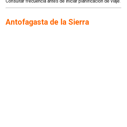
Consultar frecuencia antes de iniciar planificación de viaje.
Antofagasta de la Sierra