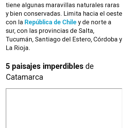
tiene algunas maravillas naturales raras
y bien conservadas. Limita hacia el oeste
con la
República de Chile
y de norte a
sur, con las provincias de Salta,
Tucumán, Santiago del Estero, Córdoba y
La Rioja.
5 paisajes imperdibles
de
Catamarca