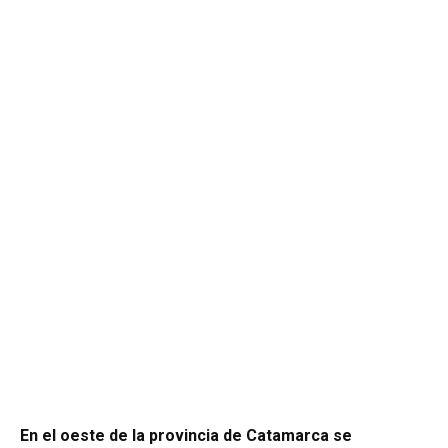
En el oeste de la provincia de Catamarca se