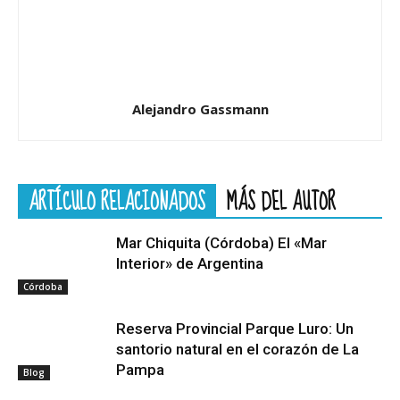
Alejandro Gassmann
ARTÍCULO RELACIONADOS
MÁS DEL AUTOR
Mar Chiquita (Córdoba) El «Mar
Interior» de Argentina
Córdoba
Reserva Provincial Parque Luro: Un
santorio natural en el corazón de La
Pampa
Blog