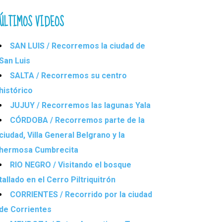
ÚLTIMOS VIDEOS
SAN LUIS / Recorremos la ciudad de
San Luis
SALTA / Recorremos su centro
histórico
JUJUY / Recorremos las lagunas Yala
CÓRDOBA / Recorremos parte de la
ciudad, Villa General Belgrano y la
hermosa Cumbrecita
RIO NEGRO / Visitando el bosque
tallado en el Cerro Piltriquitrón
CORRIENTES / Recorrido por la ciudad
de Corrientes