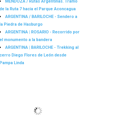
MENDOZA / Rutas Argentinas. Tramo
de la Ruta 7 hacia el Parque Aconcagua
ARGENTINA / BARILOCHE - Sendero a
la Piedra de Hasburgo
ARGENTINA | ROSARIO - Recorrido por
el monumento a la bandera
ARGENTINA | BARILOCHE - Trekking al
cerro Diego Flores de León desde
Pampa Linda