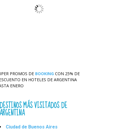
UPER PROMOS DE
BOOKING
CON 25% DE
ESCUENTO EN HOTELES DE ARGENTINA
ASTA ENERO
DESTINOS MÁS VISITADOS DE
ARGENTINA
Ciudad de Buenos Aires