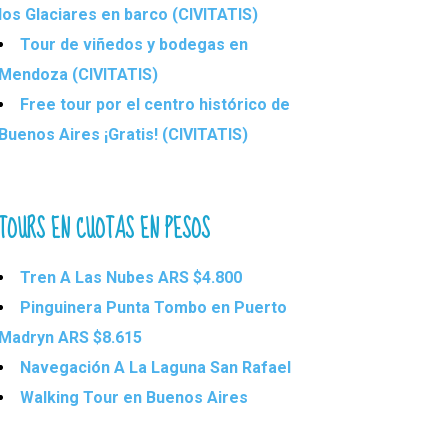
los Glaciares en barco (CIVITATIS)
Tour de viñedos y bodegas en
Mendoza (CIVITATIS)
Free tour por el centro histórico de
Buenos Aires ¡Gratis! (CIVITATIS)
TOURS EN CUOTAS EN PESOS
Tren A Las Nubes ARS $4.800
Pinguinera Punta Tombo en Puerto
Madryn ARS $8.615
Navegación A La Laguna San Rafael
Walking Tour en Buenos Aires