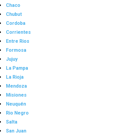
Chaco
Chubut
Cordoba
Corrientes
Entre Rios
Formosa
Jujuy
La Pampa
La Rioja
Mendoza
Misiones
Neuquén
Rio Negro
Salta
San Juan