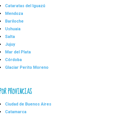
Cataratas del Iguazú
Mendoza
Bariloche
Ushuaia
Salta
Jujuy
Mar del Plata
Córdoba
Glaciar Perito Moreno
POR PROVINCIAS
Ciudad de Buenos Aires
Catamarca