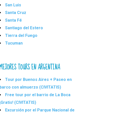
San Luis
Santa Cruz
Santa Fé
Santiago del Estero
Tierra del Fuego
Tucuman
MEJORES TOURS EN ARGENTINA
Tour por Buenos Aires + Paseo en
barco con almuerzo (CIVITATIS)
Free tour por el barrio de La Boca
¡Gratis! (CIVITATIS)
Excursión por el Parque Nacional de