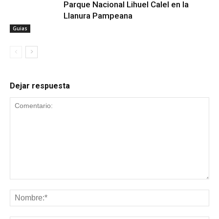
Parque Nacional Lihuel Calel en la
Llanura Pampeana
Guias
Dejar respuesta