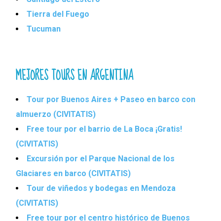
Tierra del Fuego
Tucuman
MEJORES TOURS EN ARGENTINA
Tour por Buenos Aires + Paseo en barco con
almuerzo (CIVITATIS)
Free tour por el barrio de La Boca ¡Gratis!
(CIVITATIS)
Excursión por el Parque Nacional de los
Glaciares en barco (CIVITATIS)
Tour de viñedos y bodegas en Mendoza
(CIVITATIS)
Free tour por el centro histórico de Buenos