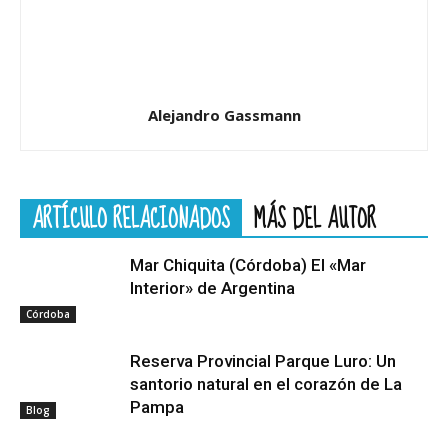
Alejandro Gassmann
ARTÍCULO RELACIONADOS
MÁS DEL AUTOR
Mar Chiquita (Córdoba) El «Mar
Interior» de Argentina
Córdoba
Reserva Provincial Parque Luro: Un
santorio natural en el corazón de La
Pampa
Blog