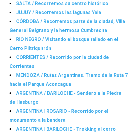
SALTA / Recorremos su centro histórico
JUJUY / Recorremos las lagunas Yala
CÓRDOBA / Recorremos parte de la ciudad, Villa
General Belgrano y la hermosa Cumbrecita
RIO NEGRO / Visitando el bosque tallado en el
Cerro Piltriquitrón
CORRIENTES / Recorrido por la ciudad de
Corrientes
MENDOZA / Rutas Argentinas. Tramo de la Ruta 7
hacia el Parque Aconcagua
ARGENTINA / BARILOCHE - Sendero a la Piedra
de Hasburgo
ARGENTINA | ROSARIO - Recorrido por el
monumento a la bandera
ARGENTINA | BARILOCHE - Trekking al cerro