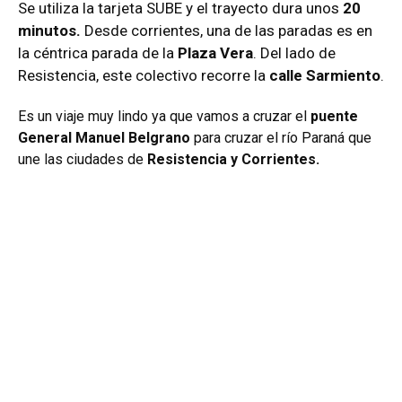
Se utiliza la tarjeta SUBE y el trayecto dura unos
20
minutos.
Desde corrientes, una de las paradas es en
la céntrica parada de la
Plaza Vera
. Del lado de
Resistencia, este colectivo recorre la
calle Sarmiento
.
Es un viaje muy lindo ya que vamos a cruzar el
puente
General Manuel Belgrano
para cruzar el río Paraná que
une las ciudades de
Resistencia y Corrientes.