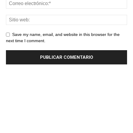
Save my name, email, and website in this browser for the
next time I comment.