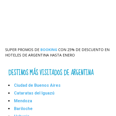
SUPER PROMOS DE
BOOKING
CON 25% DE DESCUENTO EN
HOTELES DE ARGENTINA HASTA ENERO
DESTINOS MÁS VISITADOS DE ARGENTINA
Ciudad de Buenos Aires
Cataratas del Iguazú
Mendoza
Bariloche