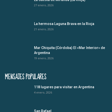
27 enero, 2026
La hermosa Laguna Brava en la Rioja
21 enero, 2026
Mar Chiquita (Córdoba) El «Mar Interior» de
Argentina
19 enero, 2026
MENSAJES POPULARES
118 lugares para visitar en Argentina
4 enero, 2026
San Rafael