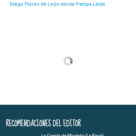
Diego Flores de León desde Pampa Linda
RECOMENDACIONES DEL EDITOR
La Cuesta de Miranda (La Rioja)