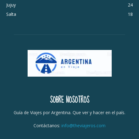
Jujuy
24
Salta
18
SOBRE NOSOTROS
Guía de Viajes por Argentina. Que ver y hacer en el país.
Contáctanos:
info@theviajeros.com