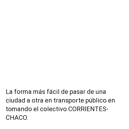
La forma más fácil de pasar de una
ciudad a otra en transporte público en
tomando el colectivo CORRIENTES-
CHACO.