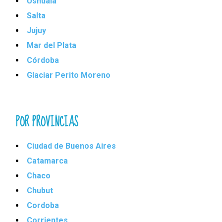
Ushuaia
Salta
Jujuy
Mar del Plata
Córdoba
Glaciar Perito Moreno
POR PROVINCIAS
Ciudad de Buenos Aires
Catamarca
Chaco
Chubut
Cordoba
Corrientes