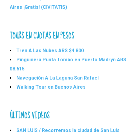
Aires ¡Gratis! (CIVITATIS)
TOURS EN CUOTAS EN PESOS
Tren A Las Nubes ARS $4.800
Pinguinera Punta Tombo en Puerto Madryn ARS
$8.615
Navegación A La Laguna San Rafael
Walking Tour en Buenos Aires
ÚLTIMOS VIDEOS
SAN LUIS / Recorremos la ciudad de San Luis