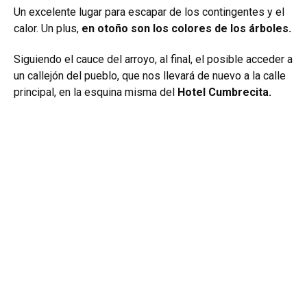
Un excelente lugar para escapar de los contingentes y el
calor. Un plus,
en otoño son los colores de los árboles.
Siguiendo el cauce del arroyo, al final, el posible acceder a
un callejón del pueblo, que nos llevará de nuevo a la calle
principal, en la esquina misma del
Hotel Cumbrecita.