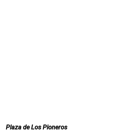
Plaza de Los Pioneros