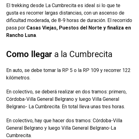
El trekking desde La Cumbrecita es ideal si lo que te
gusta es recorrer largas distancias, con un ascenso de
dificultad moderada, de 8-9 horas de duración. El recorrido
pasa por
Casas Viejas, Puestos del Norte y finaliza en
Rancho Luna
.
Como llegar
a la Cumbrecita
En auto, se debe tomar la RP 5 o la RP 109 y recorrer 122
kilómetros.
En colectivo, se deberá realizar en dos tramos: primero,
Córdoba-Villa General Belgrano y luego Villa General
Belgrano- La Cumbrecita. En total lleva unas tres horas.
En colectivo, hay que hacer dos tramos: Córdoba-Villa
General Belgrano y luego Villa General Belgrano-La
Cumbrecita.