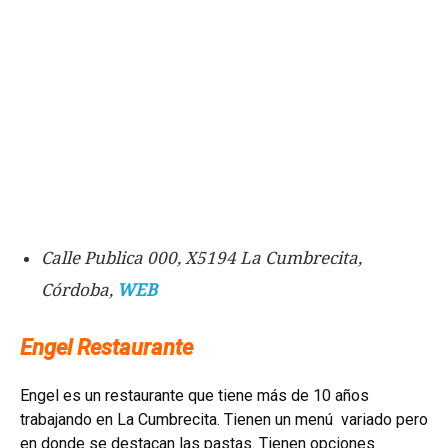
Calle Publica 000, X5194 La Cumbrecita,
Córdoba,
WEB
Engel Restaurante
Engel es un restaurante que tiene más de 10 años
trabajando en La Cumbrecita. Tienen un menú variado pero
en donde se destacan las pastas. Tienen opciones