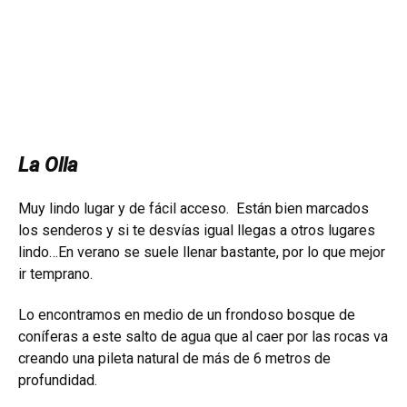
La Olla
Muy lindo lugar y de fácil acceso. Están bien marcados
los senderos y si te desvías igual llegas a otros lugares
lindo…En verano se suele llenar bastante, por lo que mejor
ir temprano.
Lo encontramos en medio de un frondoso bosque de
coníferas a este salto de agua que al caer por las rocas va
creando una pileta natural de más de 6 metros de
profundidad.