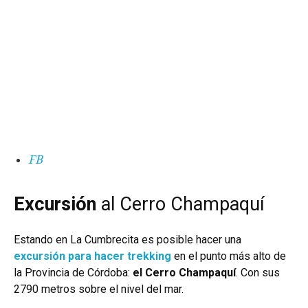
FB
Excursión
al Cerro Champaquí
Estando en La Cumbrecita es posible hacer una
excursión para hacer trekking
en el punto más alto de
la Provincia de Córdoba:
el Cerro Champaquí
. Con sus
2790 metros sobre el nivel del mar.