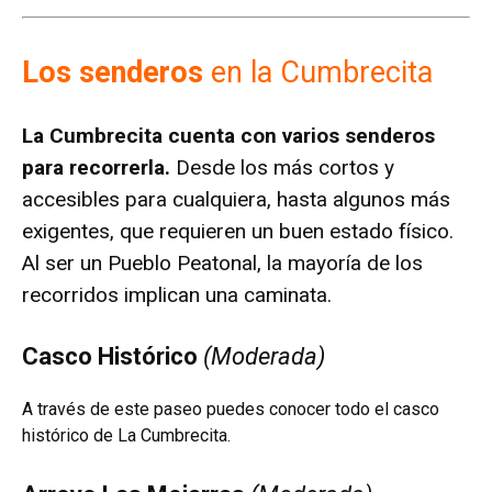
Los senderos
en la Cumbrecita
La Cumbrecita cuenta con varios senderos
para recorrerla.
Desde los más cortos y
accesibles para cualquiera, hasta algunos más
exigentes, que requieren un buen estado físico.
Al ser un
Pueblo Peatonal
, la mayoría de los
recorridos implican una caminata.
Casco Histórico
(Moderada)
A través de este paseo puedes conocer todo el casco
histórico de La Cumbrecita.