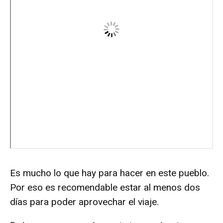
Es mucho lo que hay para hacer en este pueblo.
Por eso es recomendable estar al menos dos
días para poder aprovechar el viaje.