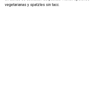
vegetarianas y spatzles sin tacc.