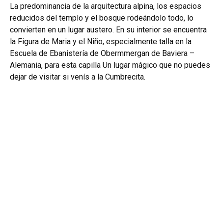
La predominancia de la arquitectura alpina, los espacios
reducidos del templo y el bosque rodeándolo todo, lo
convierten en un lugar austero. En su interior se encuentra
la Figura de Maria y el Niño, especialmente talla en la
Escuela de Ebanistería de Obermmergan de Baviera –
Alemania, para esta capilla Un lugar mágico que no puedes
dejar de visitar si venís a la Cumbrecita.