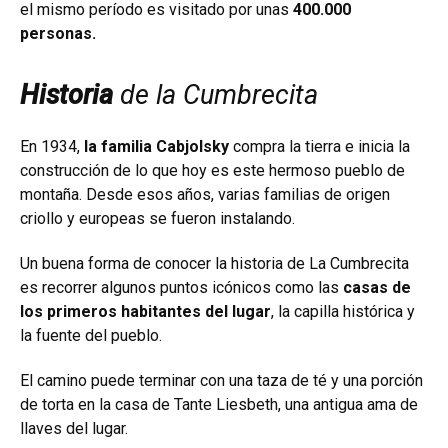
el mismo período es visitado por unas
400.000
personas.
Historia
de la Cumbrecita
En 1934,
la familia Cabjolsky
compra la tierra e inicia la
construcción de lo que hoy es este hermoso pueblo de
montaña. Desde esos años, varias familias de origen
criollo y europeas se fueron instalando.
Un buena forma de conocer la historia de La Cumbrecita
es recorrer algunos puntos icónicos como las
casas de
los primeros habitantes del lugar
, la capilla histórica y
la fuente del pueblo.
El camino puede terminar con una taza de té y una porción
de torta en la casa de Tante Liesbeth, una antigua ama de
llaves del lugar.