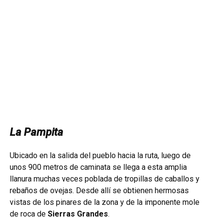
La Pampita
Ubicado en la salida del pueblo hacia la ruta, luego de
unos 900 metros de caminata se llega a esta amplia
llanura muchas veces poblada de tropillas de caballos y
rebaños de ovejas. Desde allí se obtienen hermosas
vistas de los pinares de la zona y de la imponente mole
de roca de
Sierras Grandes
.