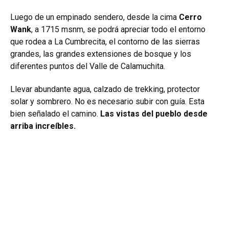
Luego de un empinado sendero, desde la cima
Cerro
Wank
, a 1715 msnm, se podrá apreciar todo el entorno
que rodea a La Cumbrecita, el contorno de las sierras
grandes, las grandes extensiones de bosque y los
diferentes puntos del Valle de Calamuchita.
Llevar abundante agua, calzado de trekking, protector
solar y sombrero. No es necesario subir con guía. Esta
bien señalado el camino.
Las vistas del pueblo desde
arriba increíbles.