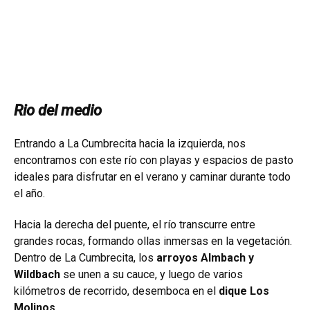
Rio del medio
Entrando a La Cumbrecita hacia la izquierda, nos
encontramos con este río con playas y espacios de pasto
ideales para disfrutar en el verano y caminar durante todo
el año.
Hacia la derecha del puente, el río transcurre entre
grandes rocas, formando ollas inmersas en la vegetación.
Dentro de La Cumbrecita, los
arroyos Almbach y
Wildbach
se unen a su cauce, y luego de varios
kilómetros de recorrido, desemboca en el
dique Los
Molinos.