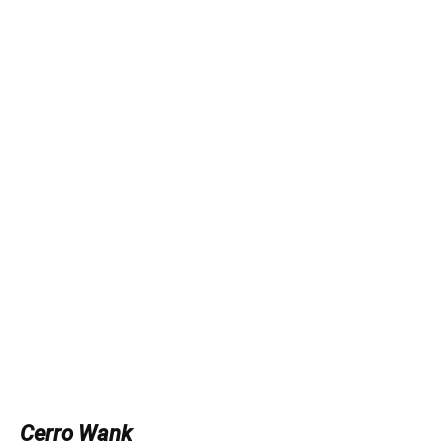
Cerro Wank