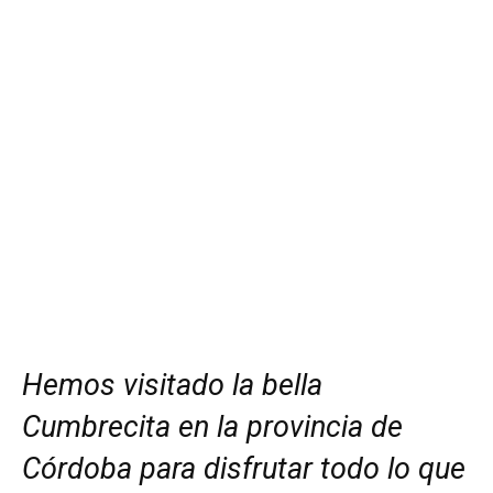
Hemos visitado la bella
Cumbrecita en la provincia de
Córdoba para disfrutar todo lo que