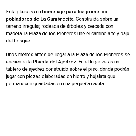
Esta plaza es un
homenaje para los primeros
pobladores de La Cumbrecita
. Construida sobre un
terreno irregular, rodeada de árboles y cercada con
madera, la Plaza de los Pioneros une el camino alto y bajo
del bosque.
Unos metros antes de llegar a la Plaza de los Pioneros se
encuentra la
Placita del Ajedrez
. En el lugar verás un
tablero de ajedrez construido sobre el piso, donde podrás
jugar con piezas elaboradas en hierro y hojalata que
permanecen guardadas en una pequeña casita.