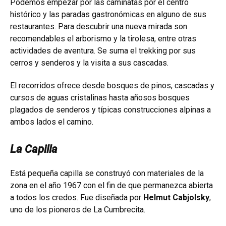
Podemos empezar por las caminatas por el centro
histórico y las paradas gastronómicas en alguno de sus
restaurantes. Para descubrir una nueva mirada son
recomendables el arborismo y la tirolesa, entre otras
actividades de aventura. Se suma el trekking por sus
cerros y senderos y la visita a sus cascadas.
El recorridos ofrece desde bosques de pinos, cascadas y
cursos de aguas cristalinas hasta añosos bosques
plagados de senderos y típicas construcciones alpinas a
ambos lados el camino.
La Capilla
Está pequeña capilla se construyó con materiales de la
zona en el año 1967 con el fin de que permanezca abierta
a todos los credos. Fue diseñada por
Helmut Cabjolsky
,
uno de los pioneros de La Cumbrecita.