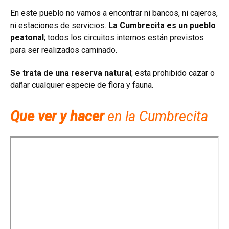
En este pueblo no vamos a encontrar ni bancos, ni cajeros,
ni estaciones de servicios.
La Cumbrecita es un pueblo
peatonal
; todos los circuitos internos están previstos
para ser realizados caminado.
Se trata de una reserva natural
; esta prohibido cazar o
dañar cualquier especie de flora y fauna.
Que ver y hacer
en la Cumbrecita