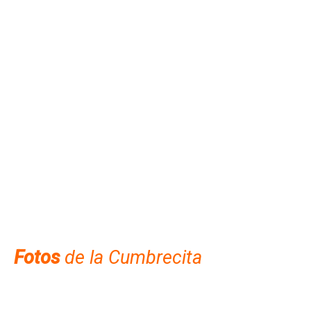
Fotos
de la
Cumbrecita