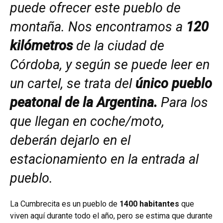
puede ofrecer este pueblo de
montaña. Nos encontramos a
120
kilómetros
de la ciudad de
Córdoba, y según se puede leer en
un cartel, se trata del
único pueblo
peatonal de la Argentina.
Para los
que llegan en coche/moto,
deberán dejarlo en el
estacionamiento en la entrada al
pueblo.
La Cumbrecita es un pueblo de
1400 habitantes
que
viven aquí durante todo el año, pero se estima que durante