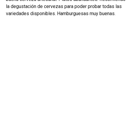
la degustación de cervezas para poder probar todas las
variedades disponibles. Hamburguesas muy buenas.