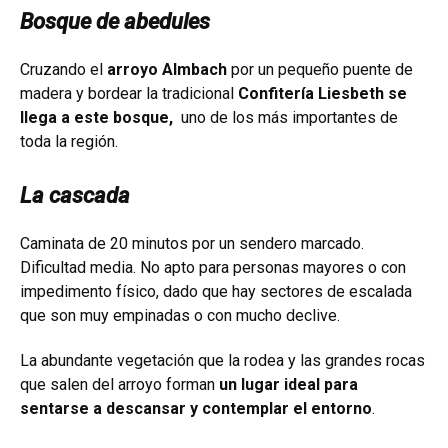
Bosque de abedules
Cruzando el
arroyo Almbach
por un pequeño puente de
madera y bordear la tradicional
Confitería Liesbeth se
llega a este bosque,
uno de los más importantes de
toda la región.
La cascada
Caminata de 20 minutos por un sendero marcado.
Dificultad media. No apto para personas mayores o con
impedimento físico, dado que hay sectores de escalada
que son muy empinadas o con mucho declive.
La abundante vegetación que la rodea y las grandes rocas
que salen del arroyo forman
un lugar ideal para
sentarse a descansar y contemplar el entorno
.