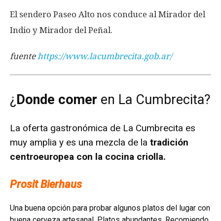
El sendero Paseo Alto nos conduce al Mirador del
Indio y Mirador del Peñal.
fuente
https://www.lacumbrecita.gob.ar/
¿
Donde comer
en La Cumbrecita?
La oferta gastronómica de La Cumbrecita es
muy amplia y es una mezcla de la
tradición
centroeuropea con la cocina criolla.
Prosit Bierhaus
Una buena opción para probar algunos platos del lugar con
buena cerveza artesanal. Platos abundantes. Recomiendo