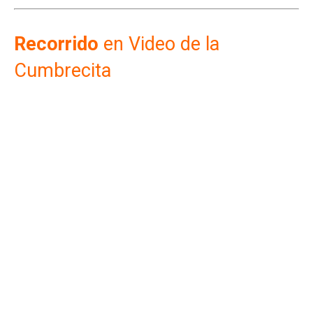
Recorrido
en Video de la
Cumbrecita