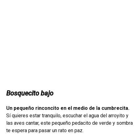
Bosquecito bajo
Un pequeño rinconcito en el medio de la cumbrecita.
Sí quieres estar tranquilo, escuchar el agua del arroyito y
las aves cantar, este pequeño pedacito de verde y sombra
te espera para pasar un rato en paz.