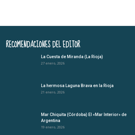
RECOMENDACIONES DEL EDITOR
La Cuesta de Miranda (La Rioja)
27 enero, 2026
La hermosa Laguna Brava en la Rioja
21 enero, 2026
Mar Chiquita (Córdoba) El «Mar Interior» de
Argentina
19 enero, 2026