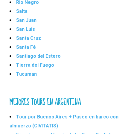
Rio Negro
Salta
San Juan
San Luis
Santa Cruz
Santa Fé
Santiago del Estero
Tierra del Fuego
Tucuman
MEJORES TOURS EN ARGENTINA
Tour por Buenos Aires + Paseo en barco con
almuerzo (CIVITATIS)