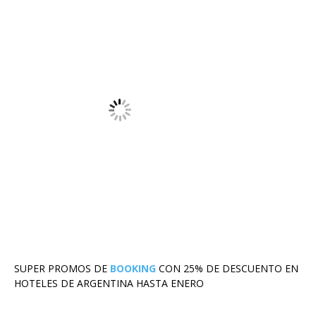
SUPER PROMOS DE
BOOKING
CON 25% DE DESCUENTO EN
HOTELES DE ARGENTINA HASTA ENERO