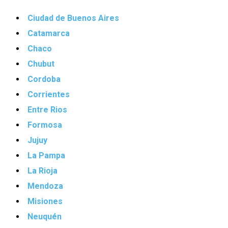
Ciudad de Buenos Aires
Catamarca
Chaco
Chubut
Cordoba
Corrientes
Entre Rios
Formosa
Jujuy
La Pampa
La Rioja
Mendoza
Misiones
Neuquén