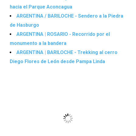
hacia el Parque Aconcagua
ARGENTINA / BARILOCHE - Sendero a la Piedra
de Hasburgo
ARGENTINA | ROSARIO - Recorrido por el
monumento a la bandera
ARGENTINA | BARILOCHE - Trekking al cerro
Diego Flores de León desde Pampa Linda