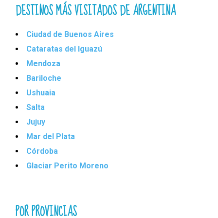
DESTINOS MÁS VISITADOS DE ARGENTINA
Ciudad de Buenos Aires
Cataratas del Iguazú
Mendoza
Bariloche
Ushuaia
Salta
Jujuy
Mar del Plata
Córdoba
Glaciar Perito Moreno
POR PROVINCIAS