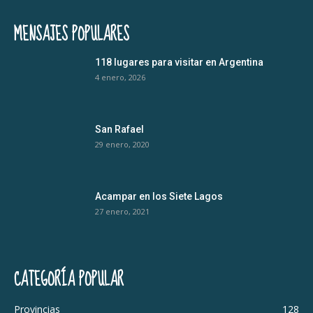
MENSAJES POPULARES
118 lugares para visitar en Argentina
4 enero, 2026
San Rafael
29 enero, 2020
Acampar en los Siete Lagos
27 enero, 2021
CATEGORÍA POPULAR
Provincias
128