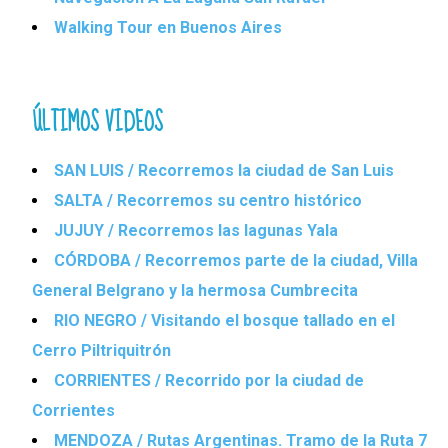
Walking Tour en Buenos Aires
ÚLTIMOS VIDEOS
SAN LUIS / Recorremos la ciudad de San Luis
SALTA / Recorremos su centro histórico
JUJUY / Recorremos las lagunas Yala
CÓRDOBA / Recorremos parte de la ciudad, Villa
General Belgrano y la hermosa Cumbrecita
RIO NEGRO / Visitando el bosque tallado en el
Cerro Piltriquitrón
CORRIENTES / Recorrido por la ciudad de
Corrientes
MENDOZA / Rutas Argentinas. Tramo de la Ruta 7