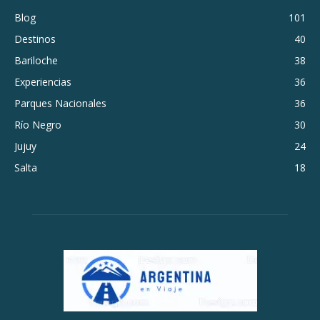
Blog
101
Destinos
40
Bariloche
38
Experiencias
36
Parques Nacionales
36
Río Negro
30
Jujuy
24
Salta
18