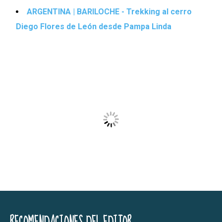
ARGENTINA | BARILOCHE - Trekking al cerro
Diego Flores de León desde Pampa Linda
RECOMENDACIONES DEL EDITOR