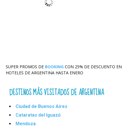
SUPER PROMOS DE
BOOKING
CON 25% DE DESCUENTO EN
HOTELES DE ARGENTINA HASTA ENERO
DESTINOS MÁS VISITADOS DE ARGENTINA
Ciudad de Buenos Aires
Cataratas del Iguazú
Mendoza