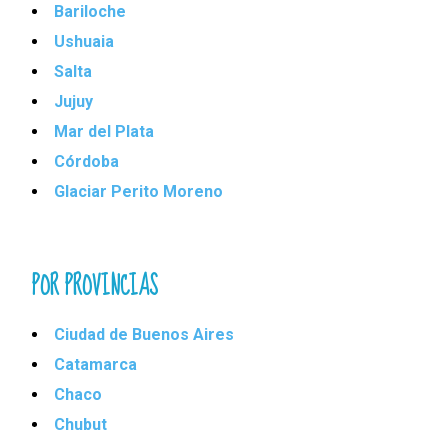
Bariloche
Ushuaia
Salta
Jujuy
Mar del Plata
Córdoba
Glaciar Perito Moreno
POR PROVINCIAS
Ciudad de Buenos Aires
Catamarca
Chaco
Chubut