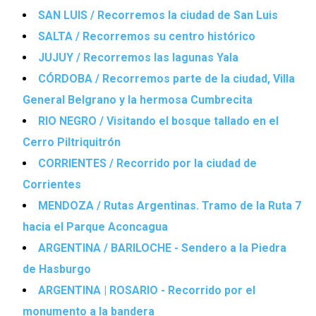
SAN LUIS / Recorremos la ciudad de San Luis
SALTA / Recorremos su centro histórico
JUJUY / Recorremos las lagunas Yala
CÓRDOBA / Recorremos parte de la ciudad, Villa
General Belgrano y la hermosa Cumbrecita
RIO NEGRO / Visitando el bosque tallado en el
Cerro Piltriquitrón
CORRIENTES / Recorrido por la ciudad de
Corrientes
MENDOZA / Rutas Argentinas. Tramo de la Ruta 7
hacia el Parque Aconcagua
ARGENTINA / BARILOCHE - Sendero a la Piedra
de Hasburgo
ARGENTINA | ROSARIO - Recorrido por el
monumento a la bandera