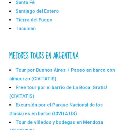
Santa Fé
Santiago del Estero
Tierra del Fuego
Tucuman
MEJORES TOURS EN ARGENTINA
Tour por Buenos Aires + Paseo en barco con
almuerzo (CIVITATIS)
Free tour por el barrio de La Boca ¡Gratis!
(CIVITATIS)
Excursión por el Parque Nacional de los
Glaciares en barco (CIVITATIS)
Tour de viñedos y bodegas en Mendoza