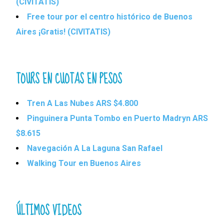
(CIVITATIS)
Free tour por el centro histórico de Buenos
Aires ¡Gratis! (CIVITATIS)
TOURS EN CUOTAS EN PESOS
Tren A Las Nubes ARS $4.800
Pinguinera Punta Tombo en Puerto Madryn ARS
$8.615
Navegación A La Laguna San Rafael
Walking Tour en Buenos Aires
ÚLTIMOS VIDEOS