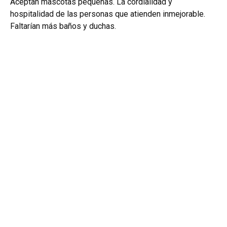
Aceptan mascotas pequeñas. La cordialidad y
hospitalidad de las personas que atienden inmejorable.
Faltarían más baños y duchas.