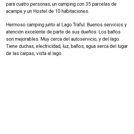
para cuatro personas, un camping con 35 parcelas de
acampe y un Hostel de 10 habitaciones.
Hermoso camping junto al Lago Traful. Buenos servicios y
atención excelente de parte de sus dueños. Los baños
son mejorables. Muy cerca del autoservicio, y del lago.
Tiene duchas, electricidad, luz, baños, agua serca del lugar
de las carpas, vista al lago.