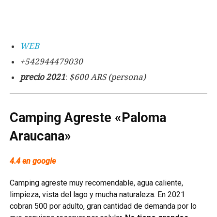
WEB
+542944479030
precio 2021
:
$600 ARS (persona)
Camping Agreste «Paloma
Araucana»
4.4 en google
Camping agreste muy recomendable, agua caliente,
limpieza, vista del lago y mucha naturaleza.
En 2021
cobran 500 por adulto, gran cantidad de demanda por lo