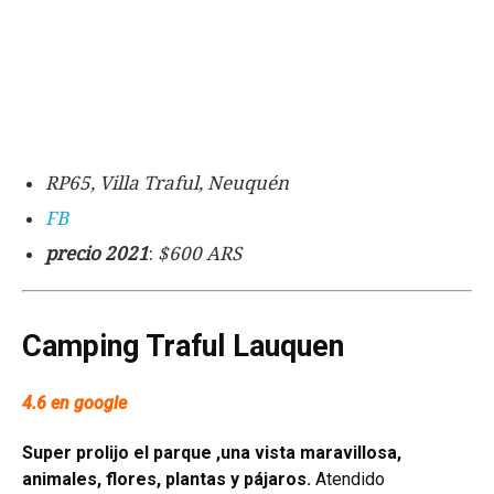
RP65, Villa Traful, Neuquén
FB
precio 2021
:
$600 ARS
Camping Traful Lauquen
4.6 en google
Super prolijo el parque ,una vista maravillosa,
animales, flores, plantas y pájaros.
Atendido