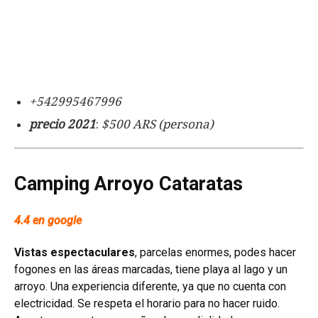
+542995467996
precio 2021
:
$500 ARS (persona)
Camping Arroyo Cataratas
4.4 en google
Vistas espectaculares
, parcelas enormes, podes hacer
fogones en las áreas marcadas, tiene playa al lago y un
arroyo. Una experiencia diferente, ya que no cuenta con
electricidad. Se respeta el horario para no hacer ruido.