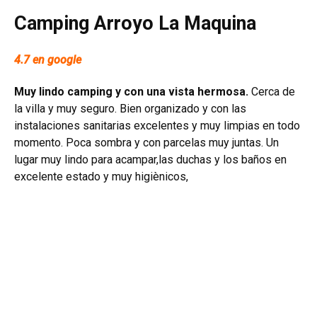
Camping Arroyo La Maquina
4.7 en google
Muy lindo camping y con una vista hermosa.
Cerca de
la villa y muy seguro. Bien organizado y con las
instalaciones sanitarias excelentes y muy limpias en todo
momento. Poca sombra y con parcelas muy juntas. Un
lugar muy lindo para acampar,las duchas y los baños en
excelente estado y muy higiènicos,