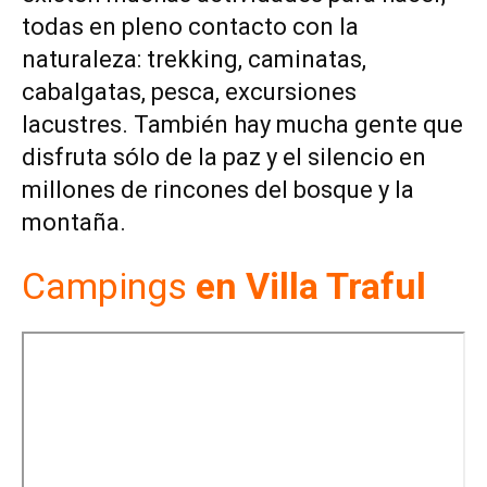
todas en pleno contacto con la
naturaleza: trekking, caminatas,
cabalgatas, pesca, excursiones
lacustres. También hay mucha gente que
disfruta sólo de la paz y el silencio en
millones de rincones del bosque y la
montaña.
Campings
en Villa Traful