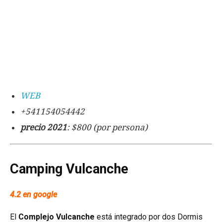
WEB
+541154054442
precio 2021
: $800 (por persona)
Camping Vulcanche
4.2 en google
El
Complejo Vulcanche
está integrado por dos Dormis