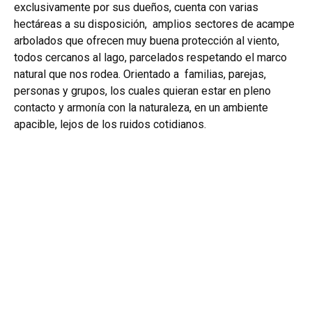
exclusivamente por sus dueños, cuenta con varias
hectáreas a su disposición, amplios sectores de acampe
arbolados que ofrecen muy buena protección al viento,
todos cercanos al lago, parcelados respetando el marco
natural que nos rodea. Orientado a familias, parejas,
personas y grupos, los cuales quieran estar en pleno
contacto y armonía con la naturaleza, en un ambiente
apacible, lejos de los ruidos cotidianos.