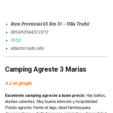
Ruta Provincial 65 Km 31 – Villa Traful
005492944311072
WEB
abierto todo año
Camping Agreste 3 Marias
4.2 en google
Excelente camping agreste a buen precio
. Hay baños,
duchas calientes. Muy buena atención y hospitalidad.
P
redio agreste, frente al lago, ideal familias,para