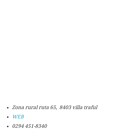
Zona rural ruta 65, 8403 villa traful
WEB
0294 451-8340