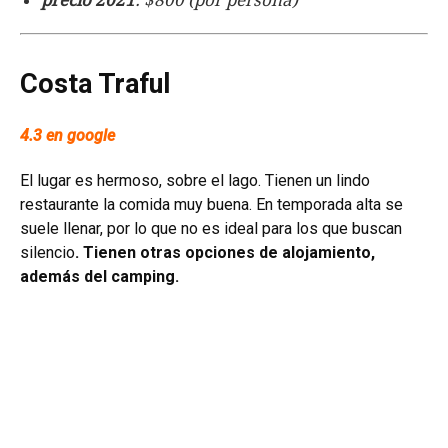
precio 2021
: $800 (por persona)
Costa Traful
4.3 en google
El lugar es hermoso, sobre el lago
.
Tienen un lindo
restaurante la comida muy buena. En temporada alta se
suele llenar, por lo que no es ideal para los que buscan
silencio
. Tienen otras opciones de alojamiento,
además del camping.