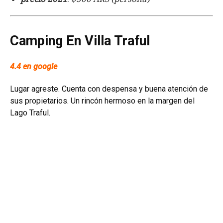
Camping En Villa Traful
4.4 en google
Lugar agreste. Cuenta con despensa y buena atención de
sus propietarios. Un rincón hermoso en la margen del
Lago Traful.