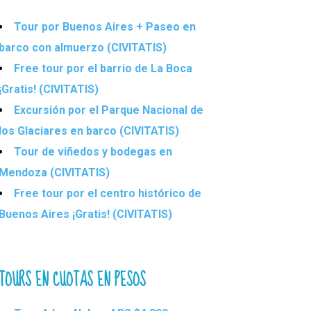
Tour por Buenos Aires + Paseo en
barco con almuerzo (CIVITATIS)
Free tour por el barrio de La Boca
¡Gratis! (CIVITATIS)
Excursión por el Parque Nacional de
los Glaciares en barco (CIVITATIS)
Tour de viñedos y bodegas en
Mendoza (CIVITATIS)
Free tour por el centro histórico de
Buenos Aires ¡Gratis! (CIVITATIS)
TOURS EN CUOTAS EN PESOS