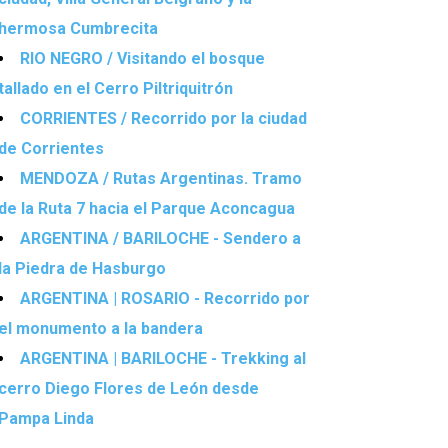
hermosa Cumbrecita
RIO NEGRO / Visitando el bosque
tallado en el Cerro Piltriquitrón
CORRIENTES / Recorrido por la ciudad
de Corrientes
MENDOZA / Rutas Argentinas. Tramo
de la Ruta 7 hacia el Parque Aconcagua
ARGENTINA / BARILOCHE - Sendero a
la Piedra de Hasburgo
ARGENTINA | ROSARIO - Recorrido por
el monumento a la bandera
ARGENTINA | BARILOCHE - Trekking al
cerro Diego Flores de León desde
Pampa Linda