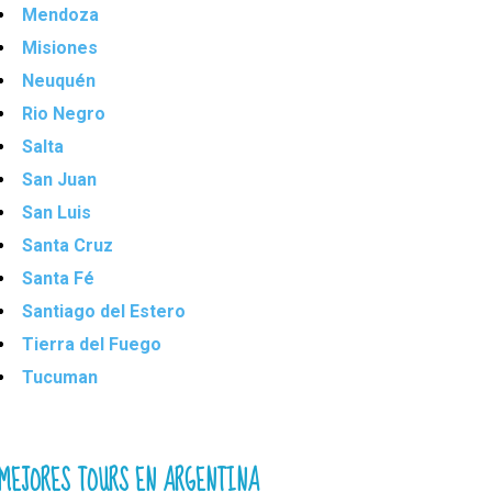
Mendoza
Misiones
Neuquén
Rio Negro
Salta
San Juan
San Luis
Santa Cruz
Santa Fé
Santiago del Estero
Tierra del Fuego
Tucuman
MEJORES TOURS EN ARGENTINA