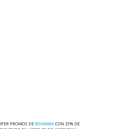
UPER PROMOS DE
BOOKING
CON 25% DE