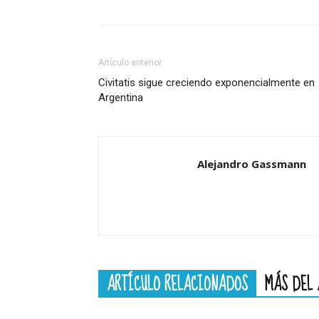
Artículo anterior
Civitatis sigue creciendo exponencialmente en
Argentina
Alejandro Gassmann
ARTÍCULO RELACIONADOS
MÁS DEL 