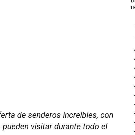
D
H
erta de senderos increíbles, con
pueden visitar durante todo el