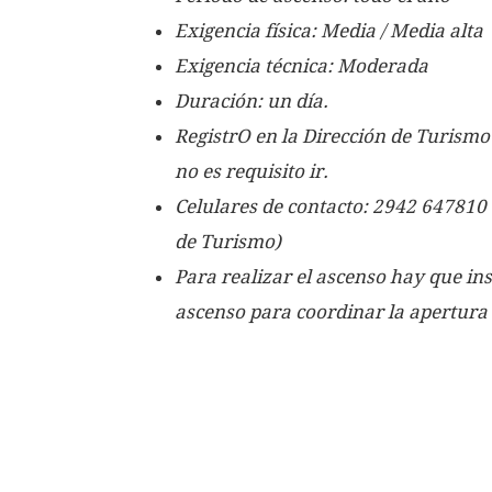
Exigencia física: Media / Media alta
Exigencia técnica: Moderada
Duración: un día.
RegistrO en la Dirección de Turism
no es requisito ir.
Celulares de contacto: 2942 647810 
de Turismo)
Para realizar el ascenso hay que ins
ascenso para coordinar la apertura 