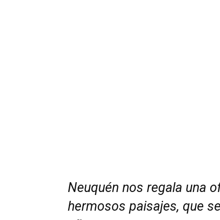
Neuquén nos regala una of
hermosos paisajes, que se 