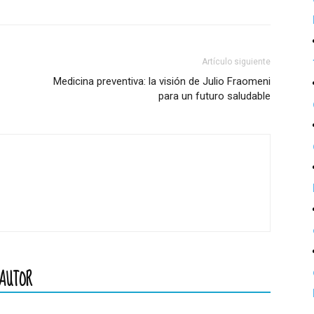
Artículo siguiente
Medicina preventiva: la visión de Julio Fraomeni
para un futuro saludable
AUTOR