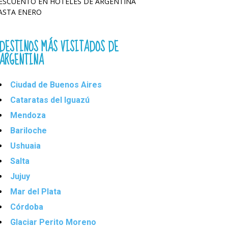
ESCUENTO EN HOTELES DE ARGENTINA
ASTA ENERO
DESTINOS MÁS VISITADOS DE
ARGENTINA
Ciudad de Buenos Aires
Cataratas del Iguazú
Mendoza
Bariloche
Ushuaia
Salta
Jujuy
Mar del Plata
Córdoba
Glaciar Perito Moreno