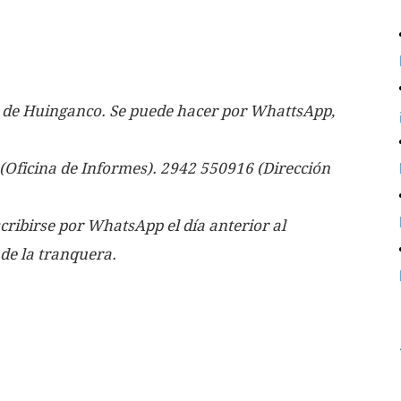
o de Huinganco. Se puede hacer por WhattsApp,
(Oficina de Informes). 2942 550916 (Dirección
cribirse por WhatsApp el día anterior al
de la tranquera.