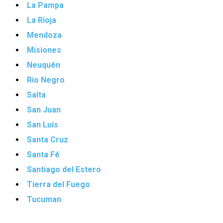
La Pampa
La Rioja
Mendoza
Misiones
Neuquén
Rio Negro
Salta
San Juan
San Luis
Santa Cruz
Santa Fé
Santiago del Estero
Tierra del Fuego
Tucuman