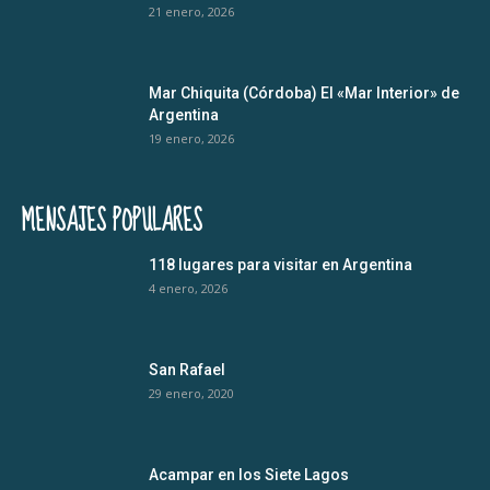
21 enero, 2026
Mar Chiquita (Córdoba) El «Mar Interior» de
Argentina
19 enero, 2026
MENSAJES POPULARES
118 lugares para visitar en Argentina
4 enero, 2026
San Rafael
29 enero, 2020
Acampar en los Siete Lagos