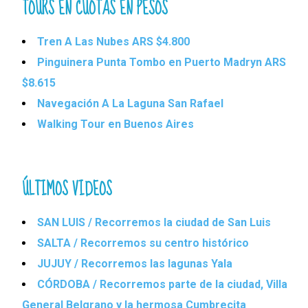
TOURS EN CUOTAS EN PESOS
Tren A Las Nubes ARS $4.800
Pinguinera Punta Tombo en Puerto Madryn ARS
$8.615
Navegación A La Laguna San Rafael
Walking Tour en Buenos Aires
ÚLTIMOS VIDEOS
SAN LUIS / Recorremos la ciudad de San Luis
SALTA / Recorremos su centro histórico
JUJUY / Recorremos las lagunas Yala
CÓRDOBA / Recorremos parte de la ciudad, Villa
General Belgrano y la hermosa Cumbrecita