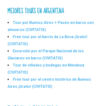
MEJORES TOURS EN ARGENTINA
Tour por Buenos Aires + Paseo en barco con
almuerzo (CIVITATIS)
Free tour por el barrio de La Boca ¡Gratis!
(CIVITATIS)
Excursión por el Parque Nacional de los
Glaciares en barco (CIVITATIS)
Tour de viñedos y bodegas en Mendoza
(CIVITATIS)
Free tour por el centro histórico de Buenos
Aires ¡Gratis! (CIVITATIS)