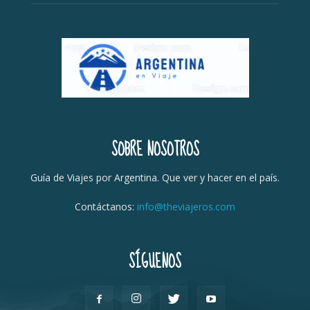
SOBRE NOSOTROS
Guía de Viajes por Argentina. Que ver y hacer en el país.
Contáctanos:
info@theviajeros.com
SÍGUENOS