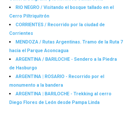
RIO NEGRO / Visitando el bosque tallado en el
Cerro Piltriquitrón
CORRIENTES / Recorrido por la ciudad de
Corrientes
MENDOZA / Rutas Argentinas. Tramo de la Ruta 7
hacia el Parque Aconcagua
ARGENTINA / BARILOCHE - Sendero a la Piedra
de Hasburgo
ARGENTINA | ROSARIO - Recorrido por el
monumento a la bandera
ARGENTINA | BARILOCHE - Trekking al cerro
Diego Flores de León desde Pampa Linda