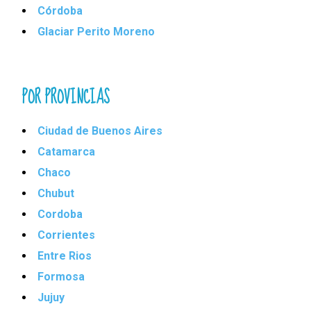
Córdoba
Glaciar Perito Moreno
POR PROVINCIAS
Ciudad de Buenos Aires
Catamarca
Chaco
Chubut
Cordoba
Corrientes
Entre Rios
Formosa
Jujuy