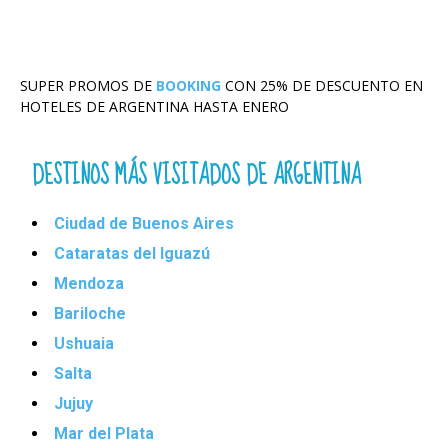
SUPER PROMOS DE
BOOKING
CON 25% DE DESCUENTO EN
HOTELES DE ARGENTINA HASTA ENERO
DESTINOS MÁS VISITADOS DE ARGENTINA
Ciudad de Buenos Aires
Cataratas del Iguazú
Mendoza
Bariloche
Ushuaia
Salta
Jujuy
Mar del Plata