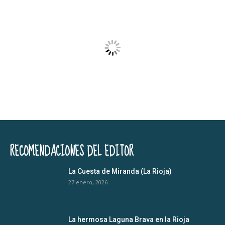
RECOMENDACIONES DEL EDITOR
La Cuesta de Miranda (La Rioja)
27 enero, 2026
La hermosa Laguna Brava en la Rioja