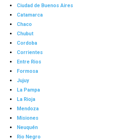
Ciudad de Buenos Aires
Catamarca
Chaco
Chubut
Cordoba
Corrientes
Entre Rios
Formosa
Jujuy
La Pampa
La Rioja
Mendoza
Misiones
Neuquén
Rio Negro