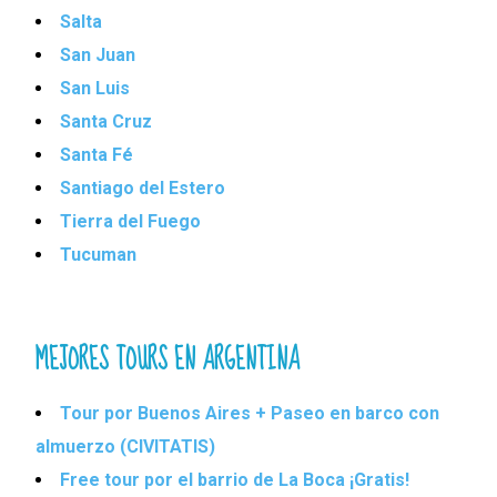
Salta
San Juan
San Luis
Santa Cruz
Santa Fé
Santiago del Estero
Tierra del Fuego
Tucuman
MEJORES TOURS EN ARGENTINA
Tour por Buenos Aires + Paseo en barco con
almuerzo (CIVITATIS)
Free tour por el barrio de La Boca ¡Gratis!