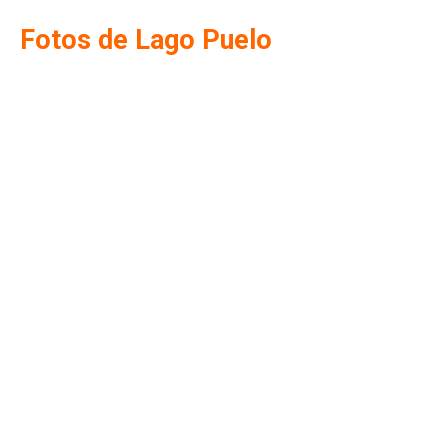
Fotos de Lago Puelo