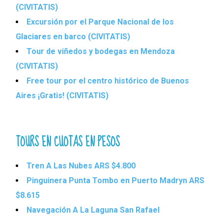
(CIVITATIS)
Excursión por el Parque Nacional de los
Glaciares en barco (CIVITATIS)
Tour de viñedos y bodegas en Mendoza
(CIVITATIS)
Free tour por el centro histórico de Buenos
Aires ¡Gratis! (CIVITATIS)
TOURS EN CUOTAS EN PESOS
Tren A Las Nubes ARS $4.800
Pinguinera Punta Tombo en Puerto Madryn ARS
$8.615
Navegación A La Laguna San Rafael