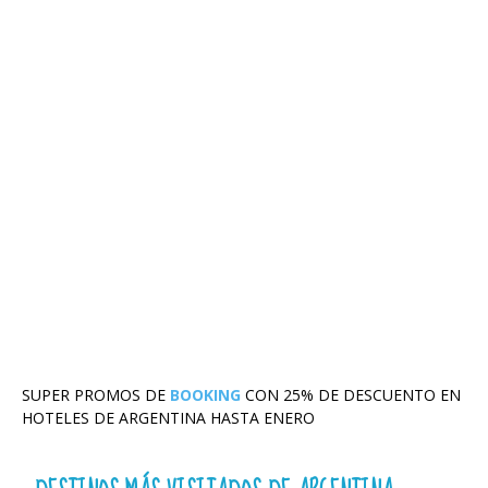
SUPER PROMOS DE
BOOKING
CON 25% DE DESCUENTO EN
HOTELES DE ARGENTINA HASTA ENERO