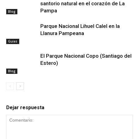
santorio natural en el corazón de La
Pampa
Blog
Parque Nacional Lihuel Calel en la
Llanura Pampeana
Guias
El Parque Nacional Copo (Santiago del
Estero)
Blog
Dejar respuesta