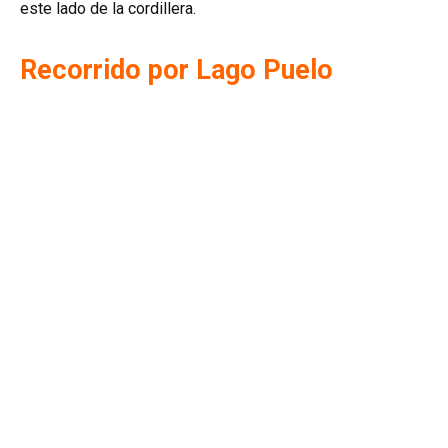
este lado de la cordillera.
Recorrido por Lago Puelo