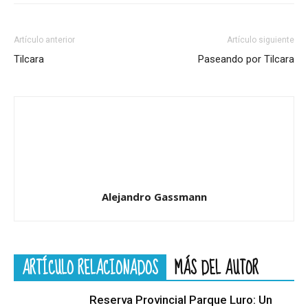
Artículo anterior
Artículo siguiente
Tilcara
Paseando por Tilcara
Alejandro Gassmann
ARTÍCULO RELACIONADOS
MÁS DEL AUTOR
Reserva Provincial Parque Luro: Un