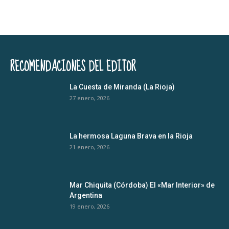
RECOMENDACIONES DEL EDITOR
La Cuesta de Miranda (La Rioja)
27 enero, 2026
La hermosa Laguna Brava en la Rioja
21 enero, 2026
Mar Chiquita (Córdoba) El «Mar Interior» de
Argentina
19 enero, 2026