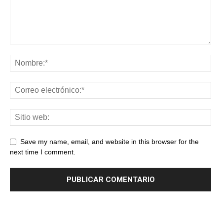
Save my name, email, and website in this browser for the
next time I comment.