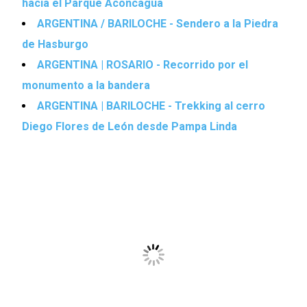
hacia el Parque Aconcagua
ARGENTINA / BARILOCHE - Sendero a la Piedra
de Hasburgo
ARGENTINA | ROSARIO - Recorrido por el
monumento a la bandera
ARGENTINA | BARILOCHE - Trekking al cerro
Diego Flores de León desde Pampa Linda