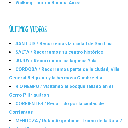
Walking Tour en Buenos Aires
ÚLTIMOS VIDEOS
SAN LUIS / Recorremos la ciudad de San Luis
SALTA / Recorremos su centro histórico
JUJUY / Recorremos las lagunas Yala
CÓRDOBA / Recorremos parte de la ciudad, Villa
General Belgrano y la hermosa Cumbrecita
RIO NEGRO / Visitando el bosque tallado en el
Cerro Piltriquitrón
CORRIENTES / Recorrido por la ciudad de
Corrientes
MENDOZA / Rutas Argentinas. Tramo de la Ruta 7