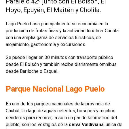
Paralelo 42º junto con El Bolsón, El
Hoyo, Epuyén, El Maitén y Cholila.
Lago Puelo basa principalmente su economía en la
producción de frutas finas y la actividad turística. Cuenta
con una amplia gama de servicios turísticos, de
alojamiento, gastronomía y excursiones.
Se puede llegar en 30 minutos con transporte público
desde El Bolsón y también recibe diariamente ómnibus
desde Bariloche o Esquel.
Parque Nacional Lago Puelo
Es uno de los parques nacionales de la provincia de
Chubut. Un lago de aguas celestes, bosques y muchos
senderos para recorrer, a solo un par de kilómetros del
pueblo, son los vestigios de la
selva Valdiviana
, única de