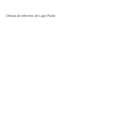
Oficina de informes de Lago Puelo