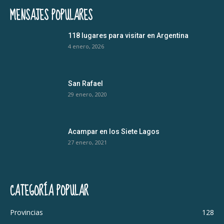
MENSAJES POPULARES
118 lugares para visitar en Argentina
4 enero, 2026
San Rafael
29 enero, 2020
Acampar en los Siete Lagos
27 enero, 2021
CATEGORÍA POPULAR
Provincias
128