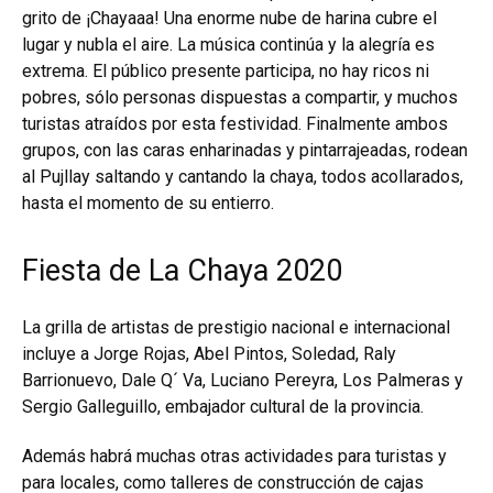
grito de ¡Chayaaa! Una enorme nube de harina cubre el
lugar y nubla el aire. La música continúa y la alegría es
extrema. El público presente participa, no hay ricos ni
pobres, sólo personas dispuestas a compartir, y muchos
turistas atraídos por esta festividad. Finalmente ambos
grupos, con las caras enharinadas y pintarrajeadas, rodean
al Pujllay saltando y cantando la chaya, todos acollarados,
hasta el momento de su entierro.
Fiesta de La Chaya 2020
La grilla de artistas de prestigio nacional e internacional
incluye a Jorge Rojas, Abel Pintos, Soledad, Raly
Barrionuevo, Dale Q´ Va, Luciano Pereyra, Los Palmeras y
Sergio Galleguillo, embajador cultural de la provincia.
Además habrá muchas otras actividades para turistas y
para locales, como talleres de construcción de cajas