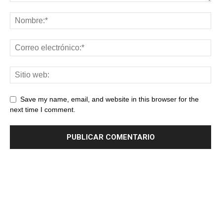
Save my name, email, and website in this browser for the
next time I comment.