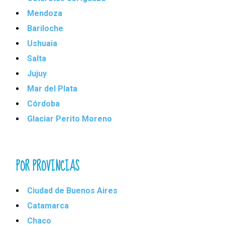
Mendoza
Bariloche
Ushuaia
Salta
Jujuy
Mar del Plata
Córdoba
Glaciar Perito Moreno
POR PROVINCIAS
Ciudad de Buenos Aires
Catamarca
Chaco