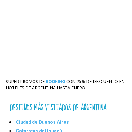
SUPER PROMOS DE
BOOKING
CON 25% DE DESCUENTO EN
HOTELES DE ARGENTINA HASTA ENERO
DESTINOS MÁS VISITADOS DE ARGENTINA
Ciudad de Buenos Aires
Cataratas del Iguazú