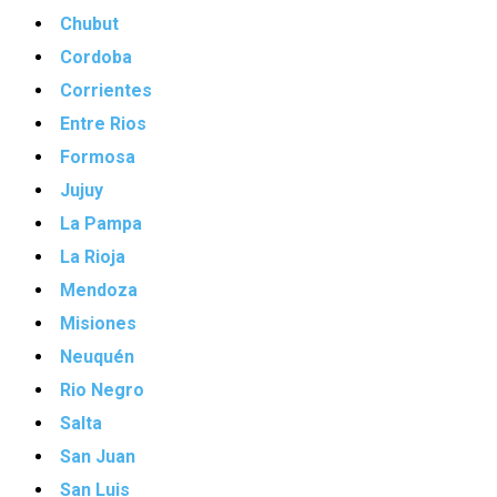
Chubut
Cordoba
Corrientes
Entre Rios
Formosa
Jujuy
La Pampa
La Rioja
Mendoza
Misiones
Neuquén
Rio Negro
Salta
San Juan
San Luis