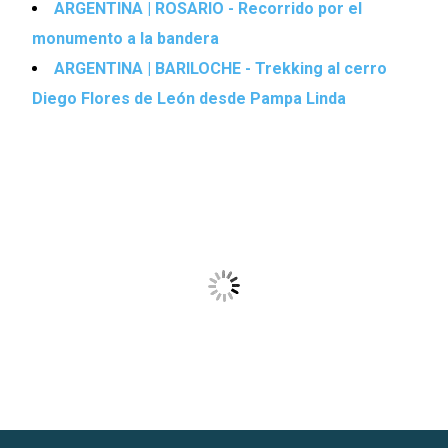
ARGENTINA | ROSARIO - Recorrido por el
monumento a la bandera
ARGENTINA | BARILOCHE - Trekking al cerro
Diego Flores de León desde Pampa Linda