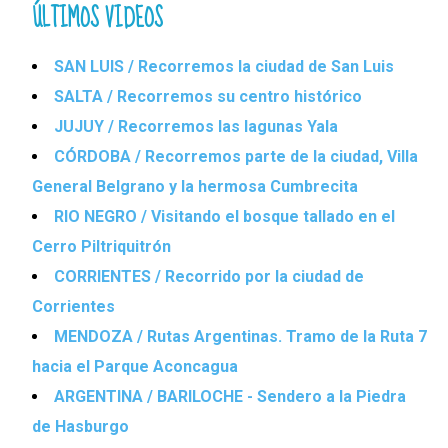
ÚLTIMOS VIDEOS
SAN LUIS / Recorremos la ciudad de San Luis
SALTA / Recorremos su centro histórico
JUJUY / Recorremos las lagunas Yala
CÓRDOBA / Recorremos parte de la ciudad, Villa
General Belgrano y la hermosa Cumbrecita
RIO NEGRO / Visitando el bosque tallado en el
Cerro Piltriquitrón
CORRIENTES / Recorrido por la ciudad de
Corrientes
MENDOZA / Rutas Argentinas. Tramo de la Ruta 7
hacia el Parque Aconcagua
ARGENTINA / BARILOCHE - Sendero a la Piedra
de Hasburgo