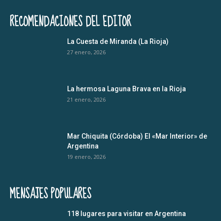
RECOMENDACIONES DEL EDITOR
La Cuesta de Miranda (La Rioja)
27 enero, 2026
La hermosa Laguna Brava en la Rioja
21 enero, 2026
Mar Chiquita (Córdoba) El «Mar Interior» de
Argentina
19 enero, 2026
MENSAJES POPULARES
118 lugares para visitar en Argentina