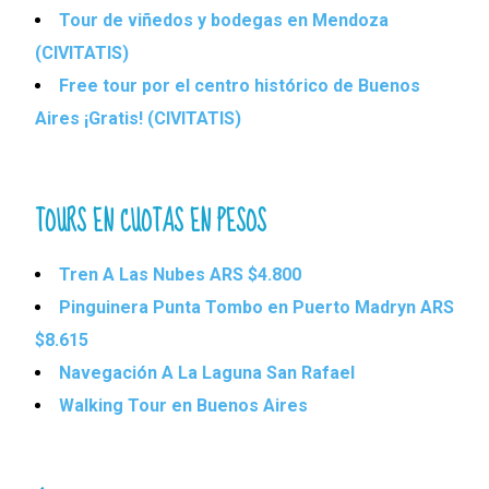
Tour de viñedos y bodegas en Mendoza
(CIVITATIS)
Free tour por el centro histórico de Buenos
Aires ¡Gratis! (CIVITATIS)
TOURS EN CUOTAS EN PESOS
Tren A Las Nubes ARS $4.800
Pinguinera Punta Tombo en Puerto Madryn ARS
$8.615
Navegación A La Laguna San Rafael
Walking Tour en Buenos Aires