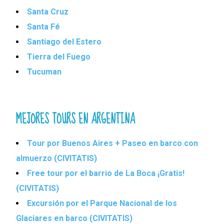
Santa Cruz
Santa Fé
Santiago del Estero
Tierra del Fuego
Tucuman
MEJORES TOURS EN ARGENTINA
Tour por Buenos Aires + Paseo en barco con
almuerzo (CIVITATIS)
Free tour por el barrio de La Boca ¡Gratis!
(CIVITATIS)
Excursión por el Parque Nacional de los
Glaciares en barco (CIVITATIS)