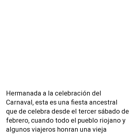
Hermanada a la celebración del
Carnaval, esta es una fiesta ancestral
que de celebra desde el tercer sábado de
febrero, cuando todo el pueblo riojano y
algunos viajeros honran una vieja