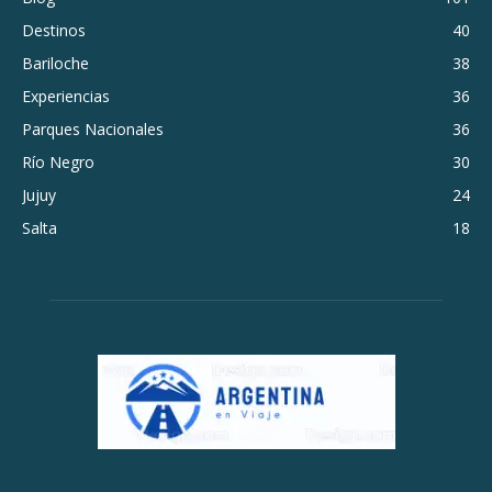
Destinos
40
Bariloche
38
Experiencias
36
Parques Nacionales
36
Río Negro
30
Jujuy
24
Salta
18