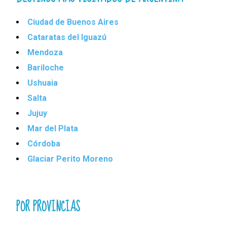
Ciudad de Buenos Aires
Cataratas del Iguazú
Mendoza
Bariloche
Ushuaia
Salta
Jujuy
Mar del Plata
Córdoba
Glaciar Perito Moreno
POR PROVINCIAS