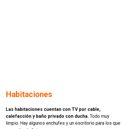
Habitaciones
Las habitaciones cuentan con TV por cable,
calefacción y baño privado con ducha.
Todo muy
limpio. Hay algunos enchufes y un escritorio para los que