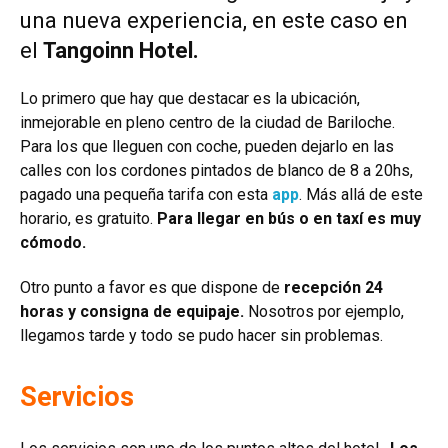
una nueva experiencia, en este caso en
el
Tangoinn Hotel.
Lo primero que hay que destacar es la ubicación,
inmejorable en pleno centro de la ciudad de Bariloche.
Para los que lleguen con coche, pueden dejarlo en las
calles con los cordones pintados de blanco de 8 a 20hs,
pagado una pequeña tarifa con esta
app
. Más allá de este
horario, es gratuito.
Para llegar en bús o en taxí es muy
cómodo.
Otro punto a favor es que dispone de
recepción 24
horas y consigna de equipaje.
Nosotros por ejemplo,
llegamos tarde y todo se pudo hacer sin problemas.
Servicios