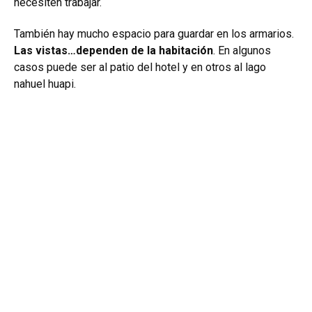
necesiten trabajar.
También hay mucho espacio para guardar en los armarios.
Las vistas…dependen de la habitación
. En algunos
casos puede ser al patio del hotel y en otros al lago
nahuel huapi.