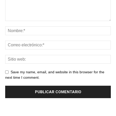
Save my name, email, and website in this browser for the
next time I comment.