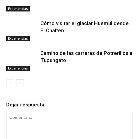
Experiencias
Cómo visitar el glaciar Huemul desde
El Chaltén
Experiencias
Camino de las carreras de Potrerillos a
Tupungato
Experiencias
Dejar respuesta