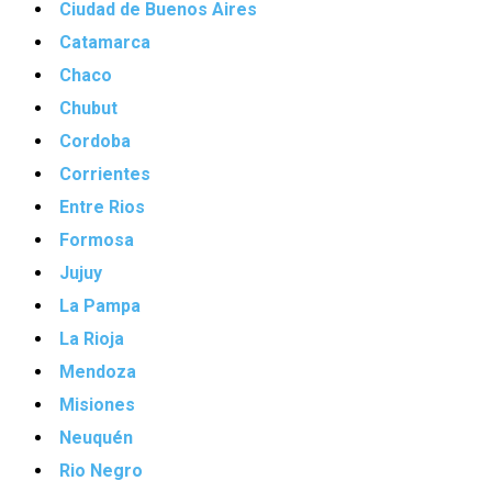
Ciudad de Buenos Aires
Catamarca
Chaco
Chubut
Cordoba
Corrientes
Entre Rios
Formosa
Jujuy
La Pampa
La Rioja
Mendoza
Misiones
Neuquén
Rio Negro