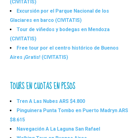
(CIVITATIS)
Excursión por el Parque Nacional de los
Glaciares en barco (CIVITATIS)
Tour de viñedos y bodegas en Mendoza
(CIVITATIS)
Free tour por el centro histórico de Buenos
Aires ¡Gratis! (CIVITATIS)
TOURS EN CUOTAS EN PESOS
Tren A Las Nubes ARS $4.800
Pinguinera Punta Tombo en Puerto Madryn ARS
$8.615
Navegación A La Laguna San Rafael