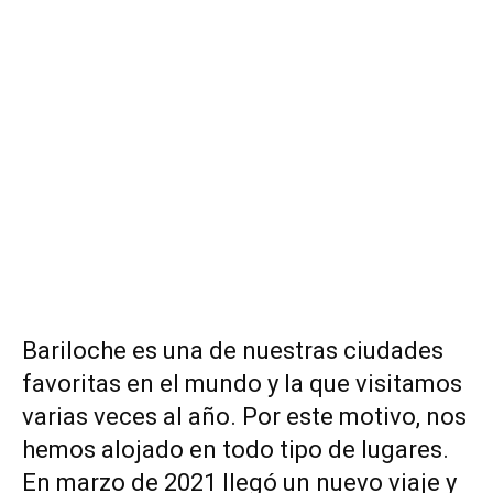
Bariloche es una de nuestras ciudades
favoritas en el mundo y la que visitamos
varias veces al año. Por este motivo, nos
hemos alojado en todo tipo de lugares.
En marzo de 2021 llegó un nuevo viaje y