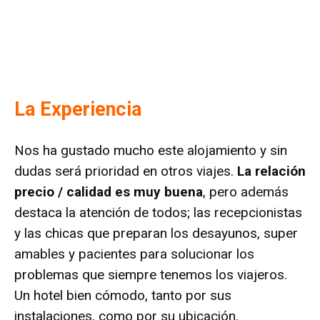
La Experiencia
Nos ha gustado mucho este alojamiento y sin
dudas será prioridad en otros viajes.
La relación
precio / calidad es muy buena
, pero además
destaca la atención de todos; las recepcionistas
y las chicas que preparan los desayunos, super
amables y pacientes para solucionar los
problemas que siempre tenemos los viajeros.
Un hotel bien cómodo, tanto por sus
instalaciones, como por su ubicación.