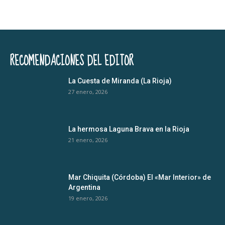
RECOMENDACIONES DEL EDITOR
La Cuesta de Miranda (La Rioja)
27 enero, 2026
La hermosa Laguna Brava en la Rioja
21 enero, 2026
Mar Chiquita (Córdoba) El «Mar Interior» de
Argentina
19 enero, 2026