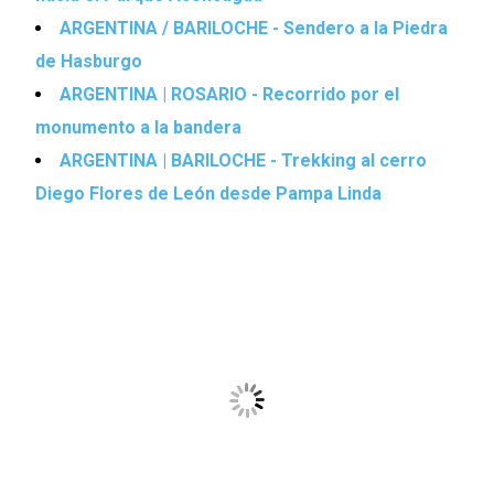
ARGENTINA / BARILOCHE - Sendero a la Piedra
de Hasburgo
ARGENTINA | ROSARIO - Recorrido por el
monumento a la bandera
ARGENTINA | BARILOCHE - Trekking al cerro
Diego Flores de León desde Pampa Linda