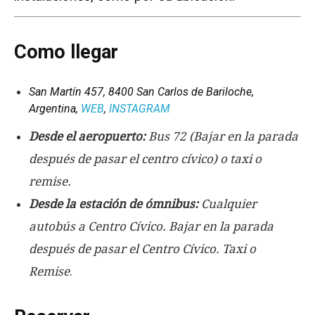
Como llegar
San Martín 457, 8400 San Carlos de Bariloche,
Argentina,
WEB
,
INSTAGRAM
Desde el aeropuerto:
Bus 72 (Bajar en la parada
después de pasar el centro cívico) o taxi o
remise.
Desde la estación de ómnibus:
Cualquier
autobús a Centro Cívico. Bajar en la parada
después de pasar el Centro Cívico. Taxi o
Remise
.