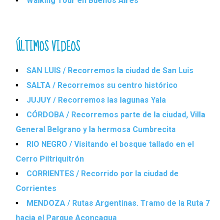
Walking Tour en Buenos Aires
ÚLTIMOS VIDEOS
SAN LUIS / Recorremos la ciudad de San Luis
SALTA / Recorremos su centro histórico
JUJUY / Recorremos las lagunas Yala
CÓRDOBA / Recorremos parte de la ciudad, Villa
General Belgrano y la hermosa Cumbrecita
RIO NEGRO / Visitando el bosque tallado en el
Cerro Piltriquitrón
CORRIENTES / Recorrido por la ciudad de
Corrientes
MENDOZA / Rutas Argentinas. Tramo de la Ruta 7
hacia el Parque Aconcagua