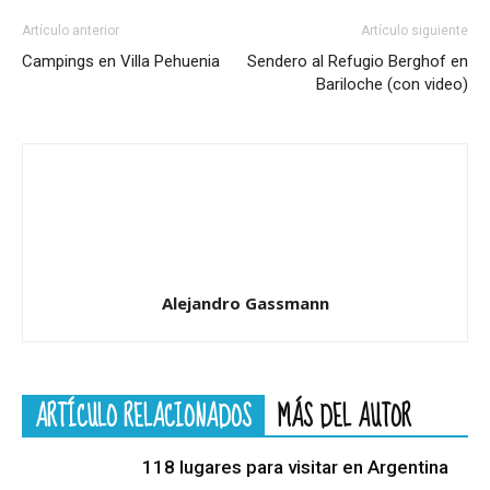
Artículo anterior
Artículo siguiente
Campings en Villa Pehuenia
Sendero al Refugio Berghof en
Bariloche (con video)
Alejandro Gassmann
ARTÍCULO RELACIONADOS
MÁS DEL AUTOR
118 lugares para visitar en Argentina