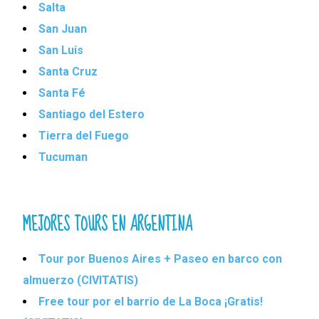
Salta
San Juan
San Luis
Santa Cruz
Santa Fé
Santiago del Estero
Tierra del Fuego
Tucuman
MEJORES TOURS EN ARGENTINA
Tour por Buenos Aires + Paseo en barco con
almuerzo (CIVITATIS)
Free tour por el barrio de La Boca ¡Gratis!