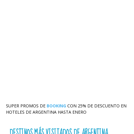
SUPER PROMOS DE
BOOKING
CON 25% DE DESCUENTO EN
HOTELES DE ARGENTINA HASTA ENERO
DESTINOS MÁS VISITADOS DE ARGENTINA