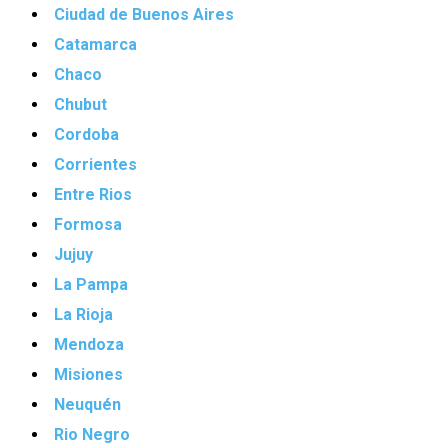
Ciudad de Buenos Aires
Catamarca
Chaco
Chubut
Cordoba
Corrientes
Entre Rios
Formosa
Jujuy
La Pampa
La Rioja
Mendoza
Misiones
Neuquén
Rio Negro