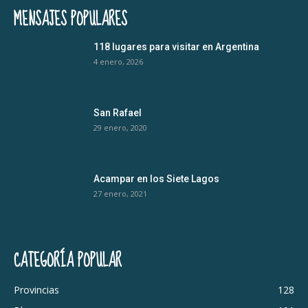
MENSAJES POPULARES
118 lugares para visitar en Argentina
4 enero, 2026
San Rafael
29 enero, 2020
Acampar en los Siete Lagos
27 enero, 2021
CATEGORÍA POPULAR
Provincias
128