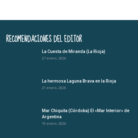
RECOMENDACIONES DEL EDITOR
La Cuesta de Miranda (La Rioja)
27 enero, 2026
La hermosa Laguna Brava en la Rioja
21 enero, 2026
Mar Chiquita (Córdoba) El «Mar Interior» de
Argentina
19 enero, 2026