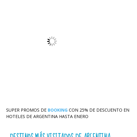
SUPER PROMOS DE
BOOKING
CON 25% DE DESCUENTO EN
HOTELES DE ARGENTINA HASTA ENERO