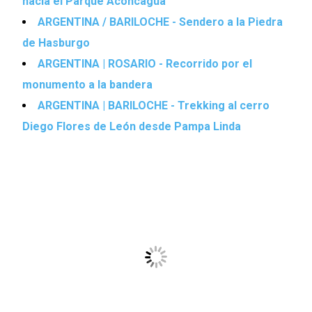
hacia el Parque Aconcagua
ARGENTINA / BARILOCHE - Sendero a la Piedra
de Hasburgo
ARGENTINA | ROSARIO - Recorrido por el
monumento a la bandera
ARGENTINA | BARILOCHE - Trekking al cerro
Diego Flores de León desde Pampa Linda