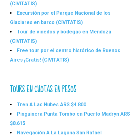
(CIVITATIS)
Excursión por el Parque Nacional de los
Glaciares en barco (CIVITATIS)
Tour de viñedos y bodegas en Mendoza
(CIVITATIS)
Free tour por el centro histórico de Buenos
Aires ¡Gratis! (CIVITATIS)
TOURS EN CUOTAS EN PESOS
Tren A Las Nubes ARS $4.800
Pinguinera Punta Tombo en Puerto Madryn ARS
$8.615
Navegación A La Laguna San Rafael