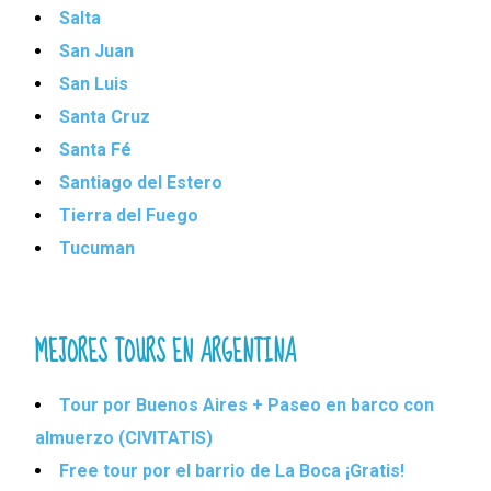
Salta
San Juan
San Luis
Santa Cruz
Santa Fé
Santiago del Estero
Tierra del Fuego
Tucuman
MEJORES TOURS EN ARGENTINA
Tour por Buenos Aires + Paseo en barco con
almuerzo (CIVITATIS)
Free tour por el barrio de La Boca ¡Gratis!