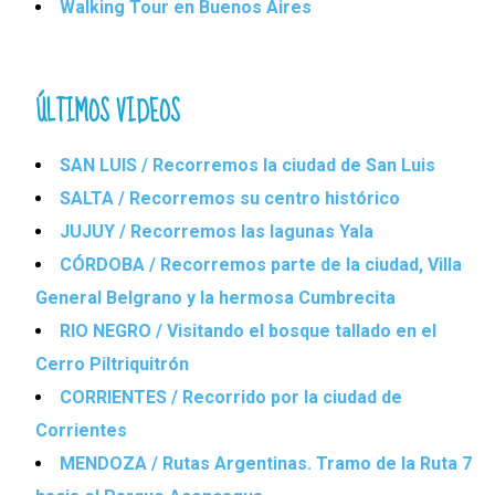
Walking Tour en Buenos Aires
ÚLTIMOS VIDEOS
SAN LUIS / Recorremos la ciudad de San Luis
SALTA / Recorremos su centro histórico
JUJUY / Recorremos las lagunas Yala
CÓRDOBA / Recorremos parte de la ciudad, Villa
General Belgrano y la hermosa Cumbrecita
RIO NEGRO / Visitando el bosque tallado en el
Cerro Piltriquitrón
CORRIENTES / Recorrido por la ciudad de
Corrientes
MENDOZA / Rutas Argentinas. Tramo de la Ruta 7