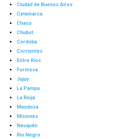
Ciudad de Buenos Aires
Catamarca
Chaco
Chubut
Cordoba
Corrientes
Entre Rios
Formosa
Jujuy
La Pampa
La Rioja
Mendoza
Misiones
Neuquén
Rio Negro