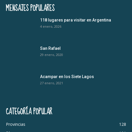
MENSAJES POPULARES
118 lugares para visitar en Argentina
4 enero, 2026
San Rafael
29 enero, 2020
Acampar en los Siete Lagos
27 enero, 2021
CATEGORÍA POPULAR
Provincias
128