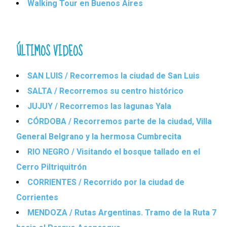
Walking Tour en Buenos Aires
ÚLTIMOS VIDEOS
SAN LUIS / Recorremos la ciudad de San Luis
SALTA / Recorremos su centro histórico
JUJUY / Recorremos las lagunas Yala
CÓRDOBA / Recorremos parte de la ciudad, Villa
General Belgrano y la hermosa Cumbrecita
RIO NEGRO / Visitando el bosque tallado en el
Cerro Piltriquitrón
CORRIENTES / Recorrido por la ciudad de
Corrientes
MENDOZA / Rutas Argentinas. Tramo de la Ruta 7