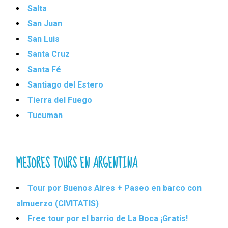
Salta
San Juan
San Luis
Santa Cruz
Santa Fé
Santiago del Estero
Tierra del Fuego
Tucuman
MEJORES TOURS EN ARGENTINA
Tour por Buenos Aires + Paseo en barco con
almuerzo (CIVITATIS)
Free tour por el barrio de La Boca ¡Gratis!