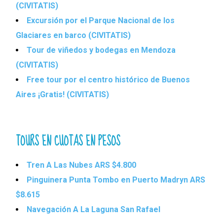
(CIVITATIS)
Excursión por el Parque Nacional de los
Glaciares en barco (CIVITATIS)
Tour de viñedos y bodegas en Mendoza
(CIVITATIS)
Free tour por el centro histórico de Buenos
Aires ¡Gratis! (CIVITATIS)
TOURS EN CUOTAS EN PESOS
Tren A Las Nubes ARS $4.800
Pinguinera Punta Tombo en Puerto Madryn ARS
$8.615
Navegación A La Laguna San Rafael