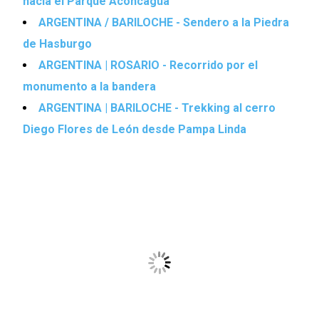
hacia el Parque Aconcagua
ARGENTINA / BARILOCHE - Sendero a la Piedra
de Hasburgo
ARGENTINA | ROSARIO - Recorrido por el
monumento a la bandera
ARGENTINA | BARILOCHE - Trekking al cerro
Diego Flores de León desde Pampa Linda