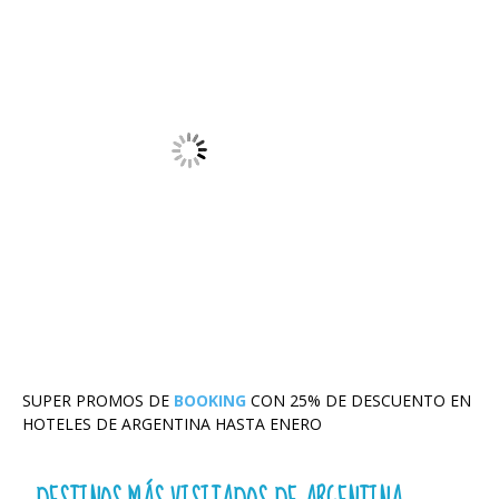
SUPER PROMOS DE
BOOKING
CON 25% DE DESCUENTO EN
HOTELES DE ARGENTINA HASTA ENERO