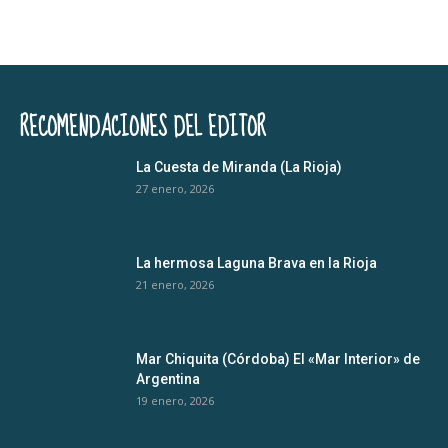
RECOMENDACIONES DEL EDITOR
La Cuesta de Miranda (La Rioja)
27 enero, 2026
La hermosa Laguna Brava en la Rioja
21 enero, 2026
Mar Chiquita (Córdoba) El «Mar Interior» de
Argentina
19 enero, 2026