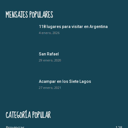
MENSAJES POPULARES
118 lugares para visitar en Argentina
4 enero, 2026
San Rafael
29 enero, 2020
Acampar en los Siete Lagos
27 enero, 2021
CATEGORÍA POPULAR
Provincias
128