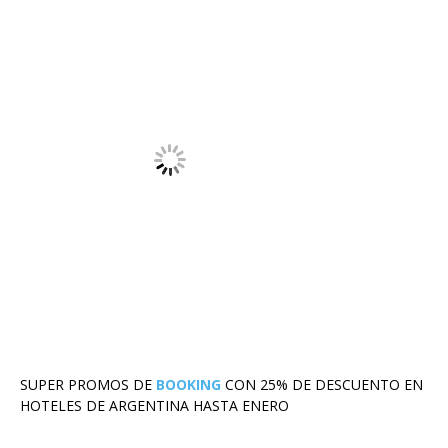
SUPER PROMOS DE
BOOKING
CON 25% DE DESCUENTO EN
HOTELES DE ARGENTINA HASTA ENERO