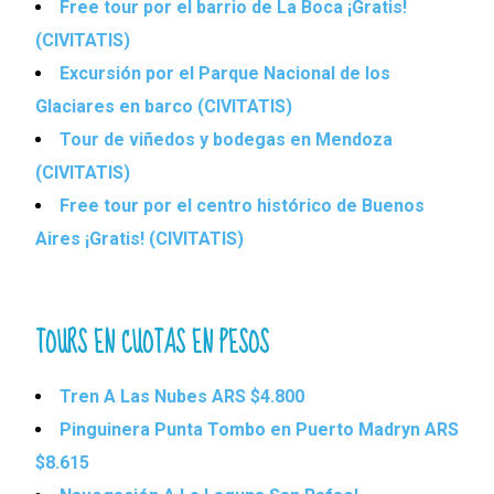
Free tour por el barrio de La Boca ¡Gratis!
(CIVITATIS)
Excursión por el Parque Nacional de los
Glaciares en barco (CIVITATIS)
Tour de viñedos y bodegas en Mendoza
(CIVITATIS)
Free tour por el centro histórico de Buenos
Aires ¡Gratis! (CIVITATIS)
TOURS EN CUOTAS EN PESOS
Tren A Las Nubes ARS $4.800
Pinguinera Punta Tombo en Puerto Madryn ARS
$8.615