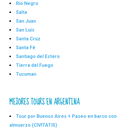
Rio Negro
Salta
San Juan
San Luis
Santa Cruz
Santa Fé
Santiago del Estero
Tierra del Fuego
Tucuman
MEJORES TOURS EN ARGENTINA
Tour por Buenos Aires + Paseo en barco con
almuerzo (CIVITATIS)