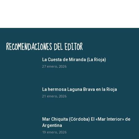
RECOMENDACIONES DEL EDITOR
La Cuesta de Miranda (La Rioja)
27 enero, 2026
La hermosa Laguna Brava en la Rioja
21 enero, 2026
Mar Chiquita (Córdoba) El «Mar Interior» de
Argentina
19 enero, 2026