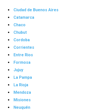
Ciudad de Buenos Aires
Catamarca
Chaco
Chubut
Cordoba
Corrientes
Entre Rios
Formosa
Jujuy
La Pampa
La Rioja
Mendoza
Misiones
Neuquén