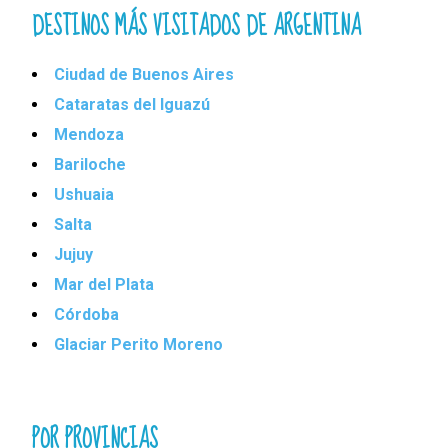
DESTINOS MÁS VISITADOS DE ARGENTINA
Ciudad de Buenos Aires
Cataratas del Iguazú
Mendoza
Bariloche
Ushuaia
Salta
Jujuy
Mar del Plata
Córdoba
Glaciar Perito Moreno
POR PROVINCIAS