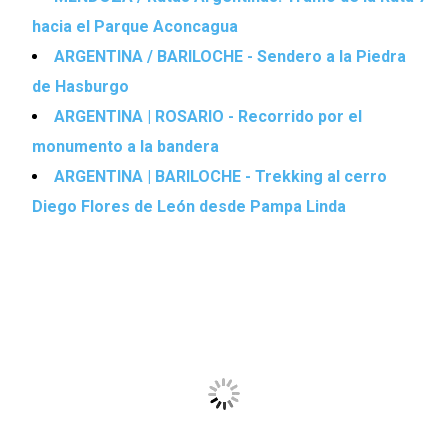
hacia el Parque Aconcagua
ARGENTINA / BARILOCHE - Sendero a la Piedra
de Hasburgo
ARGENTINA | ROSARIO - Recorrido por el
monumento a la bandera
ARGENTINA | BARILOCHE - Trekking al cerro
Diego Flores de León desde Pampa Linda