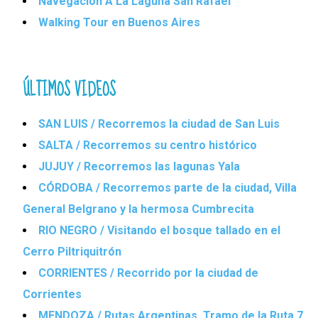
Navegación A La Laguna San Rafael
Walking Tour en Buenos Aires
ÚLTIMOS VIDEOS
SAN LUIS / Recorremos la ciudad de San Luis
SALTA / Recorremos su centro histórico
JUJUY / Recorremos las lagunas Yala
CÓRDOBA / Recorremos parte de la ciudad, Villa
General Belgrano y la hermosa Cumbrecita
RIO NEGRO / Visitando el bosque tallado en el
Cerro Piltriquitrón
CORRIENTES / Recorrido por la ciudad de
Corrientes
MENDOZA / Rutas Argentinas. Tramo de la Ruta 7