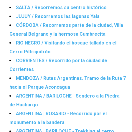
SALTA / Recorremos su centro histórico
JUJUY / Recorremos las lagunas Yala
CÓRDOBA / Recorremos parte de la ciudad, Villa
General Belgrano y la hermosa Cumbrecita
RIO NEGRO / Visitando el bosque tallado en el
Cerro Piltriquitrón
CORRIENTES / Recorrido por la ciudad de
Corrientes
MENDOZA / Rutas Argentinas. Tramo de la Ruta 7
hacia el Parque Aconcagua
ARGENTINA / BARILOCHE - Sendero a la Piedra
de Hasburgo
ARGENTINA | ROSARIO - Recorrido por el
monumento a la bandera
ARGENTINA | BARILOCHE - Trekking al cerro