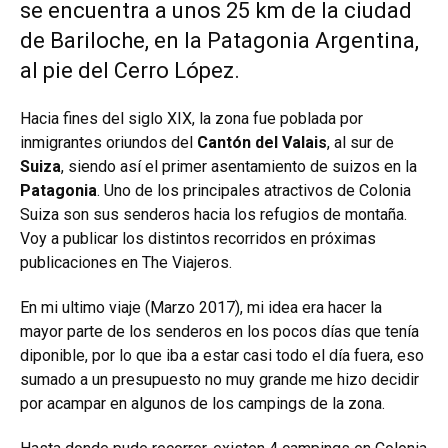
se encuentra a unos 25 km de la ciudad
de Bariloche, en la Patagonia Argentina,
al pie del Cerro López.
Hacia fines del siglo XIX, la zona fue poblada por
inmigrantes oriundos del
Cantón del Valais
, al sur de
Suiza
, siendo así el primer asentamiento de suizos en la
Patagonia
. Uno de los principales atractivos de Colonia
Suiza son sus senderos hacia los refugios de montaña.
Voy a publicar los distintos recorridos en próximas
publicaciones en The Viajeros.
En mi ultimo viaje (Marzo 2017), mi idea era hacer la
mayor parte de los senderos en los pocos días que tenía
diponible, por lo que iba a estar casi todo el día fuera, eso
sumado a un presupuesto no muy grande me hizo decidir
por acampar en algunos de los campings de la zona.