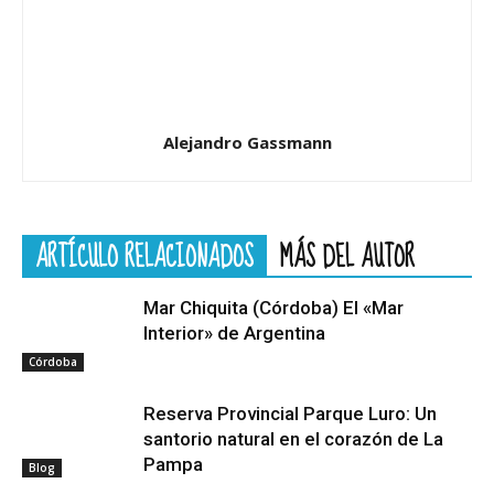
Alejandro Gassmann
ARTÍCULO RELACIONADOS
MÁS DEL AUTOR
Mar Chiquita (Córdoba) El «Mar
Interior» de Argentina
Córdoba
Reserva Provincial Parque Luro: Un
santorio natural en el corazón de La
Pampa
Blog