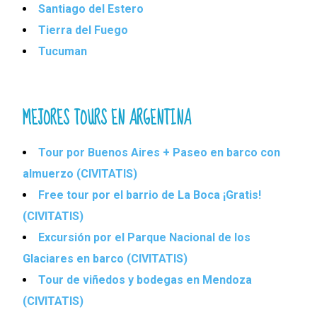
Santiago del Estero
Tierra del Fuego
Tucuman
MEJORES TOURS EN ARGENTINA
Tour por Buenos Aires + Paseo en barco con
almuerzo (CIVITATIS)
Free tour por el barrio de La Boca ¡Gratis!
(CIVITATIS)
Excursión por el Parque Nacional de los
Glaciares en barco (CIVITATIS)
Tour de viñedos y bodegas en Mendoza
(CIVITATIS)