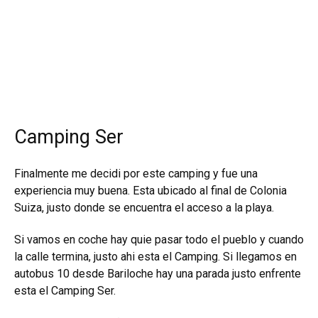
Camping Ser
Finalmente me decidi por este camping y fue una
experiencia muy buena. Esta ubicado al final de Colonia
Suiza, justo donde se encuentra el acceso a la playa.
Si vamos en coche hay quie pasar todo el pueblo y cuando
la calle termina, justo ahi esta el Camping. Si llegamos en
autobus 10 desde Bariloche hay una parada justo enfrente
esta el Camping Ser.