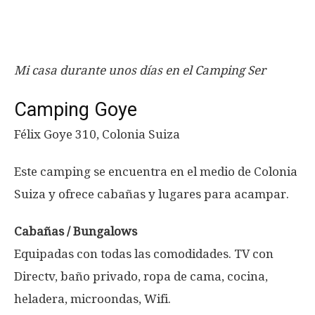
Mi casa durante unos días en el Camping Ser
Camping Goye
Félix Goye 310, Colonia Suiza
Este camping se encuentra en el medio de Colonia
Suiza y ofrece cabañas y lugares para acampar.
Cabañas / Bungalows
Equipadas con todas las comodidades. TV con
Directv, baño privado, ropa de cama, cocina,
heladera, microondas, Wifi.