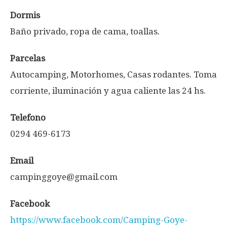
Dormis
Baño privado, ropa de cama, toallas.
Parcelas
Autocamping, Motorhomes, Casas rodantes. Toma
corriente, iluminación y agua caliente las 24 hs.
Telefono
0294 469-6173
Email
campinggoye@gmail.com
Facebook
https://www.facebook.com/Camping-Goye-