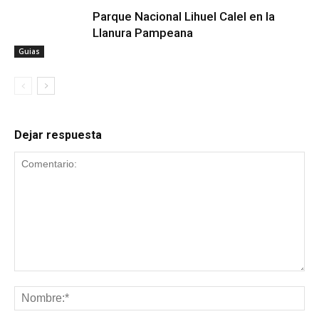
Parque Nacional Lihuel Calel en la
Llanura Pampeana
Guias
Dejar respuesta