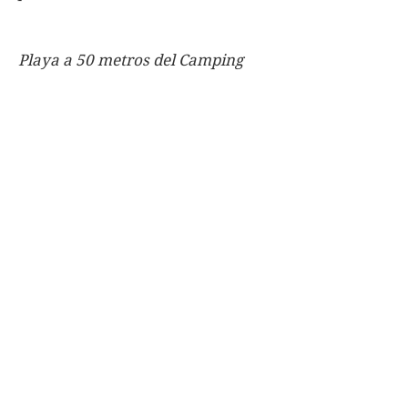
Playa a 50 metros del Camping