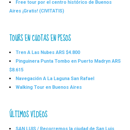
Free tour por el centro histórico de Buenos
Aires ¡Gratis! (CIVITATIS)
TOURS EN CUOTAS EN PESOS
Tren A Las Nubes ARS $4.800
Pinguinera Punta Tombo en Puerto Madryn ARS
$8.615
Navegación A La Laguna San Rafael
Walking Tour en Buenos Aires
ÚLTIMOS VIDEOS
SAN LUIS / Recorremos la ciudad de San Luis