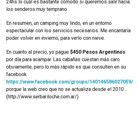
24hs lo cuál es bastante cómodo si queremos salir hacia
los senderos muy temprano.
En resumen, un camping muy lindo, en un entorno
espectacular con los servicios necesarios. Me encantaría
poder volver en invierno, para verlo con nieve.
En cuanto al precio, yo pague
$450 Pesos Argentinos
por día para acampar. Las cabañas cuestan más caro
obviamente, pero lo más rápido es que consulten en su
facebook
https://www.facebook.com/groups/140146586027059/
porque la web creo que no se actualiza desde el 2010…
(
http://www.serbariloche.com.ar/
).