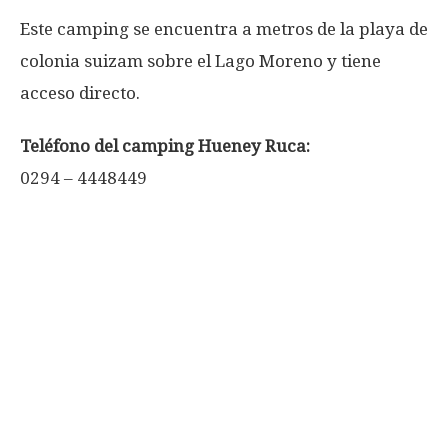
Este camping se encuentra a metros de la playa de
colonia suizam sobre el Lago Moreno y tiene
acceso directo.
Teléfono del camping Hueney Ruca:
0294 – 4448449