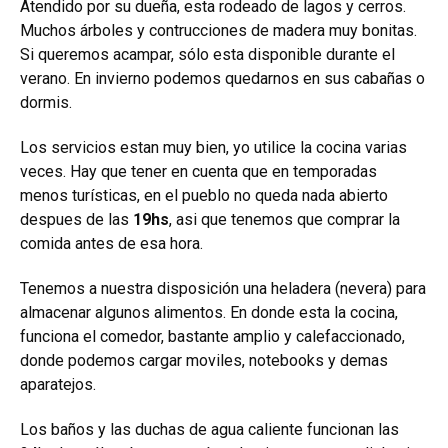
Atendido por su dueña, esta rodeado de lagos y cerros.
Muchos árboles y contrucciones de madera muy bonitas.
Si queremos acampar, sólo esta disponible durante el
verano. En invierno podemos quedarnos en sus cabañas o
dormis.
Los servicios estan muy bien, yo utilice la cocina varias
veces. Hay que tener en cuenta que en temporadas
menos turísticas, en el pueblo no queda nada abierto
despues de las
19hs
, asi que tenemos que comprar la
comida antes de esa hora.
Tenemos a nuestra disposición una heladera (nevera) para
almacenar algunos alimentos. En donde esta la cocina,
funciona el comedor, bastante amplio y calefaccionado,
donde podemos cargar moviles, notebooks y demas
aparatejos.
Los baños y las duchas de agua caliente funcionan las