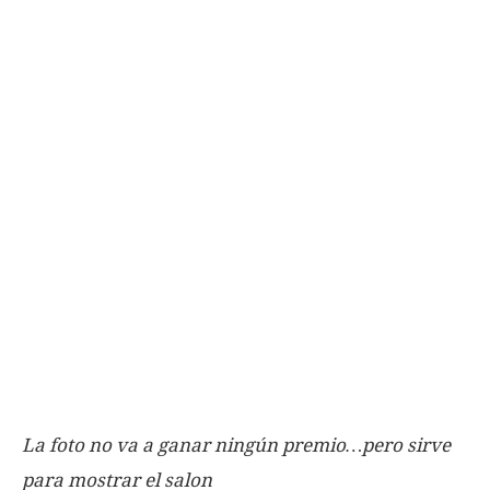
La foto no va a ganar ningún premio…pero sirve
para mostrar el salon