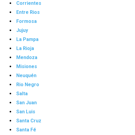
Corrientes
Entre Rios
Formosa
Jujuy
La Pampa
La Rioja
Mendoza
Misiones
Neuquén
Rio Negro
Salta
San Juan
San Luis
Santa Cruz
Santa Fé