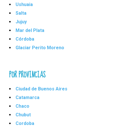
Ushuaia
Salta
Jujuy
Mar del Plata
Córdoba
Glaciar Perito Moreno
POR PROVINCIAS
Ciudad de Buenos Aires
Catamarca
Chaco
Chubut
Cordoba