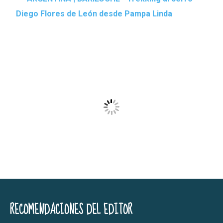
Diego Flores de León desde Pampa Linda
RECOMENDACIONES DEL EDITOR