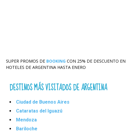
SUPER PROMOS DE
BOOKING
CON 25% DE DESCUENTO EN
HOTELES DE ARGENTINA HASTA ENERO
DESTINOS MÁS VISITADOS DE ARGENTINA
Ciudad de Buenos Aires
Cataratas del Iguazú
Mendoza
Bariloche