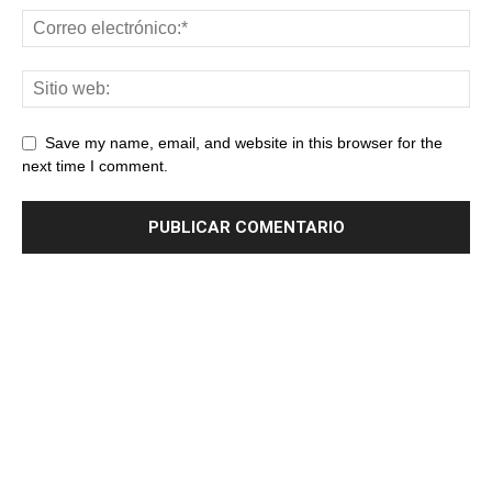
Save my name, email, and website in this browser for the
next time I comment.