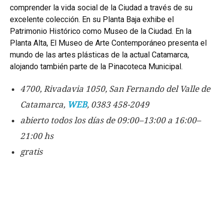
comprender la vida social de la Ciudad a través de su
excelente colección. En su Planta Baja exhibe el
Patrimonio Histórico como Museo de la Ciudad. En la
Planta Alta, El Museo de Arte Contemporáneo presenta el
mundo de las artes plásticas de la actual Catamarca,
alojando también parte de la Pinacoteca Municipal.
4700, Rivadavia 1050, San Fernando del Valle de
Catamarca,
WEB
, 0383 458-2049
abierto todos los días de 09:00–13:00 a 16:00–
21:00 hs
gratis