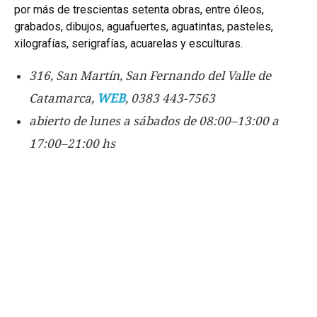
por más de trescientas setenta obras, entre óleos,
grabados, dibujos, aguafuertes, aguatintas, pasteles,
xilografías, serigrafías, acuarelas y esculturas.
316, San Martín, San Fernando del Valle de
Catamarca,
WEB
, 0383 443-7563
abierto de lunes a sábados de 08:00–13:00 a
17:00–21:00 hs