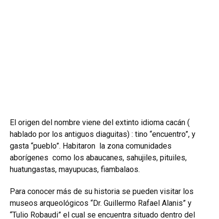
El origen del nombre viene del extinto idioma cacán (
hablado por los antiguos diaguitas) : tino “encuentro”, y
gasta “pueblo”. Habitaron la zona comunidades
aborígenes como los abaucanes, sahujiles, pituiles,
huatungastas, mayupucas, fiambalaos.
Para conocer más de su historia se pueden visitar los
museos arqueológicos “Dr. Guillermo Rafael Alanis” y
“Tulio Robaudi” el cual se encuentra situado dentro del