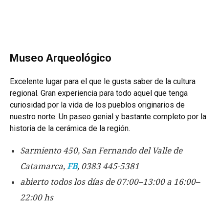
Museo Arqueológico
Excelente lugar para el que le gusta saber de la cultura
regional.
Gran experiencia para todo aquel que tenga
curiosidad por la vida de los pueblos originarios de
nuestro norte. Un paseo genial y bastante completo por la
historia de la cerámica de la región.
Sarmiento 450, San Fernando del Valle de
Catamarca,
FB
, 0383 445-5381
abierto todos los días de 07:00–13:00 a 16:00–
22:00 hs