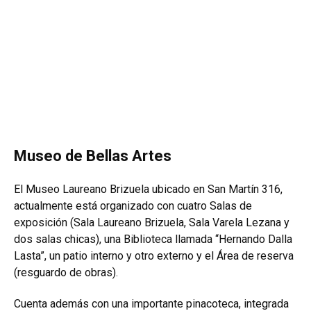
Museo de Bellas Artes
El Museo Laureano Brizuela ubicado en San Martín 316,
actualmente está organizado con cuatro Salas de
exposición (Sala Laureano Brizuela, Sala Varela Lezana y
dos salas chicas), una Biblioteca llamada “Hernando Dalla
Lasta”, un patio interno y otro externo y el Área de reserva
(resguardo de obras).
Cuenta además con una importante pinacoteca, integrada