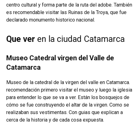
centro cultural y forma parte de la ruta del adobe. También
es recomendable visitar las Ruinas de la Troya, que fue
declarado monumento historico nacional.
Que ver
en la ciudad Catamarca
Museo Catedral virgen del Valle de
Catamarca
Museo de la catedral de la virgen del valle en Catamarca.
recomendación primero visitar el museo y luego la iglesia
para entender lo que se va a ver. Están los bosquejos de
cómo se fue construyendo el altar de la virgen. Como se
realizaban sus vestimentas.
Con guias que explican a
cerca de la historia y de cada cosa expuesta.