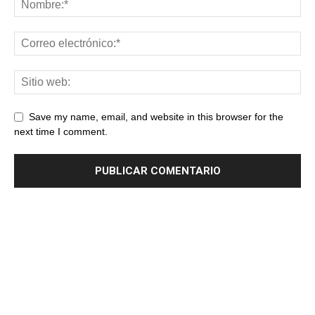
Save my name, email, and website in this browser for the
next time I comment.