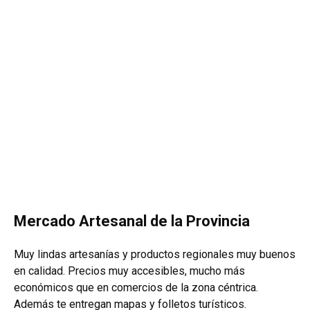
Mercado Artesanal de la Provincia
Muy lindas artesanías y productos regionales muy buenos
en calidad. Precios muy accesibles, mucho más
económicos que en comercios de la zona céntrica.
Además te entregan mapas y folletos turísticos.