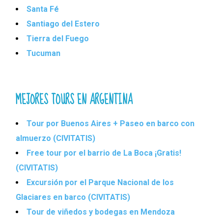
Santa Fé
Santiago del Estero
Tierra del Fuego
Tucuman
MEJORES TOURS EN ARGENTINA
Tour por Buenos Aires + Paseo en barco con
almuerzo (CIVITATIS)
Free tour por el barrio de La Boca ¡Gratis!
(CIVITATIS)
Excursión por el Parque Nacional de los
Glaciares en barco (CIVITATIS)
Tour de viñedos y bodegas en Mendoza