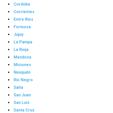
Cordoba
Corrientes
Entre Rios
Formosa
Jujuy
La Pampa
La Rioja
Mendoza
Misiones
Neuquén
Rio Negro
Salta
San Juan
San Luis
Santa Cruz