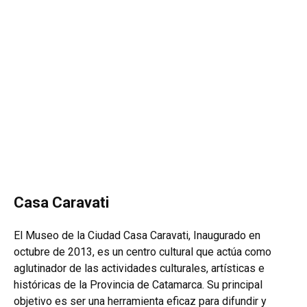
Casa Caravati
El Museo de la Ciudad Casa Caravati, Inaugurado en
octubre de 2013, es un centro cultural que actúa como
aglutinador de las actividades culturales, artísticas e
históricas de la Provincia de Catamarca. Su principal
objetivo es ser una herramienta eficaz para difundir y