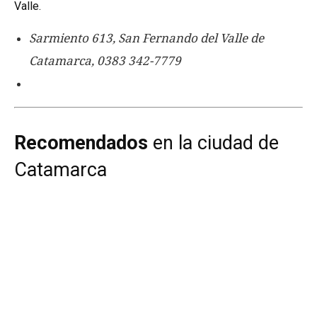
Valle.
Sarmiento 613, San Fernando del Valle de
Catamarca, 0383 342-7779
Recomendados
en la ciudad de
Catamarca