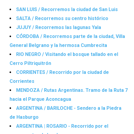
SAN LUIS / Recorremos la ciudad de San Luis
SALTA / Recorremos su centro histórico
JUJUY / Recorremos las lagunas Yala
CÓRDOBA / Recorremos parte de la ciudad, Villa
General Belgrano y la hermosa Cumbrecita
RIO NEGRO / Visitando el bosque tallado en el
Cerro Piltriquitrón
CORRIENTES / Recorrido por la ciudad de
Corrientes
MENDOZA / Rutas Argentinas. Tramo de la Ruta 7
hacia el Parque Aconcagua
ARGENTINA / BARILOCHE - Sendero a la Piedra
de Hasburgo
ARGENTINA | ROSARIO - Recorrido por el