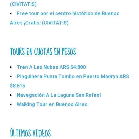
(CIVITATIS)
Free tour por el centro histórico de Buenos
Aires ¡Gratis! (CIVITATIS)
TOURS EN CUOTAS EN PESOS
Tren A Las Nubes ARS $4.800
Pinguinera Punta Tombo en Puerto Madryn ARS
$8.615
Navegación A La Laguna San Rafael
Walking Tour en Buenos Aires
ÚLTIMOS VIDEOS