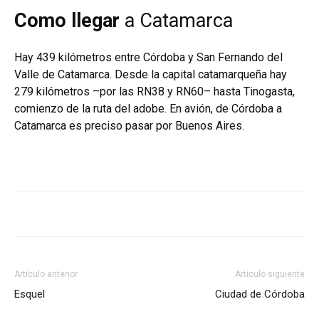
Como llegar
a Catamarca
Hay 439 kilómetros entre Córdoba y San Fernando del
Valle de Catamarca. Desde la capital catamarqueña hay
279 kilómetros –por las RN38 y RN60– hasta Tinogasta,
comienzo de la ruta del adobe. En avión, de Córdoba a
Catamarca es preciso pasar por Buenos Aires.
Artículo anterior
Artículo siguiente
Esquel
Ciudad de Córdoba