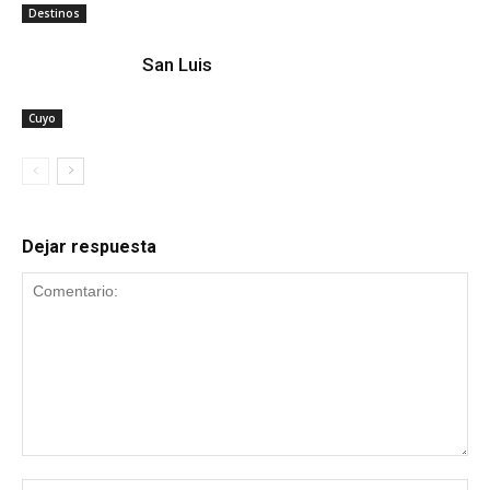
Destinos
San Luis
Cuyo
Dejar respuesta