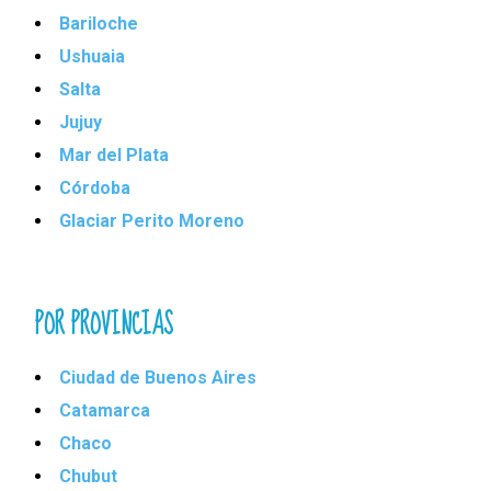
Bariloche
Ushuaia
Salta
Jujuy
Mar del Plata
Córdoba
Glaciar Perito Moreno
POR PROVINCIAS
Ciudad de Buenos Aires
Catamarca
Chaco
Chubut