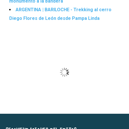
monumento a la bandera
ARGENTINA | BARILOCHE - Trekking al cerro
Diego Flores de León desde Pampa Linda