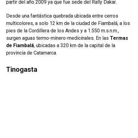
partir del año 2009 ya que fue sede del Rally Dakar.
Desde una fantástica quebrada ubicada entre cerros
multicolores, a solo 12 km de la ciudad de Fiambalá, a los
pies de la Cordillera de los Andes y a 1.550 m.s.n.m.,
surgen aguas termo-minero-medicinales. En las
Termas
de Fiambalá
, ubicadas a 320 km de la capital de la
provincia de Catamarca.
Tinogasta