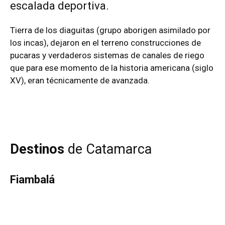
escalada deportiva.
Tierra de los
diaguitas
(grupo aborigen asimilado por
los incas), dejaron en el terreno construcciones de
pucaras y verdaderos sistemas de canales de riego
que para ese momento de la historia americana (siglo
XV), eran técnicamente de avanzada.
Destinos
de Catamarca
Fiambalá