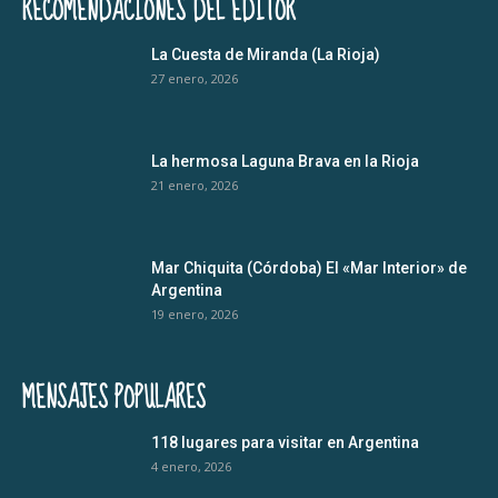
RECOMENDACIONES DEL EDITOR
La Cuesta de Miranda (La Rioja)
27 enero, 2026
La hermosa Laguna Brava en la Rioja
21 enero, 2026
Mar Chiquita (Córdoba) El «Mar Interior» de
Argentina
19 enero, 2026
MENSAJES POPULARES
118 lugares para visitar en Argentina
4 enero, 2026