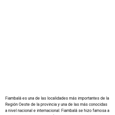
Fiambalá es una de las localidades más importantes de la
Región Oeste de la provincia y una de las más conocidas
a nivel nacional e internacional. Fiambalá se hizo famosa a