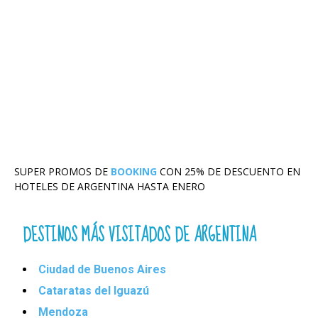
SUPER PROMOS DE
BOOKING
CON 25% DE DESCUENTO EN
HOTELES DE ARGENTINA HASTA ENERO
DESTINOS MÁS VISITADOS DE ARGENTINA
Ciudad de Buenos Aires
Cataratas del Iguazú
Mendoza