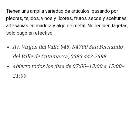
Tienen una amplia variedad de articulos, pasando por
piedras, tejidos, vinos y licores, frutos secos y aceitunas,
artesanias en madera y algo de metal. No reciben tarjetas,
solo pago en efectivo.
Av. Virgen del Valle 945, K4700 San Fernando
del Valle de Catamarca, 0383 443-7598
abierto todos los días de 07:00–13:00 a 15:00–
21:00