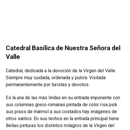
Catedral Basílica de Nuestra Señora del
Valle
Catedral, dedicada a la devoción de la Virgen del Valle.
Siempre muy cuidada, ordenada y pulcra. Visitada
permanentemente por turistas y devotos.
Es la una de las más lindas en su entrada imponente con
sus columnas greco romanas pintada de color risa pick
sus pisos de mármol a sus costados hay imágenes de
otros santos.
En sus techos en la entrada principal tiene
Bellas pinturas los distintos milagros de la Virgen del