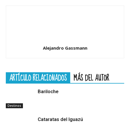
Alejandro Gassmann
ARTÍCULO RELACIONADOS
MÁS DEL AUTOR
Bariloche
Destinos
Cataratas del Iguazú