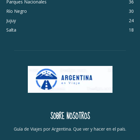
Parques Nacionales
36
Río Negro
30
Jujuy
24
Salta
18
SOBRE NOSOTROS
Guía de Viajes por Argentina. Que ver y hacer en el país.