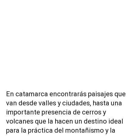
En catamarca encontrarás paisajes que
van desde valles y ciudades, hasta una
importante presencia de cerros y
volcanes que la hacen un destino ideal
para la práctica del montañismo y la