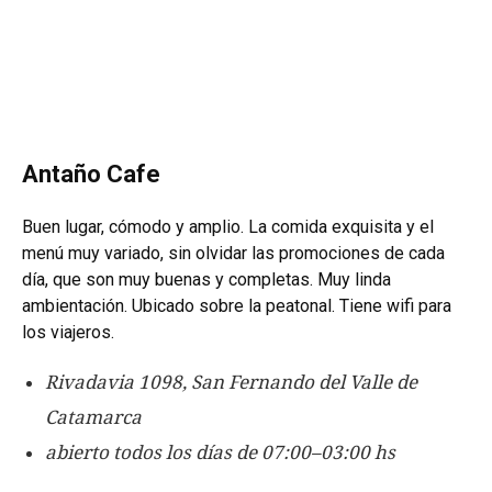
Antaño Cafe
Buen lugar, cómodo y amplio. La comida exquisita y el
menú muy variado, sin olvidar las promociones de cada
día, que son muy buenas y completas.
Muy linda
ambientación. Ubicado sobre la peatonal. Tiene wifi para
los viajeros.
Rivadavia 1098, San Fernando del Valle de
Catamarca
abierto todos los días de 07:00–03:00 hs