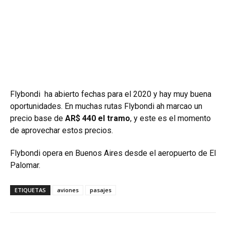
Flybondi ha abierto fechas para el 2020 y hay muy buena
oportunidades. En muchas rutas Flybondi ah marcao un
precio base de
AR$ 440 el tramo
, y este es el momento
de aprovechar estos precios.
Flybondi opera en Buenos Aires desde el aeropuerto de El
Palomar.
ETIQUETAS
aviones
pasajes