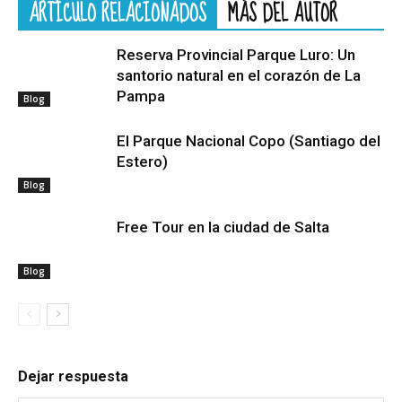
ARTÍCULO RELACIONADOS
MÁS DEL AUTOR
Reserva Provincial Parque Luro: Un
santorio natural en el corazón de La
Pampa
Blog
El Parque Nacional Copo (Santiago del
Estero)
Blog
Free Tour en la ciudad de Salta
Blog
Dejar respuesta