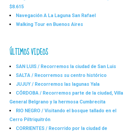
$8.615
Navegación A La Laguna San Rafael
Walking Tour en Buenos Aires
ÚLTIMOS VIDEOS
SAN LUIS / Recorremos la ciudad de San Luis
SALTA / Recorremos su centro histórico
JUJUY / Recorremos las lagunas Yala
CÓRDOBA / Recorremos parte de la ciudad, Villa
General Belgrano y la hermosa Cumbrecita
RIO NEGRO / Visitando el bosque tallado en el
Cerro Piltriquitrón
CORRIENTES / Recorrido por la ciudad de