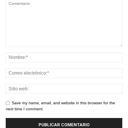
Save my name, email, and website in this browser for the
next time I comment.