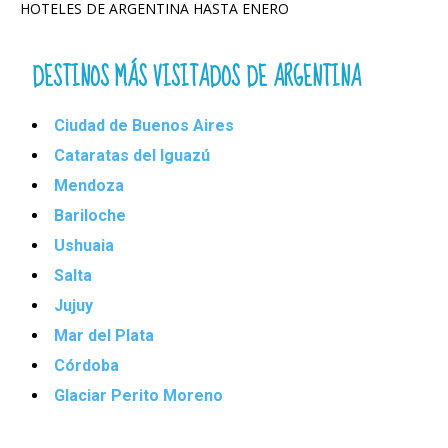
HOTELES DE ARGENTINA HASTA ENERO
DESTINOS MÁS VISITADOS DE ARGENTINA
Ciudad de Buenos Aires
Cataratas del Iguazú
Mendoza
Bariloche
Ushuaia
Salta
Jujuy
Mar del Plata
Córdoba
Glaciar Perito Moreno