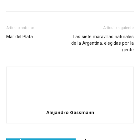
Artículo anterior
Artículo siguiente
Mar del Plata
Las siete maravillas naturales
de la Argentina, elegidas por la
gente
Alejandro Gassmann