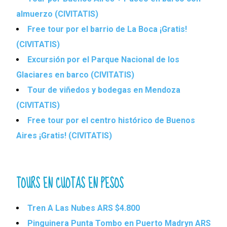
almuerzo (CIVITATIS)
Free tour por el barrio de La Boca ¡Gratis!
(CIVITATIS)
Excursión por el Parque Nacional de los
Glaciares en barco (CIVITATIS)
Tour de viñedos y bodegas en Mendoza
(CIVITATIS)
Free tour por el centro histórico de Buenos
Aires ¡Gratis! (CIVITATIS)
TOURS EN CUOTAS EN PESOS
Tren A Las Nubes ARS $4.800
Pinguinera Punta Tombo en Puerto Madryn ARS