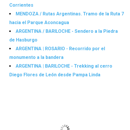
Corrientes
MENDOZA / Rutas Argentinas. Tramo de la Ruta 7
hacia el Parque Aconcagua
ARGENTINA / BARILOCHE - Sendero a la Piedra
de Hasburgo
ARGENTINA | ROSARIO - Recorrido por el
monumento a la bandera
ARGENTINA | BARILOCHE - Trekking al cerro
Diego Flores de León desde Pampa Linda