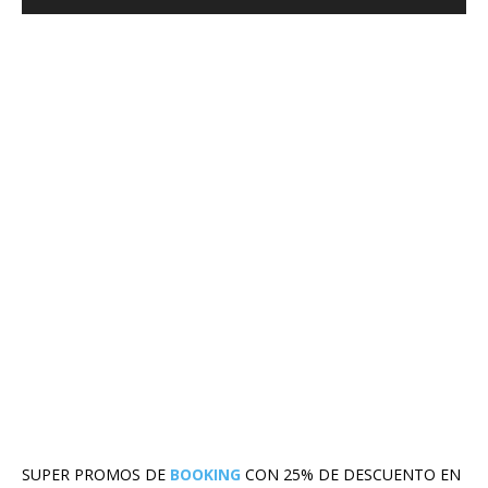
SUPER PROMOS DE
BOOKING
CON 25% DE DESCUENTO EN