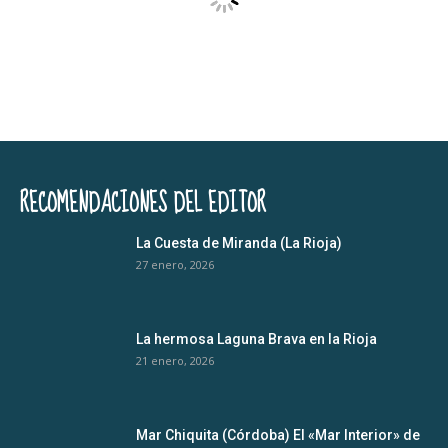
RECOMENDACIONES DEL EDITOR
La Cuesta de Miranda (La Rioja)
27 enero, 2026
La hermosa Laguna Brava en la Rioja
21 enero, 2026
Mar Chiquita (Córdoba) El «Mar Interior» de