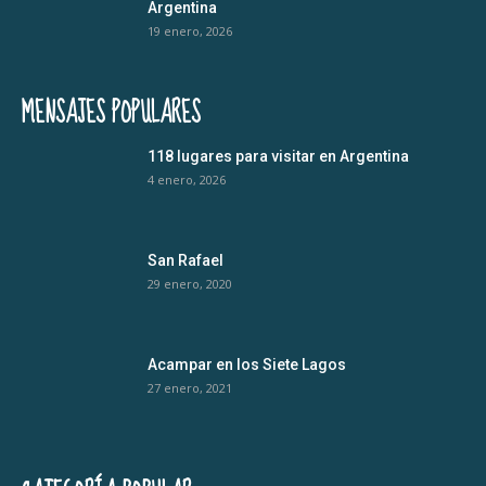
Argentina
19 enero, 2026
MENSAJES POPULARES
118 lugares para visitar en Argentina
4 enero, 2026
San Rafael
29 enero, 2020
Acampar en los Siete Lagos
27 enero, 2021