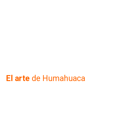
El arte
de Humahuaca