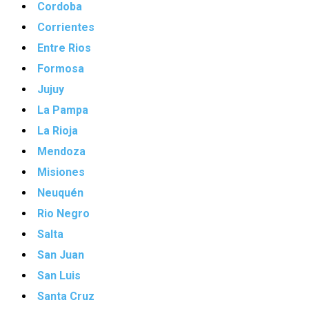
Cordoba
Corrientes
Entre Rios
Formosa
Jujuy
La Pampa
La Rioja
Mendoza
Misiones
Neuquén
Rio Negro
Salta
San Juan
San Luis
Santa Cruz