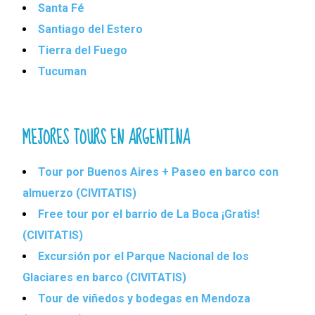
Santa Fé
Santiago del Estero
Tierra del Fuego
Tucuman
MEJORES TOURS EN ARGENTINA
Tour por Buenos Aires + Paseo en barco con
almuerzo (CIVITATIS)
Free tour por el barrio de La Boca ¡Gratis!
(CIVITATIS)
Excursión por el Parque Nacional de los
Glaciares en barco (CIVITATIS)
Tour de viñedos y bodegas en Mendoza