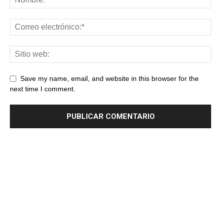
Save my name, email, and website in this browser for the
next time I comment.