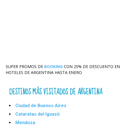
SUPER PROMOS DE
BOOKING
CON 25% DE DESCUENTO EN
HOTELES DE ARGENTINA HASTA ENERO
DESTINOS MÁS VISITADOS DE ARGENTINA
Ciudad de Buenos Aires
Cataratas del Iguazú
Mendoza