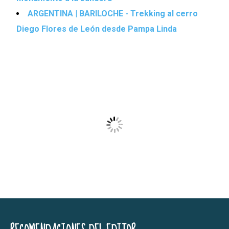
ARGENTINA | BARILOCHE - Trekking al cerro
Diego Flores de León desde Pampa Linda