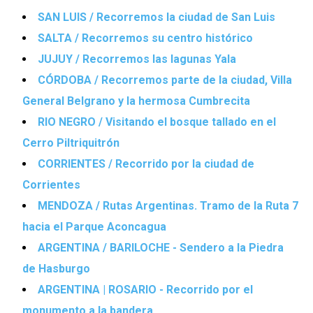
SAN LUIS / Recorremos la ciudad de San Luis
SALTA / Recorremos su centro histórico
JUJUY / Recorremos las lagunas Yala
CÓRDOBA / Recorremos parte de la ciudad, Villa
General Belgrano y la hermosa Cumbrecita
RIO NEGRO / Visitando el bosque tallado en el
Cerro Piltriquitrón
CORRIENTES / Recorrido por la ciudad de
Corrientes
MENDOZA / Rutas Argentinas. Tramo de la Ruta 7
hacia el Parque Aconcagua
ARGENTINA / BARILOCHE - Sendero a la Piedra
de Hasburgo
ARGENTINA | ROSARIO - Recorrido por el
monumento a la bandera