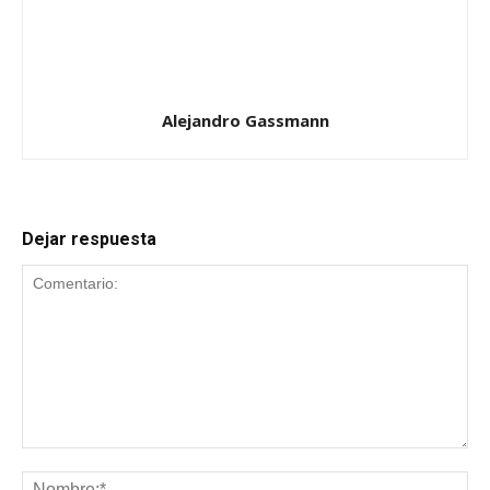
Alejandro Gassmann
Dejar respuesta