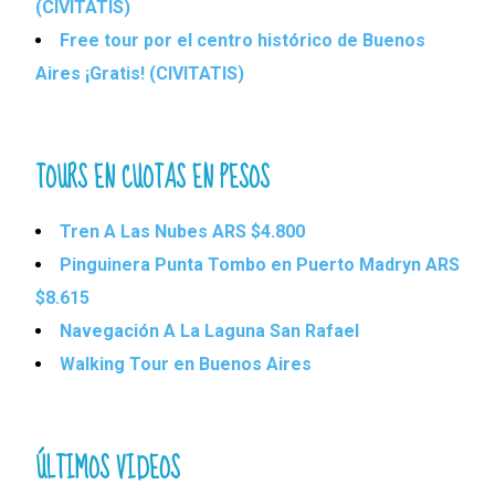
(CIVITATIS)
Free tour por el centro histórico de Buenos
Aires ¡Gratis! (CIVITATIS)
TOURS EN CUOTAS EN PESOS
Tren A Las Nubes ARS $4.800
Pinguinera Punta Tombo en Puerto Madryn ARS
$8.615
Navegación A La Laguna San Rafael
Walking Tour en Buenos Aires
ÚLTIMOS VIDEOS