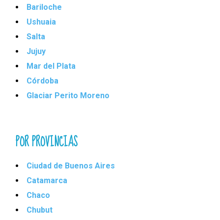
Bariloche
Ushuaia
Salta
Jujuy
Mar del Plata
Córdoba
Glaciar Perito Moreno
POR PROVINCIAS
Ciudad de Buenos Aires
Catamarca
Chaco
Chubut