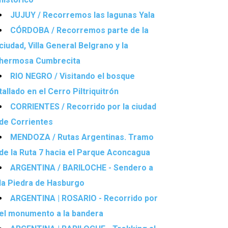
JUJUY / Recorremos las lagunas Yala
CÓRDOBA / Recorremos parte de la
ciudad, Villa General Belgrano y la
hermosa Cumbrecita
RIO NEGRO / Visitando el bosque
tallado en el Cerro Piltriquitrón
CORRIENTES / Recorrido por la ciudad
de Corrientes
MENDOZA / Rutas Argentinas. Tramo
de la Ruta 7 hacia el Parque Aconcagua
ARGENTINA / BARILOCHE - Sendero a
la Piedra de Hasburgo
ARGENTINA | ROSARIO - Recorrido por
el monumento a la bandera