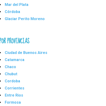
Mar del Plata
Córdoba
Glaciar Perito Moreno
POR PROVINCIAS
Ciudad de Buenos Aires
Catamarca
Chaco
Chubut
Cordoba
Corrientes
Entre Rios
Formosa