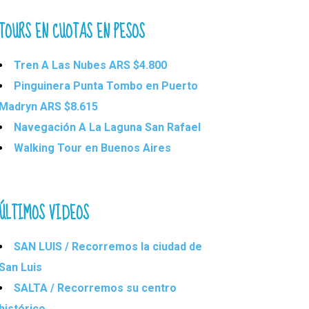
TOURS EN CUOTAS EN PESOS
Tren A Las Nubes ARS $4.800
Pinguinera Punta Tombo en Puerto
Madryn ARS $8.615
Navegación A La Laguna San Rafael
Walking Tour en Buenos Aires
ÚLTIMOS VIDEOS
SAN LUIS / Recorremos la ciudad de
San Luis
SALTA / Recorremos su centro
histórico