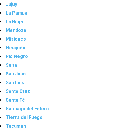
Jujuy
La Pampa
La Rioja
Mendoza
Misiones
Neuquén
Rio Negro
Salta
San Juan
San Luis
Santa Cruz
Santa Fé
Santiago del Estero
Tierra del Fuego
Tucuman