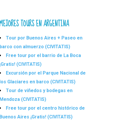
MEJORES TOURS EN ARGENTINA
Tour por Buenos Aires + Paseo en
barco con almuerzo (CIVITATIS)
Free tour por el barrio de La Boca
¡Gratis! (CIVITATIS)
Excursión por el Parque Nacional de
los Glaciares en barco (CIVITATIS)
Tour de viñedos y bodegas en
Mendoza (CIVITATIS)
Free tour por el centro histórico de
Buenos Aires ¡Gratis! (CIVITATIS)