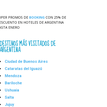
UPER PROMOS DE
BOOKING
CON 25% DE
ESCUENTO EN HOTELES DE ARGENTINA
ASTA ENERO
DESTINOS MÁS VISITADOS DE
ARGENTINA
Ciudad de Buenos Aires
Cataratas del Iguazú
Mendoza
Bariloche
Ushuaia
Salta
Jujuy