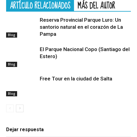
ARTÍCULO RELACIONADOS
MÁS DEL AUTOR
Reserva Provincial Parque Luro: Un
santorio natural en el corazón de La
Pampa
Blog
El Parque Nacional Copo (Santiago del
Estero)
Blog
Free Tour en la ciudad de Salta
Blog
Dejar respuesta