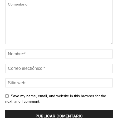
Save my name, email, and website in this browser for the
next time I comment.