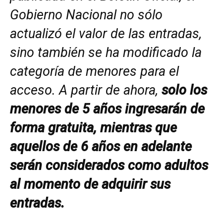
Gobierno Nacional no sólo
actualizó el valor de las entradas,
sino también se ha modificado la
categoría de menores para el
acceso. A partir de ahora,
solo los
menores de 5 años ingresarán de
forma gratuita, mientras que
aquellos de 6 años en adelante
serán considerados como adultos
al momento de adquirir sus
entradas.