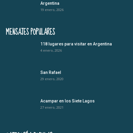
Argentina
19 enero, 2026
MENSAJES POPULARES
118 lugares para visitar en Argentina
4 enero, 2026
San Rafael
29 enero, 2020
Acampar en los Siete Lagos
27 enero, 2021