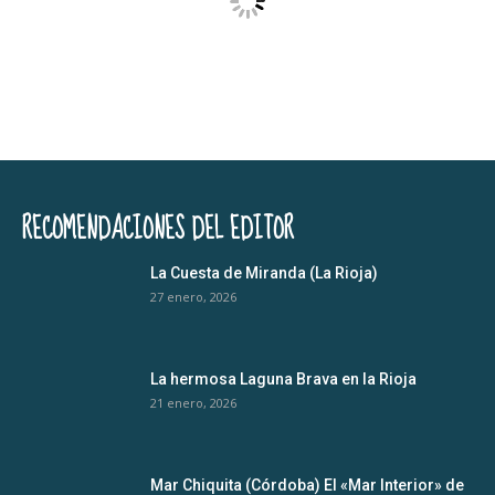
RECOMENDACIONES DEL EDITOR
La Cuesta de Miranda (La Rioja)
27 enero, 2026
La hermosa Laguna Brava en la Rioja
21 enero, 2026
Mar Chiquita (Córdoba) El «Mar Interior» de