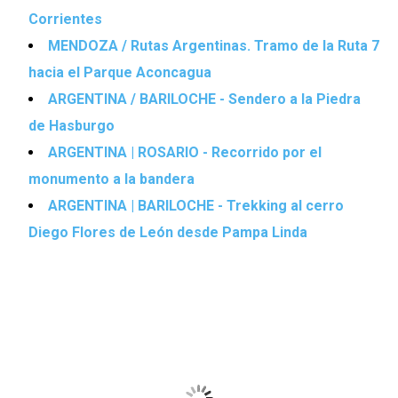
Corrientes
MENDOZA / Rutas Argentinas. Tramo de la Ruta 7
hacia el Parque Aconcagua
ARGENTINA / BARILOCHE - Sendero a la Piedra
de Hasburgo
ARGENTINA | ROSARIO - Recorrido por el
monumento a la bandera
ARGENTINA | BARILOCHE - Trekking al cerro
Diego Flores de León desde Pampa Linda