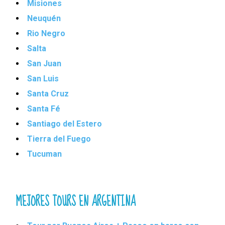
Misiones
Neuquén
Rio Negro
Salta
San Juan
San Luis
Santa Cruz
Santa Fé
Santiago del Estero
Tierra del Fuego
Tucuman
MEJORES TOURS EN ARGENTINA