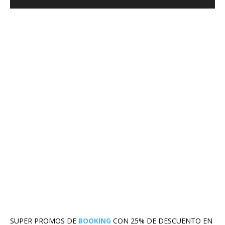
SUPER PROMOS DE
BOOKING
CON 25% DE DESCUENTO EN