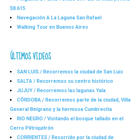
$8.615
Navegación A La Laguna San Rafael
Walking Tour en Buenos Aires
ÚLTIMOS VIDEOS
SAN LUIS / Recorremos la ciudad de San Luis
SALTA / Recorremos su centro histórico
JUJUY / Recorremos las lagunas Yala
CÓRDOBA / Recorremos parte de la ciudad, Villa
General Belgrano y la hermosa Cumbrecita
RIO NEGRO / Visitando el bosque tallado en el
Cerro Piltriquitrón
CORRIENTES / Recorrido por la ciudad de