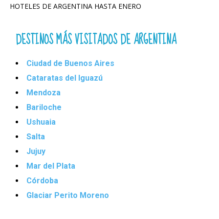
HOTELES DE ARGENTINA HASTA ENERO
DESTINOS MÁS VISITADOS DE ARGENTINA
Ciudad de Buenos Aires
Cataratas del Iguazú
Mendoza
Bariloche
Ushuaia
Salta
Jujuy
Mar del Plata
Córdoba
Glaciar Perito Moreno