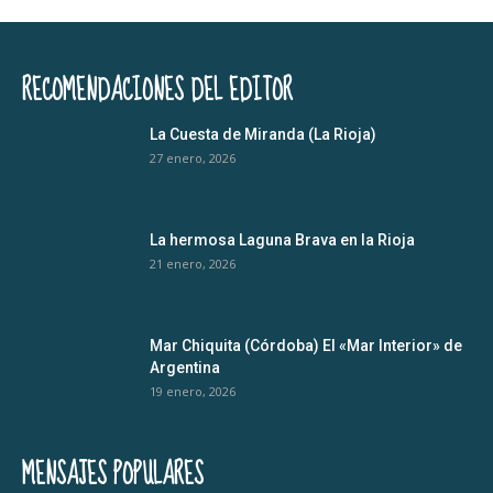
RECOMENDACIONES DEL EDITOR
La Cuesta de Miranda (La Rioja)
27 enero, 2026
La hermosa Laguna Brava en la Rioja
21 enero, 2026
Mar Chiquita (Córdoba) El «Mar Interior» de
Argentina
19 enero, 2026
MENSAJES POPULARES