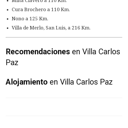
Mina Clavero a 110 Km.
Cura Brochero a 110 Km.
Nono a 125 Km.
Villa de Merlo, San Luis, a 216 Km.
Recomendaciones
en Villa Carlos
Paz
Alojamiento
en Villa Carlos Paz