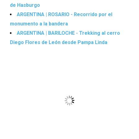
de Hasburgo
ARGENTINA | ROSARIO - Recorrido por el
monumento a la bandera
ARGENTINA | BARILOCHE - Trekking al cerro
Diego Flores de León desde Pampa Linda