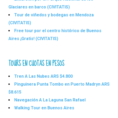
Glaciares en barco (CIVITATIS)
Tour de viñedos y bodegas en Mendoza
(CIVITATIS)
Free tour por el centro histórico de Buenos
Aires ¡Gratis! (CIVITATIS)
TOURS EN CUOTAS EN PESOS
Tren A Las Nubes ARS $4.800
Pinguinera Punta Tombo en Puerto Madryn ARS
$8.615
Navegación A La Laguna San Rafael
Walking Tour en Buenos Aires