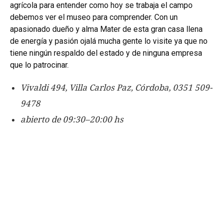
agrícola para entender como hoy se trabaja el campo
debemos ver el museo para comprender. Con un
apasionado dueño y alma Mater de esta gran casa llena
de energía y pasión ojalá mucha gente lo visite ya que no
tiene ningún respaldo del estado y de ninguna empresa
que lo patrocinar.
Vivaldi 494, Villa Carlos Paz, Córdoba, 0351 509-
9478
abierto de 09:30–20:00 hs