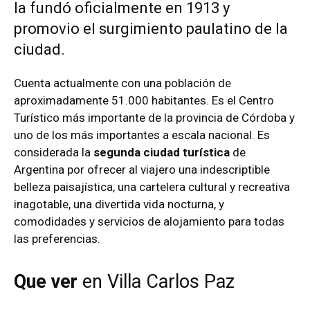
la fundó oficialmente en 1913 y
promovio el surgimiento paulatino de la
ciudad.
Cuenta actualmente con una población de
aproximadamente 51.000 habitantes. Es el Centro
Turístico más importante de la provincia de Córdoba y
uno de los más importantes a escala nacional. Es
considerada la
segunda ciudad turística
de
Argentina por ofrecer al viajero una indescriptible
belleza paisajística, una cartelera cultural y recreativa
inagotable, una divertida vida nocturna, y
comodidades y servicios de alojamiento para todas
las preferencias.
Que ver
en Villa Carlos Paz