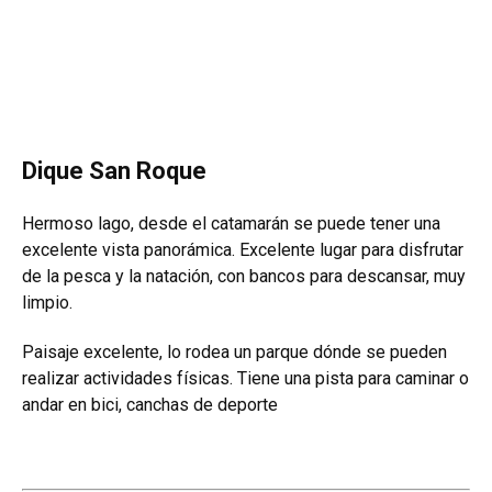
Dique San Roque
Hermoso lago, desde el catamarán se puede tener una
excelente vista panorámica. Excelente lugar para disfrutar
de la pesca y la natación, con bancos para descansar, muy
limpio.
Paisaje excelente, lo rodea un parque dónde se pueden
realizar actividades físicas. Tiene una pista para caminar o
andar en bici, canchas de deporte