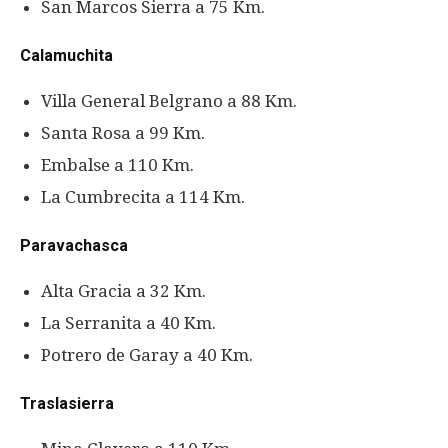
San Marcos Sierra a 75 Km.
Calamuchita
Villa General Belgrano a 88 Km.
Santa Rosa a 99 Km.
Embalse a 110 Km.
La Cumbrecita a 114 Km.
Paravachasca
Alta Gracia a 32 Km.
La Serranita a 40 Km.
Potrero de Garay a 40 Km.
Traslasierra