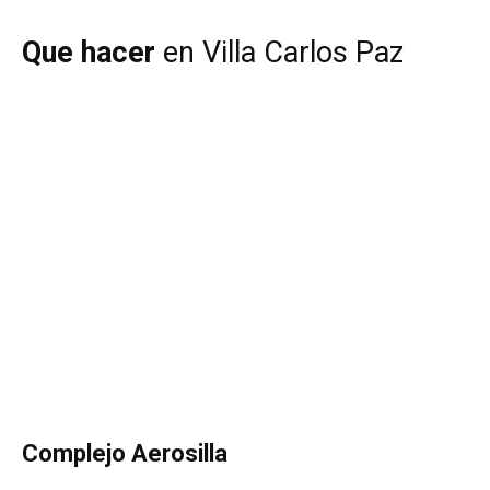
Que hacer
en Villa Carlos Paz
Complejo Aerosilla