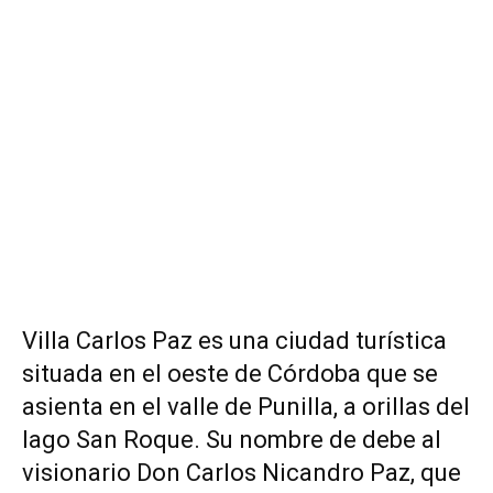
Villa Carlos Paz es una ciudad turística
situada en el oeste de Córdoba que se
asienta en el valle de Punilla, a orillas del
lago San Roque. Su nombre de debe al
visionario Don Carlos Nicandro Paz, que