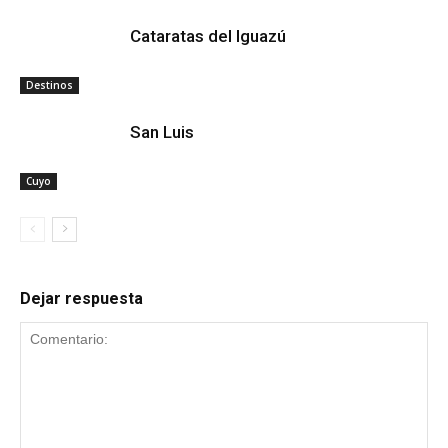
Cataratas del Iguazú
Destinos
San Luis
Cuyo
Dejar respuesta