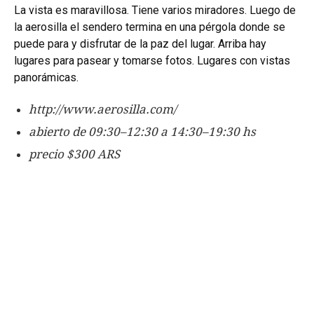
La vista es maravillosa. Tiene varios miradores.
Luego de
la aerosilla el sendero termina en una pérgola donde se
puede para y disfrutar de la paz del lugar. Arriba hay
lugares para pasear y tomarse fotos. Lugares con vistas
panorámicas.
http://www.aerosilla.com/
abierto de 09:30–12:30 a 14:30–19:30 hs
precio $300 ARS