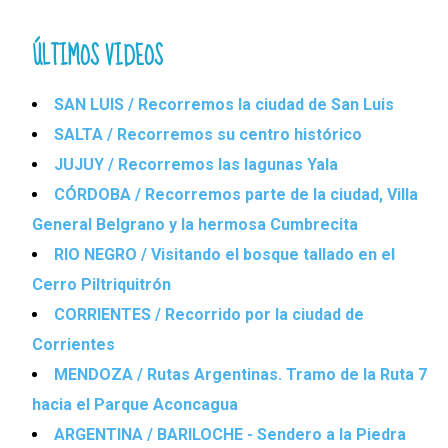
ÚLTIMOS VIDEOS
SAN LUIS / Recorremos la ciudad de San Luis
SALTA / Recorremos su centro histórico
JUJUY / Recorremos las lagunas Yala
CÓRDOBA / Recorremos parte de la ciudad, Villa
General Belgrano y la hermosa Cumbrecita
RIO NEGRO / Visitando el bosque tallado en el
Cerro Piltriquitrón
CORRIENTES / Recorrido por la ciudad de
Corrientes
MENDOZA / Rutas Argentinas. Tramo de la Ruta 7
hacia el Parque Aconcagua
ARGENTINA / BARILOCHE - Sendero a la Piedra