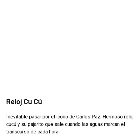
Reloj Cu Cú
Inevitable pasar por el icono de Carlos Paz. Hermoso reloj
cucú y su pajarito que sale cuando las aguas marcan el
transcurso de cada hora.