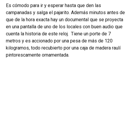
Es cómodo para ir y esperar hasta que den las
campanadas y salga el pajarito. Además minutos antes de
que de la hora exacta hay un documental que se proyecta
en una pantalla de uno de los locales con buen audio que
cuenta la historia de este reloj.
Tiene un porte de 7
metros y es accionado por una pesa de más de 120
kilogramos, todo recubierto por una caja de madera raulí
pintorescamente ornamentada.