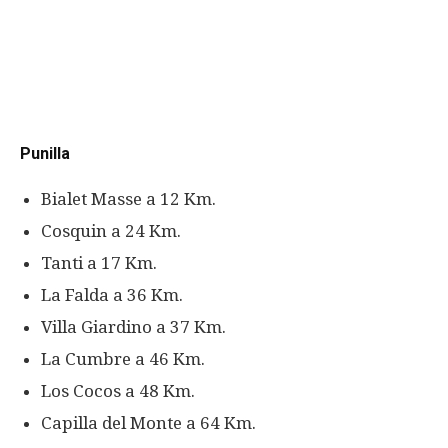
Punilla
Bialet Masse a 12 Km.
Cosquin a 24 Km.
Tanti a 17 Km.
La Falda a 36 Km.
Villa Giardino a 37 Km.
La Cumbre a 46 Km.
Los Cocos a 48 Km.
Capilla del Monte a 64 Km.