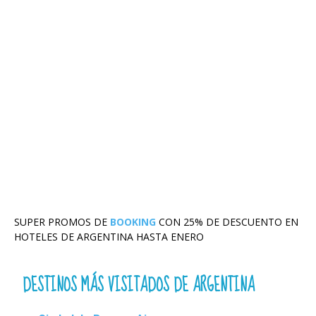
SUPER PROMOS DE
BOOKING
CON 25% DE DESCUENTO EN
HOTELES DE ARGENTINA HASTA ENERO
DESTINOS MÁS VISITADOS DE ARGENTINA