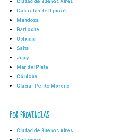
Ciudad de Buenos Aires
Cataratas del Iguazú
Mendoza
Bariloche
Ushuaia
Salta
Jujuy
Mar del Plata
Córdoba
Glaciar Perito Moreno
POR PROVINCIAS
Ciudad de Buenos Aires
Catamarca