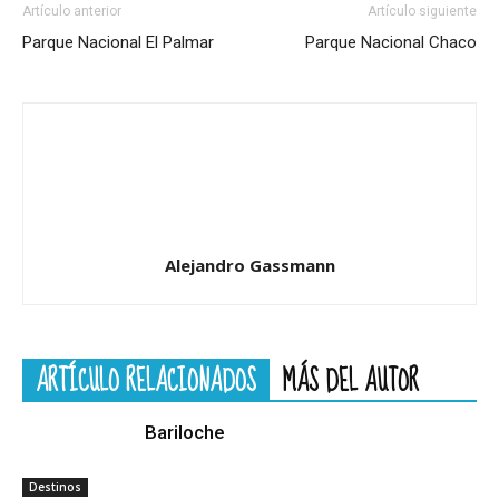
Artículo anterior
Artículo siguiente
Parque Nacional El Palmar
Parque Nacional Chaco
Alejandro Gassmann
ARTÍCULO RELACIONADOS
MÁS DEL AUTOR
Bariloche
Destinos