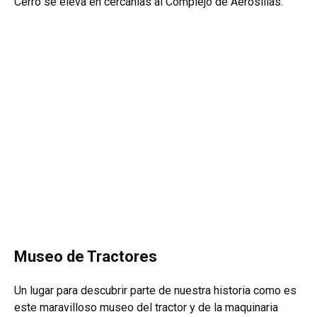
Cerro se eleva en cercanías al Complejo de Aerosillas.
Museo de Tractores
Un lugar para descubrir parte de nuestra historia como es
este maravilloso museo del tractor y de la maquinaria