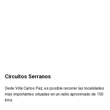
Circuitos Serranos
Dede Villa Carlos Paz, es posible recorrer las localidades
más importantes situadas en un radio aproximado de 150
kms.