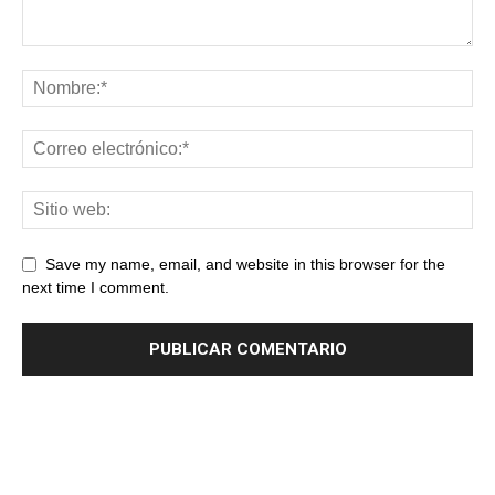
Save my name, email, and website in this browser for the
next time I comment.