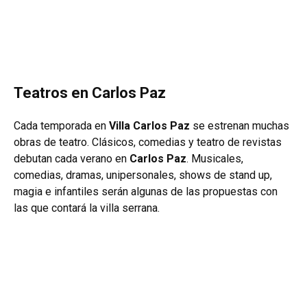
Teatros en Carlos Paz
Cada temporada en
Villa Carlos Paz
se estrenan muchas
obras de teatro. Clásicos, comedias y teatro de revistas
debutan cada verano en
Carlos Paz
. Musicales,
comedias, dramas, unipersonales, shows de stand up,
magia e infantiles serán algunas de las propuestas con
las que contará la villa serrana.