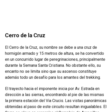
Cerro de la Cruz
El Cerro de la Cruz, su nombre se debe a una cruz de
hormigón armado y 15 metros de altura, se ha convertido
en un concurrido lugar de peregrinaciones, principalmente
durante la Semana Santa Cristiana. No obstante ello, su
encanto no se limita sino que su ascenso constituye
además todo un desafío para los amantes del trekking.
El trayecto hacia el imponente inicia por Av. Estrada en
dirección a las sierras, encontrando al pie de las mismas
la primera estación del Via Crucis. Las vistas panorámicas
obtenidas al paso de este circuito resultan inigualables. El