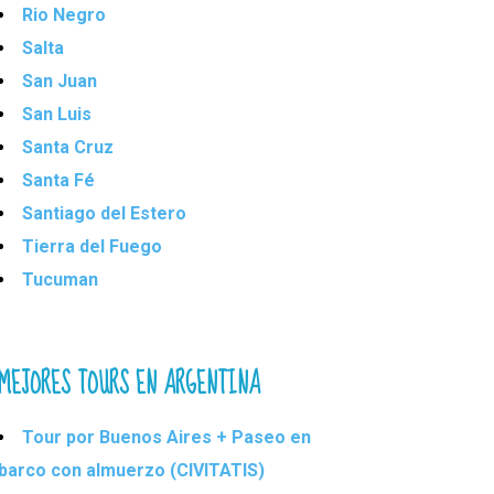
Rio Negro
Salta
San Juan
San Luis
Santa Cruz
Santa Fé
Santiago del Estero
Tierra del Fuego
Tucuman
MEJORES TOURS EN ARGENTINA
Tour por Buenos Aires + Paseo en
barco con almuerzo (CIVITATIS)