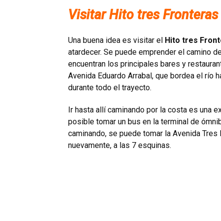
Visitar Hito tres Fronteras
Una buena idea es visitar el
Hito tres Fron
atardecer. Se puede emprender el camino de
encuentran los principales bares y restauran
Avenida Eduardo Arrabal, que bordea el río ha
durante todo el trayecto.
Ir hasta allí caminando por la costa es una e
posible tomar un bus en la terminal de ómnibu
caminando, se puede tomar la Avenida Tres Fr
nuevamente, a las 7 esquinas.