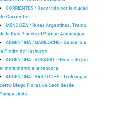
CORRIENTES / Recorrido por la ciudad
de Corrientes
MENDOZA / Rutas Argentinas. Tramo
de la Ruta 7 hacia el Parque Aconcagua
ARGENTINA / BARILOCHE - Sendero a
la Piedra de Hasburgo
ARGENTINA | ROSARIO - Recorrido por
el monumento a la bandera
ARGENTINA | BARILOCHE - Trekking al
cerro Diego Flores de León desde
Pampa Linda