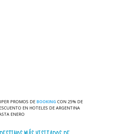
UPER PROMOS DE
BOOKING
CON 25% DE
ESCUENTO EN HOTELES DE ARGENTINA
ASTA ENERO