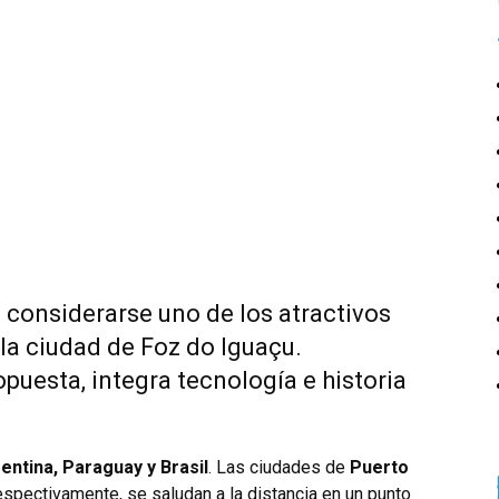
e considerarse uno de los atractivos
la ciudad de Foz do Iguaçu.
puesta, integra tecnología e historia
entina, Paraguay y Brasil
. Las ciudades de
Puerto
spectivamente, se saludan a la distancia en un punto