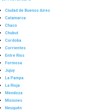
Ciudad de Buenos Aires
Catamarca
Chaco
Chubut
Cordoba
Corrientes
Entre Rios
Formosa
Jujuy
La Pampa
La Rioja
Mendoza
Misiones
Neuquén