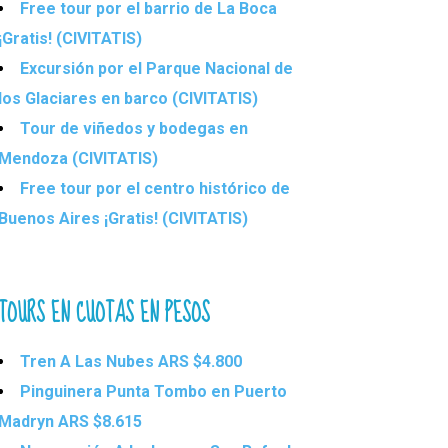
Free tour por el barrio de La Boca
¡Gratis! (CIVITATIS)
Excursión por el Parque Nacional de
los Glaciares en barco (CIVITATIS)
Tour de viñedos y bodegas en
Mendoza (CIVITATIS)
Free tour por el centro histórico de
Buenos Aires ¡Gratis! (CIVITATIS)
TOURS EN CUOTAS EN PESOS
Tren A Las Nubes ARS $4.800
Pinguinera Punta Tombo en Puerto
Madryn ARS $8.615