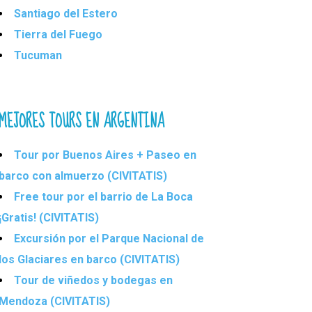
Santiago del Estero
Tierra del Fuego
Tucuman
MEJORES TOURS EN ARGENTINA
Tour por Buenos Aires + Paseo en
barco con almuerzo (CIVITATIS)
Free tour por el barrio de La Boca
¡Gratis! (CIVITATIS)
Excursión por el Parque Nacional de
los Glaciares en barco (CIVITATIS)
Tour de viñedos y bodegas en
Mendoza (CIVITATIS)