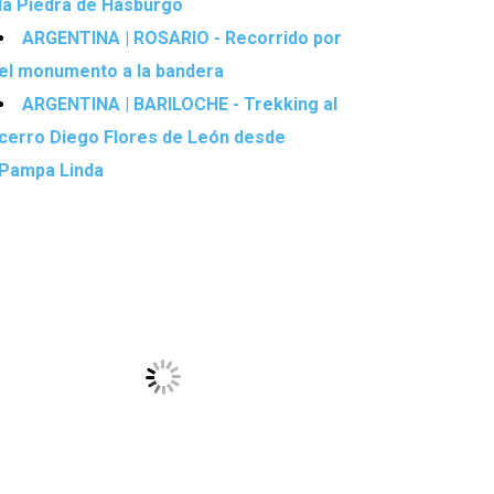
la Piedra de Hasburgo
ARGENTINA | ROSARIO - Recorrido por
el monumento a la bandera
ARGENTINA | BARILOCHE - Trekking al
cerro Diego Flores de León desde
Pampa Linda