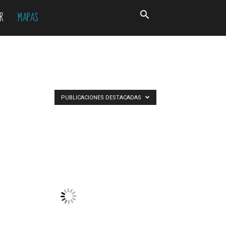
R
MAPAS
PUBLICACIONES DESTACADAS