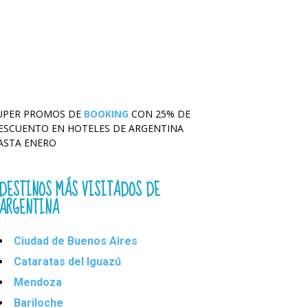
UPER PROMOS DE
BOOKING
CON 25% DE
ESCUENTO EN HOTELES DE ARGENTINA
ASTA ENERO
DESTINOS MÁS VISITADOS DE
ARGENTINA
Ciudad de Buenos Aires
Cataratas del Iguazú
Mendoza
Bariloche