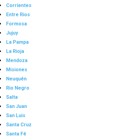
Corrientes
Entre Rios
Formosa
Jujuy
La Pampa
La Rioja
Mendoza
Misiones
Neuquén
Rio Negro
Salta
San Juan
San Luis
Santa Cruz
Santa Fé