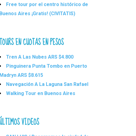
Free tour por el centro histórico de
Buenos Aires ¡Gratis! (CIVITATIS)
TOURS EN CUOTAS EN PESOS
Tren A Las Nubes ARS $4.800
Pinguinera Punta Tombo en Puerto
Madryn ARS $8.615
Navegación A La Laguna San Rafael
Walking Tour en Buenos Aires
ÚLTIMOS VIDEOS