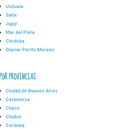
Ushuaia
Salta
Jujuy
Mar del Plata
Córdoba
Glaciar Perito Moreno
POR PROVINCIAS
Ciudad de Buenos Aires
Catamarca
Chaco
Chubut
Cordoba