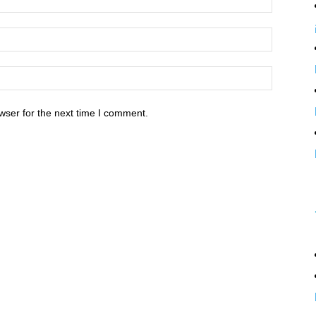
wser for the next time I comment.