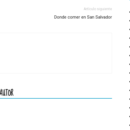
Artículo siguiente
Donde comer en San Salvador
AUTOR