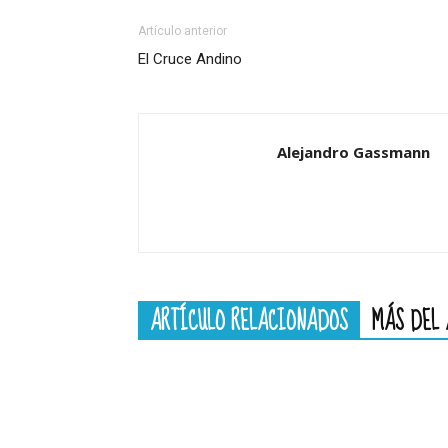
Artículo anterior
El Cruce Andino
Alejandro Gassmann
ARTÍCULO RELACIONADOS
MÁS DEL 