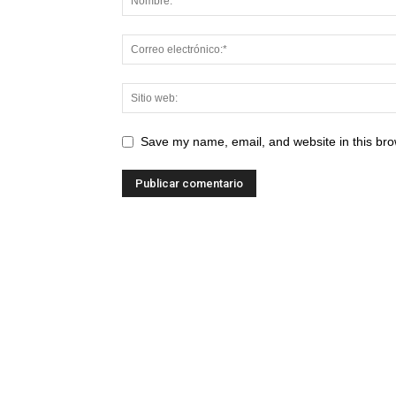
Save my name, email, and website in this bro