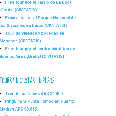
Free tour por el barrio de La Boca
¡Gratis! (CIVITATIS)
Excursión por el Parque Nacional de
los Glaciares en barco (CIVITATIS)
Tour de viñedos y bodegas en
Mendoza (CIVITATIS)
Free tour por el centro histórico de
Buenos Aires ¡Gratis! (CIVITATIS)
TOURS EN CUOTAS EN PESOS
Tren A Las Nubes ARS $4.800
Pinguinera Punta Tombo en Puerto
Madryn ARS $8.615