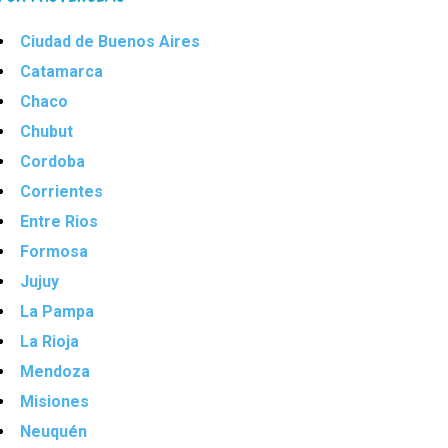
Ciudad de Buenos Aires
Catamarca
Chaco
Chubut
Cordoba
Corrientes
Entre Rios
Formosa
Jujuy
La Pampa
La Rioja
Mendoza
Misiones
Neuquén