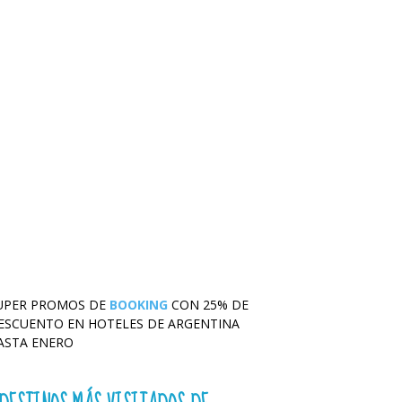
UPER PROMOS DE
BOOKING
CON 25% DE
ESCUENTO EN HOTELES DE ARGENTINA
ASTA ENERO